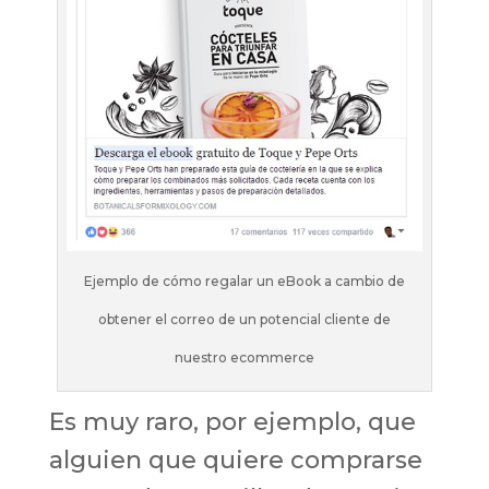
Ejemplo de cómo regalar un eBook a cambio de
obtener el correo de un potencial cliente de
nuestro ecommerce
Es muy raro, por ejemplo, que
alguien que quiere comprarse