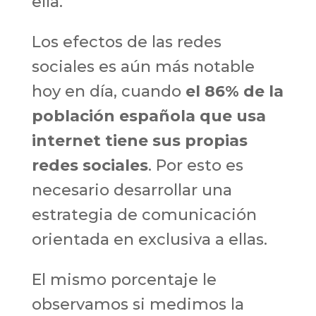
ella.
Los efectos de las redes
sociales es aún más notable
hoy en día, cuando
el 86% de la
población española que usa
internet tiene sus propias
redes sociales
. Por esto es
necesario desarrollar una
estrategia de comunicación
orientada en exclusiva a ellas.
El mismo porcentaje le
observamos si medimos la