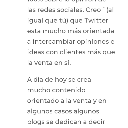
las redes sociales. Creo ¨(al
igual que tú) que Twitter
esta mucho más orientada
a intercambiar opiniones e
ideas con clientes más que
la venta en si.
A día de hoy se crea
mucho contenido
orientado a la venta y en
algunos casos algunos
blogs se dedican a decir