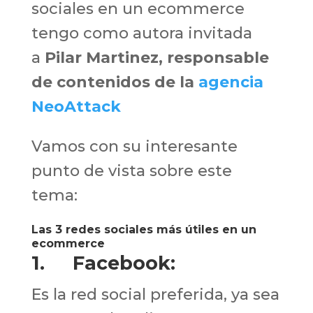
sociales en un ecommerce
tengo como autora invitada
a
Pilar Martinez, responsable
de contenidos de la
agencia
NeoAttack
Vamos con su interesante
punto de vista sobre este
tema:
Las 3 redes sociales más útiles en un
ecommerce
1. Facebook:
Es la red social preferida, ya sea