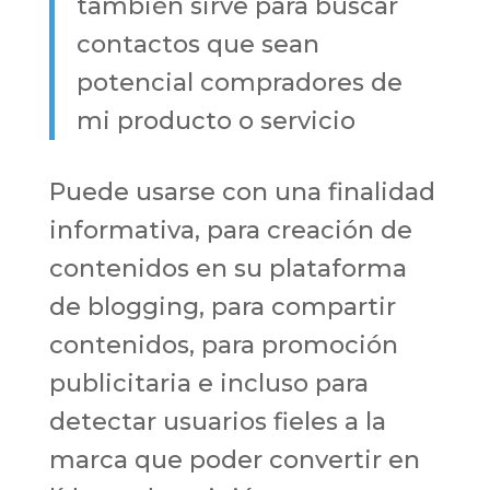
también sirve para buscar
contactos que sean
potencial compradores de
mi producto o servicio
Puede usarse con una finalidad
informativa, para creación de
contenidos en su plataforma
de blogging, para compartir
contenidos, para promoción
publicitaria e incluso para
detectar usuarios fieles a la
marca que poder convertir en