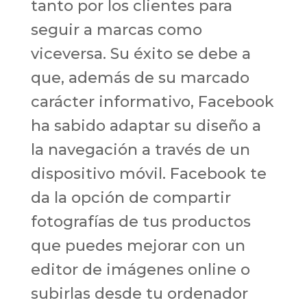
tanto por los clientes para
seguir a marcas como
viceversa. Su éxito se debe a
que, además de su marcado
carácter informativo, Facebook
ha sabido adaptar su diseño a
la navegación a través de un
dispositivo móvil. Facebook te
da la opción de compartir
fotografías de tus productos
que puedes mejorar con un
editor de imágenes online o
subirlas desde tu ordenador