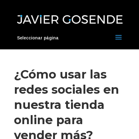
Seleccionar página
¿Cómo usar las
redes sociales en
nuestra tienda
online para
vender más?