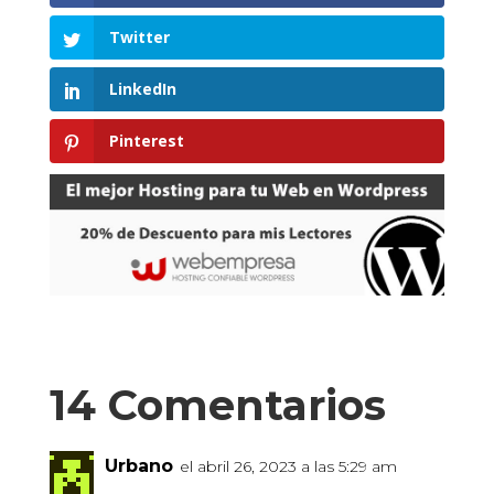
Twitter
LinkedIn
Pinterest
14 Comentarios
Urbano
el abril 26, 2023 a las 5:29 am