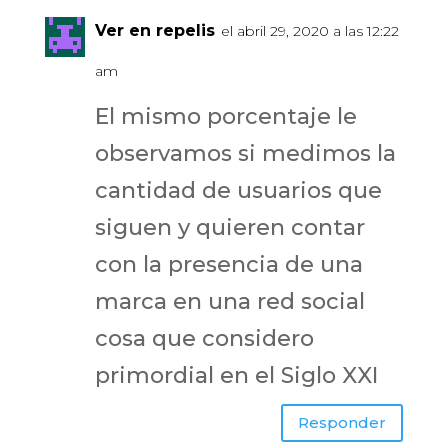
Ver en repelis
el abril 29, 2020 a las 12:22
am
El mismo porcentaje le
observamos si medimos la
cantidad de usuarios que
siguen y quieren contar
con la presencia de una
marca en una red social
cosa que considero
primordial en el Siglo XXI
Responder