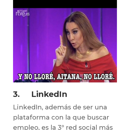
3. LinkedIn
LinkedIn, además de ser una
plataforma con la que buscar
empleo, es la 3º red social más