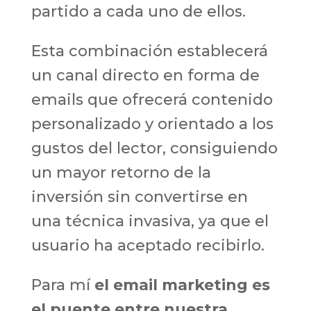
partido a cada uno de ellos.
Esta combinación establecerá
un canal directo en forma de
emails que ofrecerá contenido
personalizado y orientado a los
gustos del lector, consiguiendo
un mayor retorno de la
inversión sin convertirse en
una técnica invasiva, ya que el
usuario ha aceptado recibirlo.
Para mí
el email marketing es
el puente entre nuestra