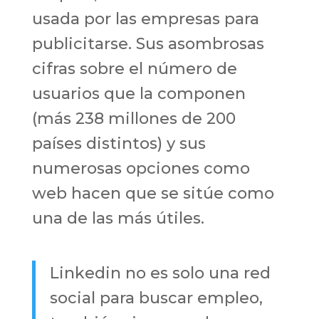
usada por las empresas para
publicitarse. Sus asombrosas
cifras sobre el número de
usuarios que la componen
(más 238 millones de 200
países distintos) y sus
numerosas opciones como
web hacen que se sitúe como
una de las más útiles.
Linkedin no es solo una red
social para buscar empleo,