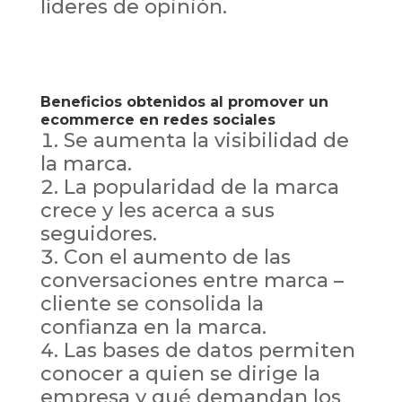
líderes de opinión.
Beneficios obtenidos al promover un
ecommerce en redes sociales
Se aumenta la visibilidad de
la marca.
La popularidad de la marca
crece y les acerca a sus
seguidores.
Con el aumento de las
conversaciones entre marca –
cliente se consolida la
confianza en la marca.
Las bases de datos permiten
conocer a quien se dirige la
empresa y qué demandan los