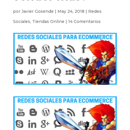
por
Javier Gosende
|
May 24, 2018
|
Redes
Sociales
,
Tiendas Online
|
14 Comentarios