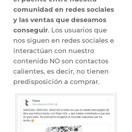
comunidad en redes sociales
y las ventas que deseamos
conseguir
. Los usuarios que
nos siguen en redes sociales e
interactúan con nuestro
contenido NO son contactos
calientes, es decir, no tienen
predisposición a comprar.