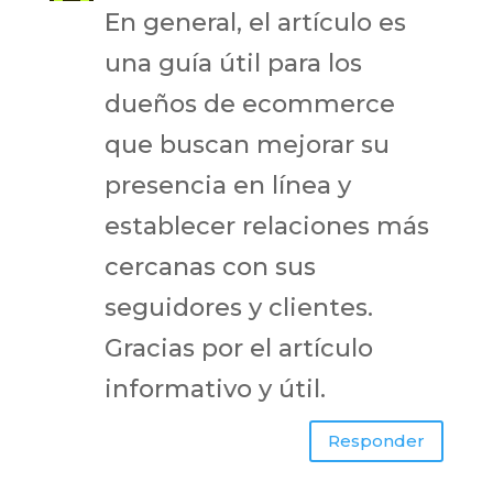
En general, el artículo es
una guía útil para los
dueños de ecommerce
que buscan mejorar su
presencia en línea y
establecer relaciones más
cercanas con sus
seguidores y clientes.
Gracias por el artículo
informativo y útil.
Responder