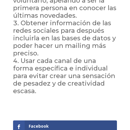
voluntario, apelando a ser la
primera persona en conocer las
últimas novedades.
Obtener información de las
redes sociales para después
incluirla en las bases de datos y
poder hacer un mailing más
preciso.
Usar cada canal de una
forma específica e individual
para evitar crear una sensación
de pesadez y de creatividad
escasa.
Facebook