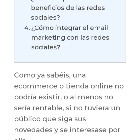
beneficios de las redes
sociales?
¿Cómo integrar el email
marketing con las redes
sociales?
Como ya sabéis, una
ecommerce o tienda online no
podría existir, o al menos no
sería rentable, si no tuviera un
público que siga sus
novedades y se interesase por