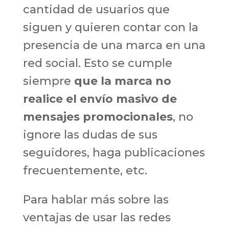
cantidad de usuarios que
siguen y quieren contar con la
presencia de una marca en una
red social. Esto se cumple
siempre
que la marca no
realice el envío masivo de
mensajes promocionales
, no
ignore las dudas de sus
seguidores, haga publicaciones
frecuentemente, etc.
Para hablar más sobre las
ventajas de usar las redes