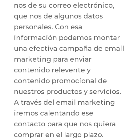
nos de su correo electrónico,
que nos de algunos datos
personales. Con esa
información podemos montar
una efectiva campaña de email
marketing para enviar
contenido relevente y
contenido promocional de
nuestros productos y servicios.
A través del email marketing
iremos calentando ese
contacto para que nos quiera
comprar en el largo plazo.