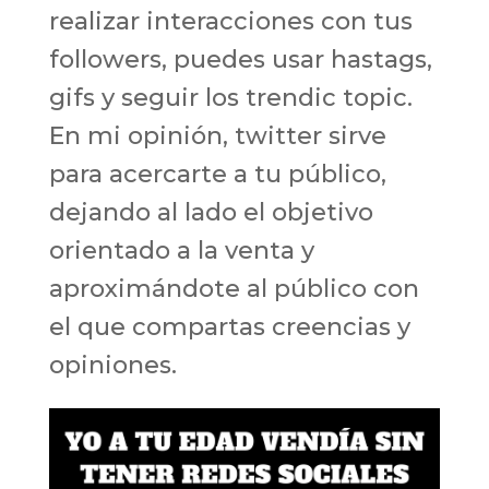
realizar interacciones con tus
followers, puedes usar hastags,
gifs y seguir los trendic topic.
En mi opinión, twitter sirve
para acercarte a tu público,
dejando al lado el objetivo
orientado a la venta y
aproximándote al público con
el que compartas creencias y
opiniones.