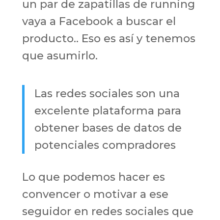
un par de zapatillas de running
vaya a Facebook a buscar el
producto.. Eso es así y tenemos
que asumirlo.
Las redes sociales son una
excelente plataforma para
obtener bases de datos de
potenciales compradores
Lo que podemos hacer es
convencer o motivar a ese
seguidor en redes sociales que