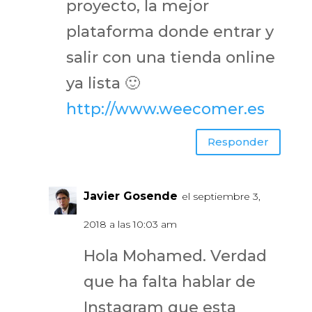
proyecto, la mejor
plataforma donde entrar y
salir con una tienda online
ya lista 🙂
http://www.weecomer.es
Responder
Javier Gosende
el septiembre 3,
2018 a las 10:03 am
Hola Mohamed. Verdad
que ha falta hablar de
Instagram que esta