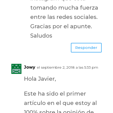
tomando mucha fuerza
entre las redes sociales.
Gracias por el apunte.
Saludos
Responder
Jowy
el septiembre 2, 2018 a las 5:33 pm
Hola Javier,
Este ha sido el primer
artículo en el que estoy al
100% sobre la opinión de