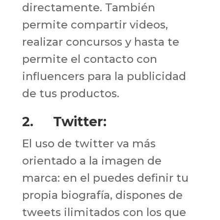
directamente. También
permite compartir videos,
realizar concursos y hasta te
permite el contacto con
influencers para la publicidad
de tus productos.
2. Twitter:
El uso de twitter va más
orientado a la imagen de
marca: en el puedes definir tu
propia biografía, dispones de
tweets ilimitados con los que