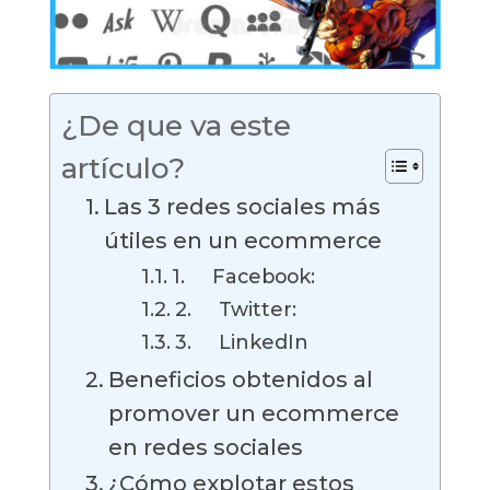
¿De que va este
artículo?
Las 3 redes sociales más
útiles en un ecommerce
1. Facebook:
2. Twitter:
3. LinkedIn
Beneficios obtenidos al
promover un ecommerce
en redes sociales
¿Cómo explotar estos