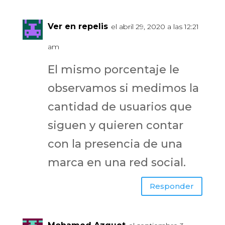
Ver en repelis
el abril 29, 2020 a las 12:21
am
El mismo porcentaje le
observamos si medimos la
cantidad de usuarios que
siguen y quieren contar
con la presencia de una
marca en una red social.
Responder