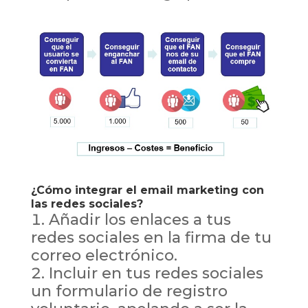
¿Cómo integrar el email marketing con
las redes sociales?
Añadir los enlaces a tus
redes sociales en la firma de tu
correo electrónico.
Incluir en tus redes sociales
un formulario de registro