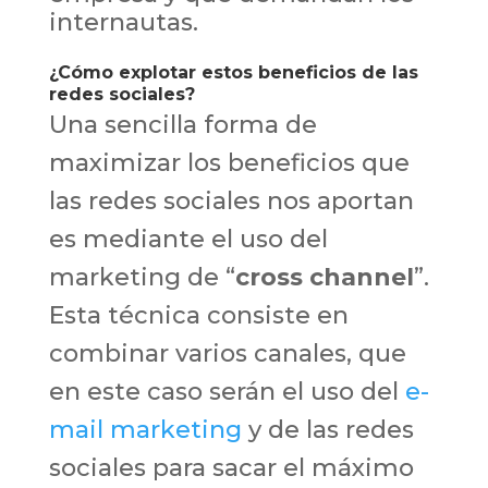
internautas.
¿Cómo explotar estos beneficios de las
redes sociales?
Una sencilla forma de
maximizar los beneficios que
las redes sociales nos aportan
es mediante el uso del
marketing de “
cross channel
”.
Esta técnica consiste en
combinar varios canales, que
en este caso serán el uso del
e-
mail marketing
y de las redes
sociales para sacar el máximo