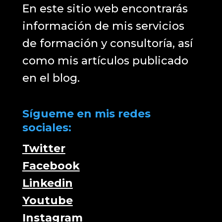
En este sitio web encontrarás
información de mis servicios
de formación y consultoría, así
como mis artículos publicado
en el blog.
Sígueme en mis redes
sociales:
Twitter
Facebook
Linkedin
Youtube
Instagram