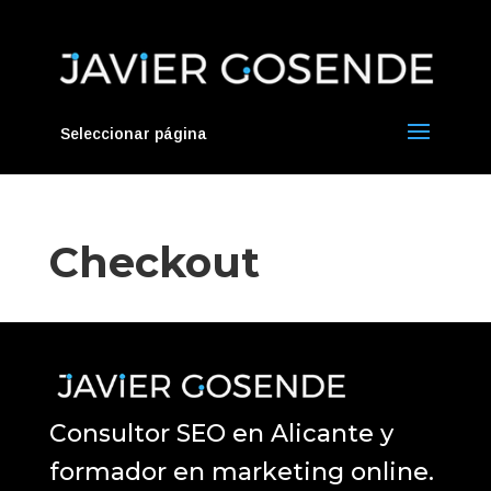
Seleccionar página
Checkout
Consultor SEO en Alicante y
formador en marketing online.