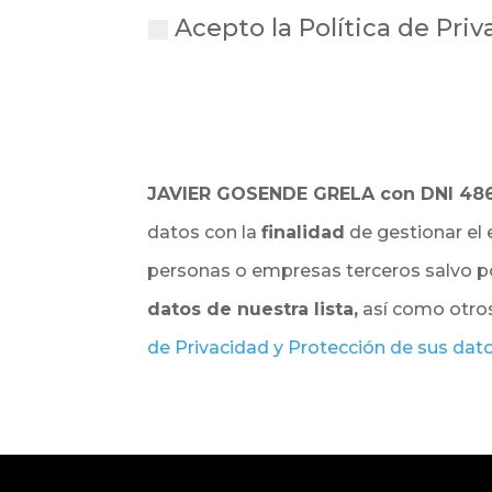
Acepto la Política de Pri
JAVIER GOSENDE GRELA con DNI 48
datos con la
finalidad
de gestionar el 
personas o empresas terceros salvo po
datos de nuestra lista,
así como otro
de Privacidad y Protección de sus dat