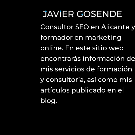
Consultor SEO en Alicante 
formador en marketing
online. En este sitio web
encontrarás información d
mis servicios de formación
y consultoría, así como mis
artículos publicado en el
blog.