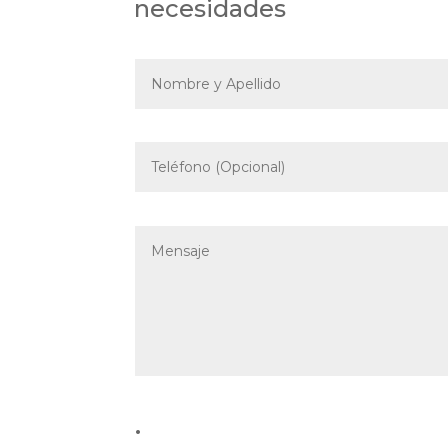
necesidades
.