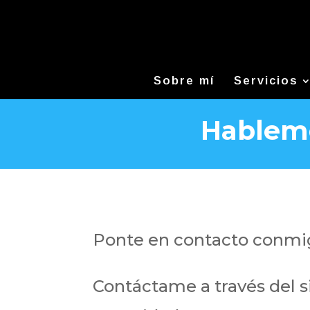
Sobre mí
Servicios
Hablemo
Ponte en contacto conmig
Contáctame a través del s