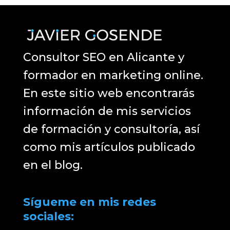
Consultor SEO en Alicante y
formador en marketing online.
En este sitio web encontrarás
información de mis servicios
de formación y consultoría, así
como mis artículos publicado
en el blog.
Sígueme en mis redes
sociales: