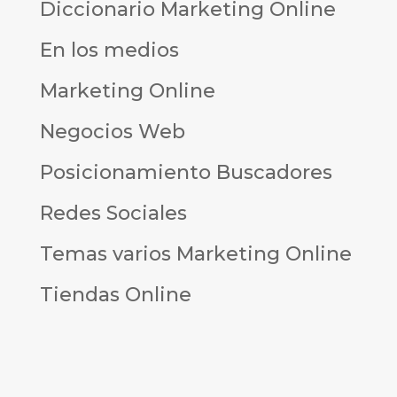
Diccionario Marketing Online
En los medios
Marketing Online
Negocios Web
Posicionamiento Buscadores
Redes Sociales
Temas varios Marketing Online
Tiendas Online