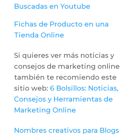
Buscadas en Youtube
Fichas de Producto en una
Tienda Online
Si quieres ver más noticias y
consejos de marketing online
también te recomiendo este
sitio web:
6 Bolsillos: Noticias,
Consejos y Herramientas de
Marketing Online
Nombres creativos para Blogs