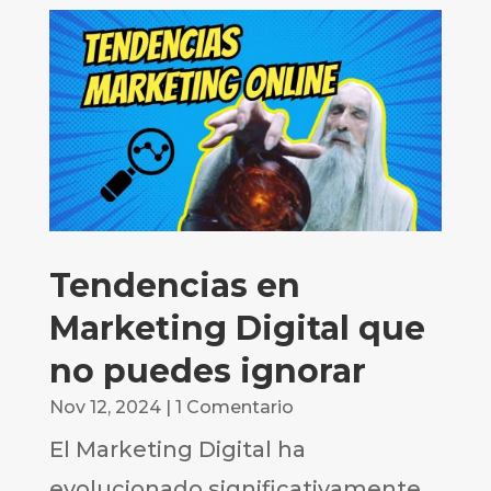
Tendencias en
Marketing Digital que
no puedes ignorar
Nov 12, 2024
| 1 Comentario
El Marketing Digital ha
evolucionado significativamente