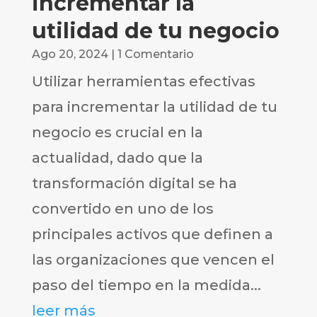
incrementar la
utilidad de tu negocio
Ago 20, 2024
| 1 Comentario
Utilizar herramientas efectivas
para incrementar la utilidad de tu
negocio es crucial en la
actualidad, dado que la
transformación digital se ha
convertido en uno de los
principales activos que definen a
las organizaciones que vencen el
paso del tiempo en la medida...
leer más