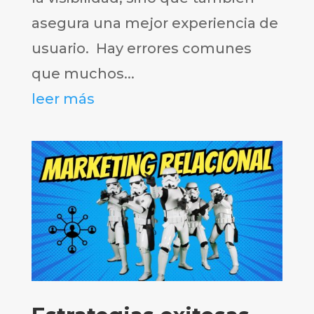
asegura una mejor experiencia de
usuario. Hay errores comunes
que muchos...
leer más