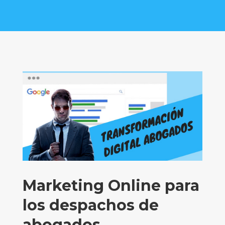
Marketing Online para
los despachos de
abogados.