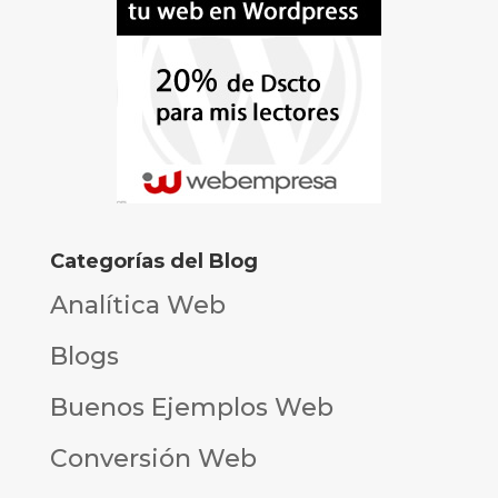
Categorías del Blog
Analítica Web
Blogs
Buenos Ejemplos Web
Conversión Web