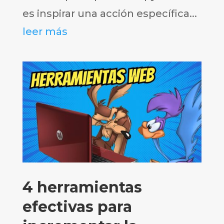
es inspirar una acción específica...
leer más
4 herramientas
efectivas para