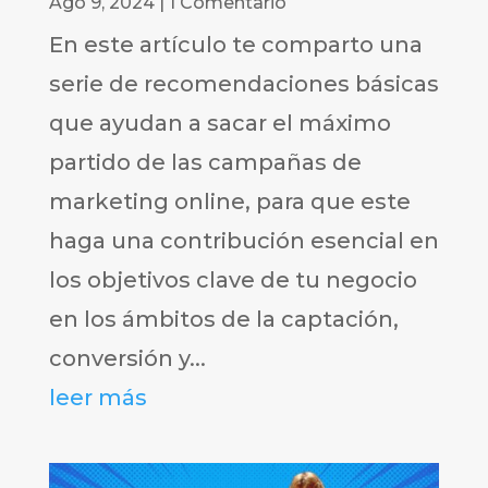
Ago 9, 2024
| 1 Comentario
En este artículo te comparto una
serie de recomendaciones básicas
que ayudan a sacar el máximo
partido de las campañas de
marketing online, para que este
haga una contribución esencial en
los objetivos clave de tu negocio
en los ámbitos de la captación,
conversión y...
leer más