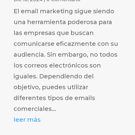
El email marketing sigue siendo
una herramienta poderosa para
las empresas que buscan
comunicarse eficazmente con su
audiencia. Sin embargo, no todos
los correos electrónicos son
iguales. Dependiendo del
objetivo, puedes utilizar
diferentes tipos de emails
comerciales...
leer más