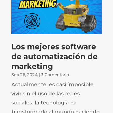
Los mejores software
de automatización de
marketing
Sep 26, 2024
| 3 Comentario
Actualmente, es casi imposible
vivir sin el uso de las redes
sociales, la tecnología ha
transformado al mundo haciendo