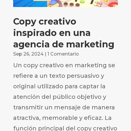
Copy creativo
inspirado en una
agencia de marketing
Sep 26, 2024
| 1 Comentario
Un copy creativo en marketing se
refiere a un texto persuasivo y
original utilizado para captar la
atención del público objetivo y
transmitir un mensaje de manera
atractiva, memorable y eficaz. La
función principal del copy creativo