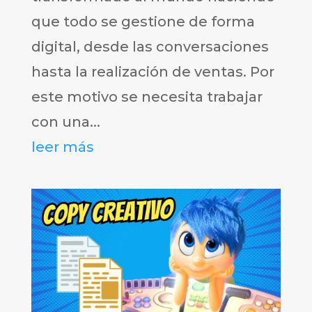
que todo se gestione de forma
digital, desde las conversaciones
hasta la realización de ventas. Por
este motivo se necesita trabajar
con una...
leer más