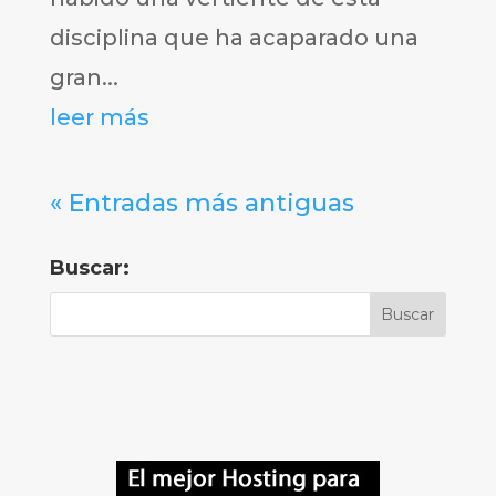
disciplina que ha acaparado una
gran...
leer más
« Entradas más antiguas
Buscar: