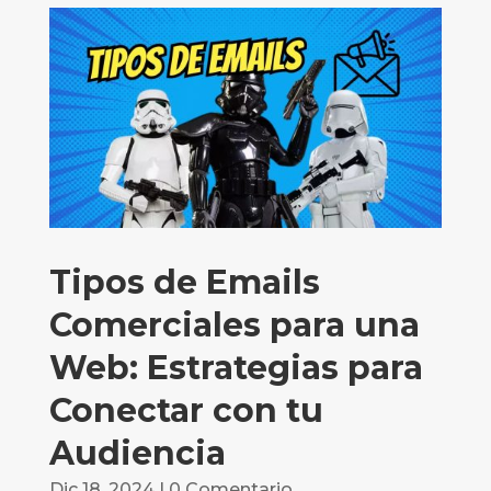
Tipos de Emails
Comerciales para una
Web: Estrategias para
Conectar con tu
Audiencia
Dic 18, 2024
| 0 Comentario