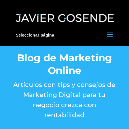
Seleccionar página
Blog de Marketing
Online
Artículos con tips y consejos de
Marketing Digital para tu
negocio crezca con
rentabilidad