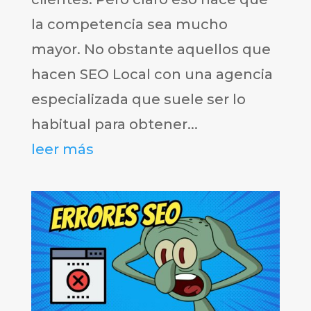
la competencia sea mucho
mayor. No obstante aquellos que
hacen SEO Local con una agencia
especializada que suele ser lo
habitual para obtener...
leer más