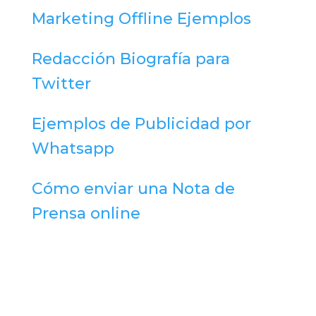
Marketing Offline Ejemplos
Redacción Biografía para
Twitter
Ejemplos de Publicidad por
Whatsapp
Cómo enviar una Nota de
Prensa online