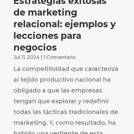
Estrategias exitosas
de marketing
relacional: ejemplos y
lecciones para
negocios
Jul 11, 2024
| 1 Comentario
La competitividad que caracteriza
al tejido productivo nacional ha
obligado a que las empresas
tengan que explorar y redefinir
todas las tácticas tradicionales de
marketing. Y, como resultado, ha
habido una vertiente de esta