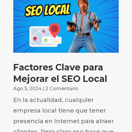
Factores Clave para
Mejorar el SEO Local
Ago 5, 2024
| 2 Comentario
En la actualidad, cualquier
empresa local tiene que tener
presencia en Internet para atraer
clientes. Pero claro eso hace que