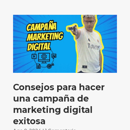
Consejos para hacer
una campaña de
marketing digital
exitosa