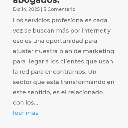
Dic 14, 2025
| 3 Comentario
Los servicios profesionales cada
vez se buscan más por internet y
eso es una oportunidad para
ajustar nuestra plan de marketing
para llegar a los clientes que usan
la red para encontrarnos. Un
sector que está transformando en
este sentido, es el relacionado
con los...
leer más