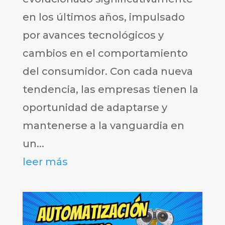
en los últimos años, impulsado
por avances tecnológicos y
cambios en el comportamiento
del consumidor. Con cada nueva
tendencia, las empresas tienen la
oportunidad de adaptarse y
mantenerse a la vanguardia en
un...
leer más