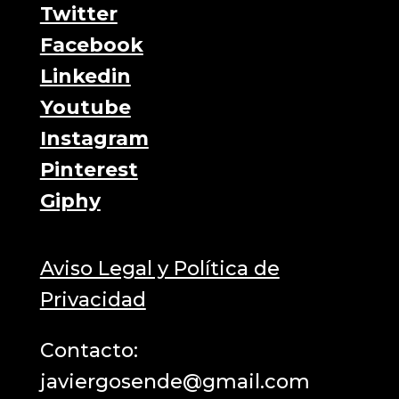
Twitter
Facebook
Linkedin
Youtube
Instagram
Pinterest
Giphy
Aviso Legal y Política de
Privacidad
Contacto:
javiergosende@gmail.com