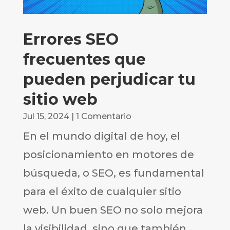
Errores SEO
frecuentes que
pueden perjudicar tu
sitio web
Jul 15, 2024
| 1 Comentario
En el mundo digital de hoy, el
posicionamiento en motores de
búsqueda, o SEO, es fundamental
para el éxito de cualquier sitio
web. Un buen SEO no solo mejora
la visibilidad, sino que también