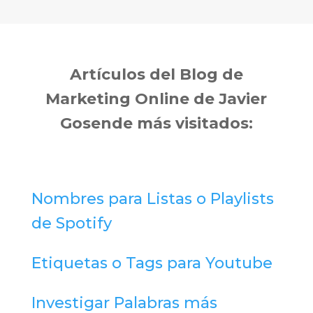
Artículos del Blog de
Marketing Online de Javier
Gosende más visitados:
Nombres para Listas o Playlists
de Spotify
Etiquetas o Tags para Youtube
Investigar Palabras más