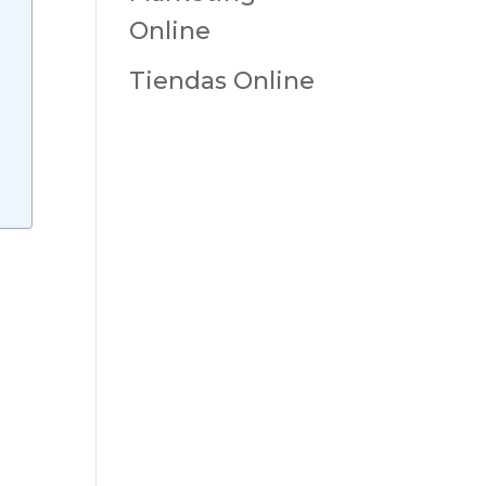
Online
Tiendas Online