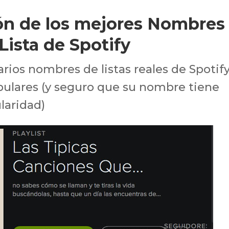
ión de los mejores Nombres
 Lista de Spotify
ios nombres de listas reales de Spotify
pulares (y seguro que su nombre tiene
laridad)