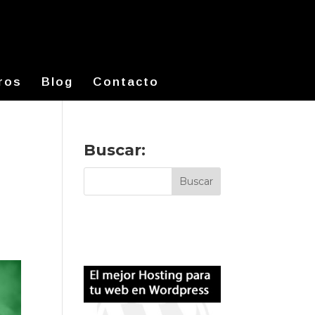
ros
Blog
Contacto
Buscar: