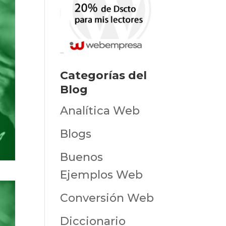
Categorías del
Blog
Analítica Web
Blogs
Buenos
Ejemplos Web
Conversión Web
Diccionario