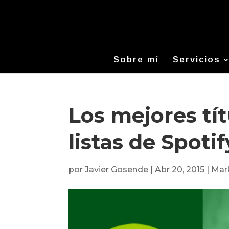
Sobre mí
Servicios
Los mejores tít
listas de Spotif
por
Javier Gosende
|
Abr 20, 2015
|
Mar