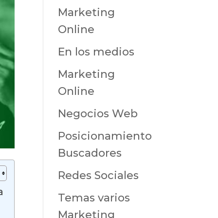
Marketing
Online
En los medios
Marketing
Online
Negocios Web
Posicionamiento
Buscadores
Redes Sociales
a
Temas varios
Marketing