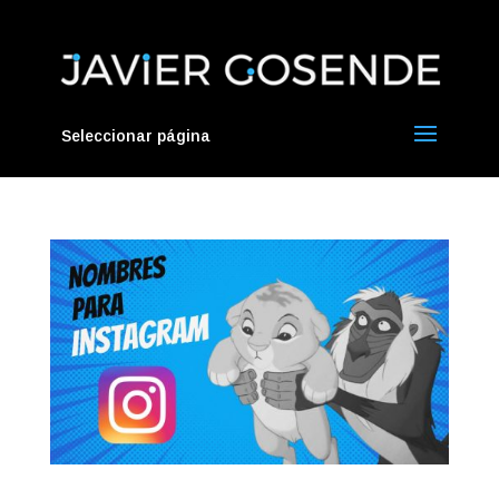
Seleccionar página