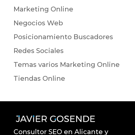
Marketing Online
Negocios Web
Posicionamiento Buscadores
Redes Sociales
Temas varios Marketing Online
Tiendas Online
Consultor SEO en Alicante y