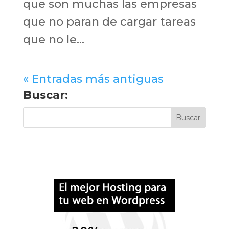
que son muchas las empresas
que no paran de cargar tareas
que no le...
« Entradas más antiguas
Buscar: