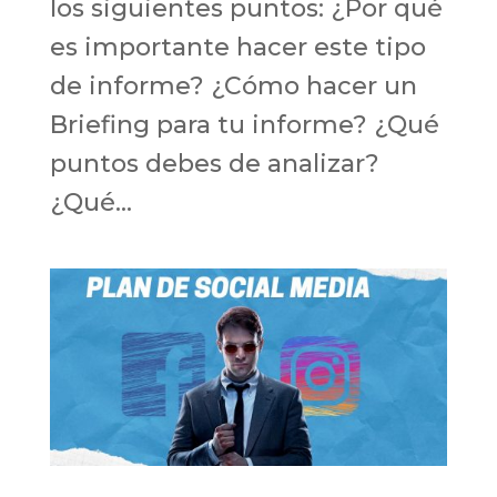
los siguientes puntos: ¿Por qué
es importante hacer este tipo
de informe? ¿Cómo hacer un
Briefing para tu informe? ¿Qué
puntos debes de analizar?
¿Qué...