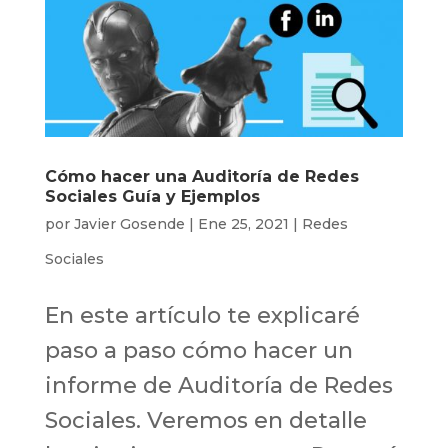
Cómo hacer una Auditoría de Redes
Sociales Guía y Ejemplos
por
Javier Gosende
|
Ene 25, 2021
|
Redes
Sociales
En este artículo te explicaré
paso a paso cómo hacer un
informe de Auditoría de Redes
Sociales. Veremos en detalle