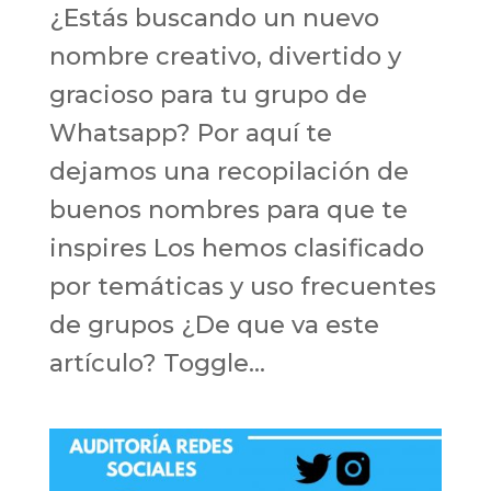
¿Estás buscando un nuevo
nombre creativo, divertido y
gracioso para tu grupo de
Whatsapp? Por aquí te
dejamos una recopilación de
buenos nombres para que te
inspires Los hemos clasificado
por temáticas y uso frecuentes
de grupos ¿De que va este
artículo? Toggle...