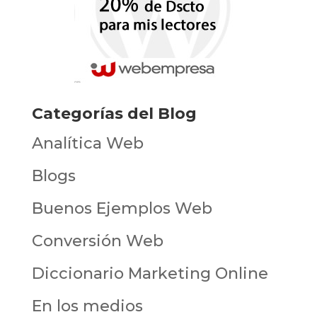
Categorías del Blog
Analítica Web
Blogs
Buenos Ejemplos Web
Conversión Web
Diccionario Marketing Online
En los medios