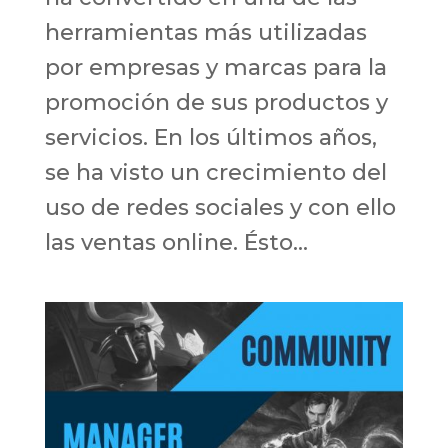
herramientas más utilizadas
por empresas y marcas para la
promoción de sus productos y
servicios. En los últimos años,
se ha visto un crecimiento del
uso de redes sociales y con ello
las ventas online. Ésto...