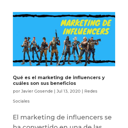
Qué es el marketing de influencers y
cuáles son sus beneficios
por
Javier Gosende
|
Jul 13, 2020
|
Redes
Sociales
El marketing de influencers se
ha convertido en una de las