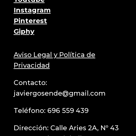
Instagram
Pinterest
Giphy
Aviso Legal y Política de
Privacidad
Contacto:
javiergosende@gmail.com
Teléfono:
696 559 439
Dirección: Calle Aries 2A, Nº 43