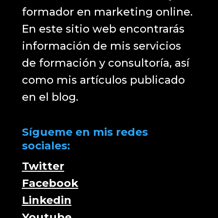
formador en marketing online.
En este sitio web encontrarás
información de mis servicios
de formación y consultoría, así
como mis artículos publicado
en el blog.
Sígueme en mis redes
sociales:
Twitter
Facebook
Linkedin
Youtube