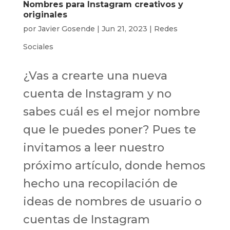
Nombres para Instagram creativos y
originales
por
Javier Gosende
|
Jun 21, 2023
|
Redes
Sociales
¿Vas a crearte una nueva
cuenta de Instagram y no
sabes cuál es el mejor nombre
que le puedes poner? Pues te
invitamos a leer nuestro
próximo artículo, donde hemos
hecho una recopilación de
ideas de nombres de usuario o
cuentas de Instagram