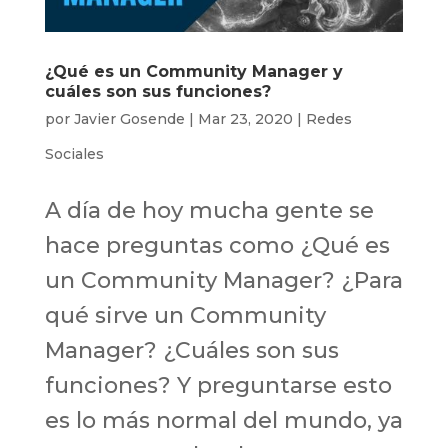
¿Qué es un Community Manager y
cuáles son sus funciones?
por
Javier Gosende
|
Mar 23, 2020
|
Redes
Sociales
A día de hoy mucha gente se
hace preguntas como ¿Qué es
un Community Manager? ¿Para
qué sirve un Community
Manager? ¿Cuáles son sus
funciones? Y preguntarse esto
es lo más normal del mundo, ya