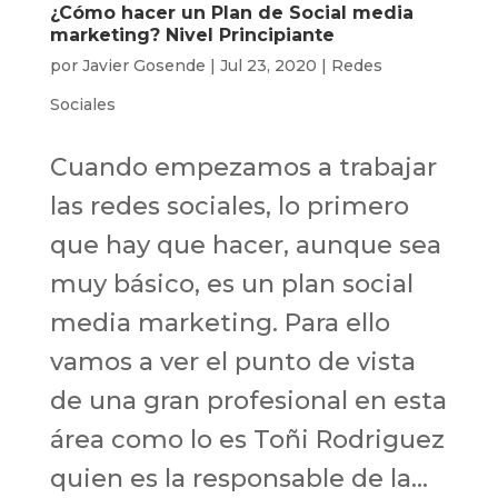
¿Cómo hacer un Plan de Social media
marketing? Nivel Principiante
por
Javier Gosende
|
Jul 23, 2020
|
Redes
Sociales
Cuando empezamos a trabajar
las redes sociales, lo primero
que hay que hacer, aunque sea
muy básico, es un plan social
media marketing. Para ello
vamos a ver el punto de vista
de una gran profesional en esta
área como lo es Toñi Rodriguez
quien es la responsable de la...