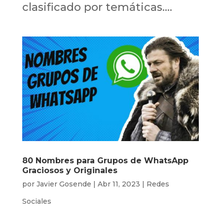
clasificado por temáticas....
80 Nombres para Grupos de WhatsApp
Graciosos y Originales
por
Javier Gosende
|
Abr 11, 2023
|
Redes
Sociales