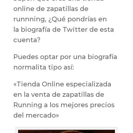
online de zapatillas de
runnning, ¿Qué pondrías en
la biografía de Twitter de esta
cuenta?
Puedes optar por una biografía
normalita tipo así:
«Tienda Online especializada
en la venta de zapatillas de
Running a los mejores precios
del mercado»