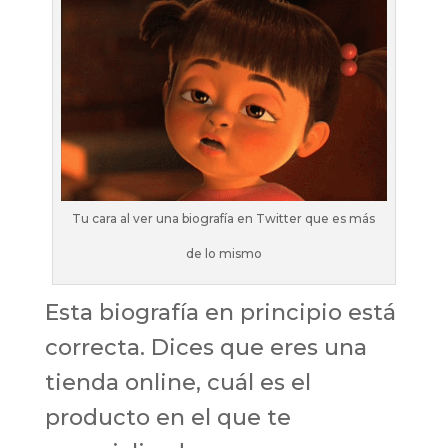
Tu cara al ver una biografía en Twitter que es más
de lo mismo
Esta biografía en principio está
correcta. Dices que eres una
tienda online, cuál es el
producto en el que te