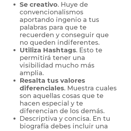
Se creativo
. Huye de
convencionalismos
aportando ingenio a tus
palabras para que te
recuerden y conseguir que
no queden indiferentes.
Utiliza Hashtags
. Esto te
permitirá tener una
visibilidad mucho más
amplia.
Resalta tus valores
diferenciales
. Muestra cuales
son aquellas cosas que te
hacen especial y te
diferencian de los demás.
Descriptiva y concisa. En tu
biografía debes incluir una