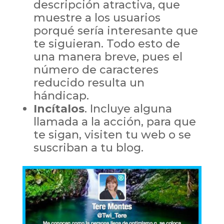
descripción atractiva, que
muestre a los usuarios
porqué sería interesante que
te siguieran. Todo esto de
una manera breve, pues el
número de caracteres
reducido resulta un
hándicap.
Incítalos
. Incluye alguna
llamada a la acción, para que
te sigan, visiten tu web o se
suscriban a tu blog.