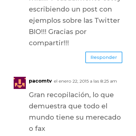
escribiendo un post con
ejemplos sobre las Twitter
BIO!!! Gracias por
compartir!!!
Responder
pacomtv
el enero 22, 2015 a las 8:25 am
Gran recopilación, lo que
demuestra que todo el
mundo tiene su merecado
o fax