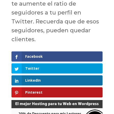
te aumente el ratio de
seguidores a tu perfil en
Twitter. Recuerda que de esos
seguidores, pueden quedar
clientes.
Facebook
Twitter
LinkedIn
Pinterest