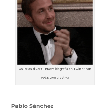
Usuarios al ver tu nueva biografía en Twitter con
redacción creativa
Pablo Sánchez