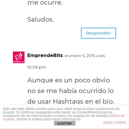
me ocurre.
Saludos.
Responder
EmprendeBits
el enero 5, 2015 a las
10:06 pm
Aunque es un poco obvio
no se me había ocurrido lo
de usar Hashtags en el bio.
Este sitio web utiliza cookies para que usted tenga la mejor experiencia de
¡Gracias!
usuario. Si continúa navegando está dando su consentimiento para la
aceptación de las mencionadas cookies y la aceptación de nuestra
política de
cookies
, pinche el enlace para mayor información.
plugin cookies
ACEPTAR
Responder