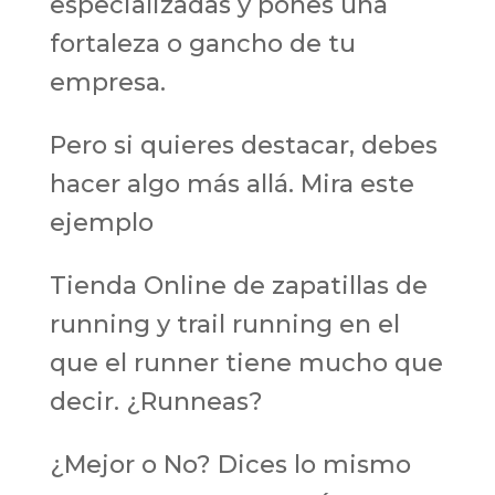
especializadas y pones una
fortaleza o gancho de tu
empresa.
Pero si quieres destacar, debes
hacer algo más allá. Mira este
ejemplo
Tienda Online de zapatillas de
running y trail running en el
que el runner tiene mucho que
decir. ¿Runneas?
¿Mejor o No? Dices lo mismo