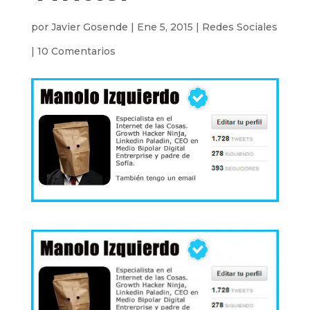
por
Javier Gosende
|
Ene 5, 2015
|
Redes Sociales
|
10 Comentarios