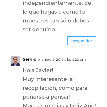
independientemente, de
lo que hagas o como lo
muestres tan sólo debes
ser genuino
Responder
Sergio
el enero 6, 2015 a las 2:22 pm
Hola Javier!
Muy interesante la
recopilación, como para
ponerse a pensar!
Muchas gracias y Feliz Año!