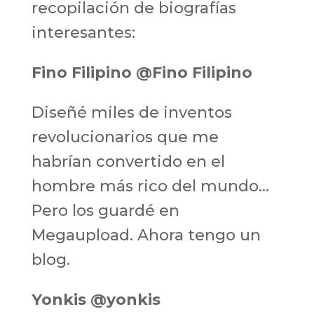
recopilación de biografías
interesantes:
Fino Filipino @Fino Filipino
Diseñé miles de inventos
revolucionarios que me
habrían convertido en el
hombre más rico del mundo…
Pero los guardé en
Megaupload. Ahora tengo un
blog.
Yonkis @yonkis