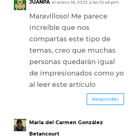
JUANPA
el enero 16, 2023 a las 10:46 pm
Maravilloso! Me parece
increíble que nos
compartas este tipo de
temas, creo que muchas
personas quedarán igual
de impresionados como yo
al leer este artículo
Responder
Maria del Carmen González
Betancourt