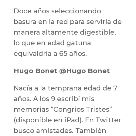
Doce años seleccionando
basura en la red para servirla de
manera altamente digestible,
lo que en edad gatuna
equivaldría a 65 años.
Hugo Bonet @Hugo Bonet
Nacía a la temprana edad de 7
años. A los 9 escribí mis
memorias “Congrios Tristes”
(disponible en iPad). En Twitter
busco amistades. También