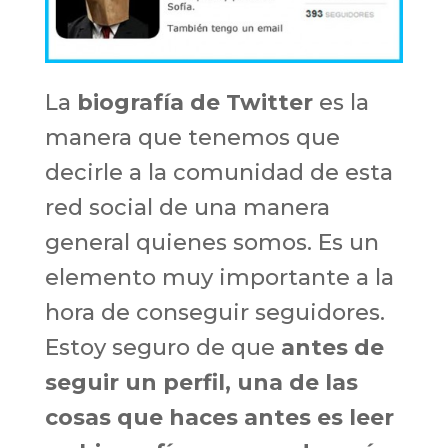
La
biografía de Twitter
es la
manera que tenemos que
decirle a la comunidad de esta
red social de una manera
general quienes somos. Es un
elemento muy importante a la
hora de conseguir seguidores.
Estoy seguro de que
antes de
seguir un perfil, una de las
cosas que haces antes es leer