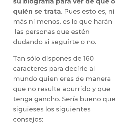
su biografía para ver de qué o
quién se trata
. Pues esto es, ni
más ni menos, es lo que harán
las personas que estén
dudando si seguirte o no.
Tan sólo dispones de 160
caracteres para decirle al
mundo quien eres de manera
que no resulte aburrido y que
tenga gancho. Sería bueno que
siguieses los siguientes
consejos: