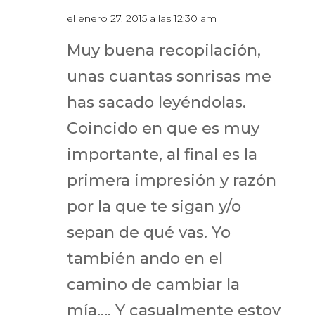
el enero 27, 2015 a las 12:30 am
Muy buena recopilación,
unas cuantas sonrisas me
has sacado leyéndolas.
Coincido en que es muy
importante, al final es la
primera impresión y razón
por la que te sigan y/o
sepan de qué vas. Yo
también ando en el
camino de cambiar la
mía…. Y casualmente estoy