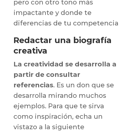
pero con otro tono más
impactante y donde te
diferencias de tu competencia
Redactar una biografía
creativa
La creatividad se desarrolla a
partir de consultar
referencias
. Es un don que se
desarrolla mirando muchos
ejemplos. Para que te sirva
como inspiración, echa un
vistazo a la siguiente