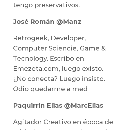
tengo preservativos.
José Román @Manz
Retrogeek, Developer,
Computer Sciencie, Game &
Tecnology. Escribo en
Emezeta.com, luego existo.
¿No conecta? Luego insisto.
Odio quedarme a med
Paquirrin Elias @MarcElias
Agitador Creativo en época de