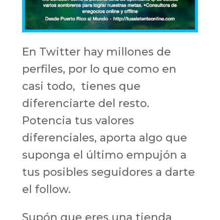
En Twitter hay millones de
perfiles, por lo que como en
casi todo, tienes que
diferenciarte del resto.
Potencia tus valores
diferenciales, aporta algo que
suponga el último empujón a
tus posibles seguidores a darte
el follow.
Supón que eres una tienda