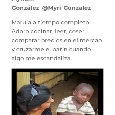
González
@Myri_Gonzalez
Maruja a tiempo completo.
Adoro cocinar, leer, coser,
comparar precios en el mercao
y cruzarme el batín cuando
algo me escandaliza.