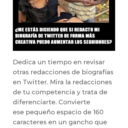
Dedica un tiempo en revisar
otras redacciones de biografías
en Twitter. Mira la redacciones
de tu competencia y trata de
diferenciarte. Convierte
ese pequeño espacio de 160
caracteres en un gancho que