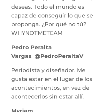
deseas. Todo el mundo es
capaz de conseguir lo que se
proponga. ¿Por qué no tú?
WHYNOTMETEAM
Pedro Peralta
Vargas
@PedroPeraltaV
Periodista y diseñador. Me
gusta estar en el lugar de los
acontecimientos, en vez de
acontecerlos sin estar allí.
Myriam