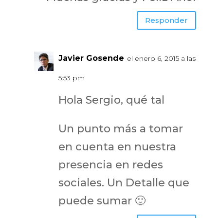
Responder
Javier Gosende
el enero 6, 2015 a las
5:53 pm
Hola Sergio, qué tal
Un punto más a tomar
en cuenta en nuestra
presencia en redes
sociales. Un Detalle que
puede sumar 🙂