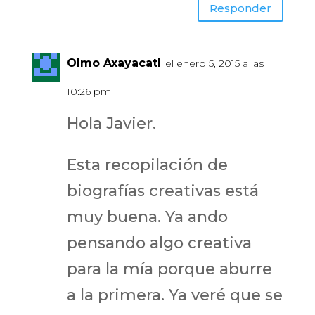
Responder
Olmo Axayacatl
el enero 5, 2015 a las
10:26 pm
Hola Javier.
Esta recopilación de
biografías creativas está
muy buena. Ya ando
pensando algo creativa
para la mía porque aburre
a la primera. Ya veré que se