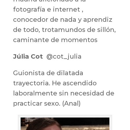
fotografía e internet ,
conocedor de nada y aprendiz
de todo, trotamundos de sillón,
caminante de momentos
Júlia Cot
‏
@cot_julia
Guionista de dilatada
trayectoria. He ascendido
laboralmente sin necesidad de
practicar sexo. (Anal)