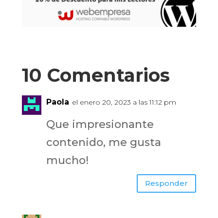
10 Comentarios
Paola
el enero 20, 2023 a las 11:12 pm
Que impresionante
contenido, me gusta
mucho!
Responder