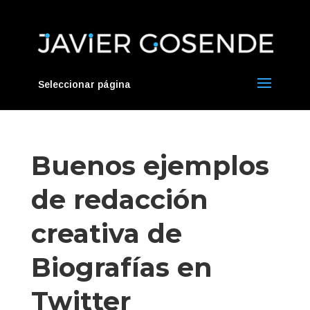
Seleccionar página
Buenos ejemplos
de redacción
creativa de
Biografías en
Twitter