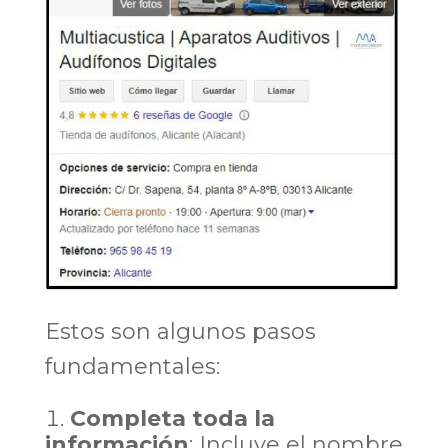
Estos son algunos pasos
fundamentales:
Completa toda la
información
: Incluye el nombre