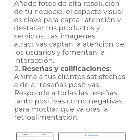
Añade fotos de alta resolución
de tu negocio, el aspecto visual
es clave para captar atención y
destacar tus productos y
servicios. Las imágenes
atractivas captan la atención de
los usuarios y fomentan la
interacción.
Reseñas y calificaciones
:
Anima a tus clientes satisfechos
a dejar reseñas positivas.
Responde a todas las reseñas,
tanto positivas como negativas,
para mostrar que valoras la
retroalimentación.