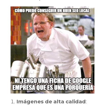
Imágenes de alta calidad
: