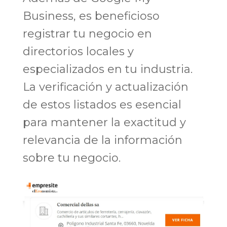
Business, es beneficioso
registrar tu negocio en
directorios locales y
especializados en tu industria.
La verificación y actualización
de estos listados es esencial
para mantener la exactitud y
relevancia de la información
sobre tu negocio.