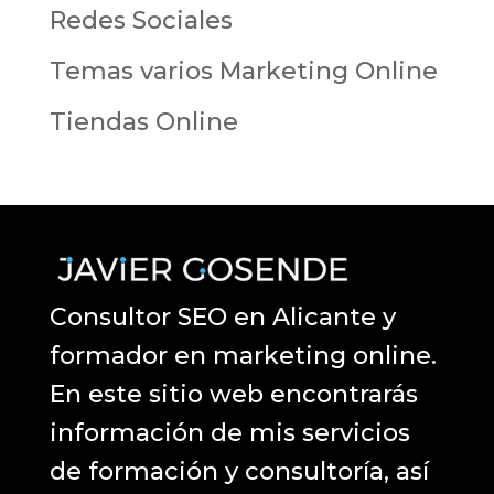
Redes Sociales
Temas varios Marketing Online
Tiendas Online
Consultor SEO en Alicante y
formador en marketing online.
En este sitio web encontrarás
información de mis servicios
de formación y consultoría, así