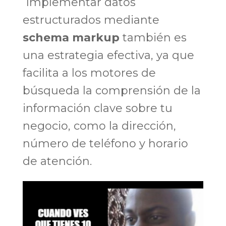
Implementar datos
estructurados mediante
schema markup
también es
una estrategia efectiva, ya que
facilita a los motores de
búsqueda la comprensión de la
información clave sobre tu
negocio, como la dirección,
número de teléfono y horario
de atención.