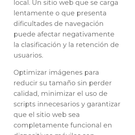
local. Un sitio web que se carga
lentamente o que presenta
dificultades de navegación
puede afectar negativamente
la clasificación y la retención de
usuarios.
Optimizar imágenes para
reducir su tamaño sin perder
calidad, minimizar el uso de
scripts innecesarios y garantizar
que el sitio web sea
completamente funcional en