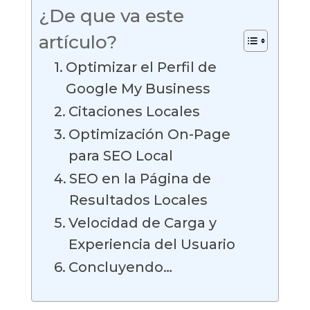
¿De que va este
artículo?
Optimizar el Perfil de
Google My Business
Citaciones Locales
Optimización On-Page
para SEO Local
SEO en la Página de
Resultados Locales
Velocidad de Carga y
Experiencia del Usuario
Concluyendo…