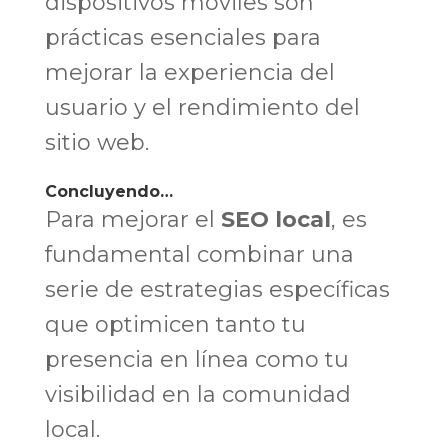
dispositivos móviles son
prácticas esenciales para
mejorar la experiencia del
usuario y el rendimiento del
sitio web.
Concluyendo…
Para mejorar el
SEO local
, es
fundamental combinar una
serie de estrategias específicas
que optimicen tanto tu
presencia en línea como tu
visibilidad en la comunidad
local.