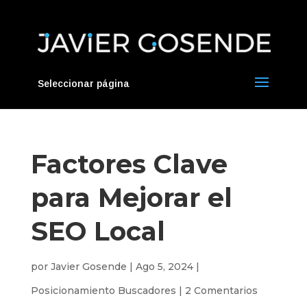
Seleccionar página
Factores Clave
para Mejorar el
SEO Local
por
Javier Gosende
|
Ago 5, 2024
|
Posicionamiento Buscadores
|
2 Comentarios