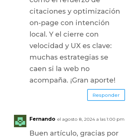
citaciones y optimización
on-page con intención
local. Y el cierre con
velocidad y UX es clave:
muchas estrategias se
caen si la web no
acompaña. ¡Gran aporte!
Responder
Fernando
el agosto 8, 2024 a las 1:00 pm
Buen artículo, gracias por