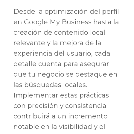
Desde la optimización del perfil
en Google My Business hasta la
creación de contenido local
relevante y la mejora de la
experiencia del usuario, cada
detalle cuenta para asegurar
que tu negocio se destaque en
las búsquedas locales.
Implementar estas prácticas
con precisión y consistencia
contribuirá a un incremento
notable en la visibilidad y el