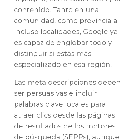
contenido. Tanto en una
comunidad, como provincia a
incluso localidades, Google ya
es capaz de englobar todo y
distinguir si estás más
especializado en esa región.
Las meta descripciones deben
ser persuasivas e incluir
palabras clave locales para
atraer clics desde las páginas
de resultados de los motores
de búsqueda (SERPs), aunque