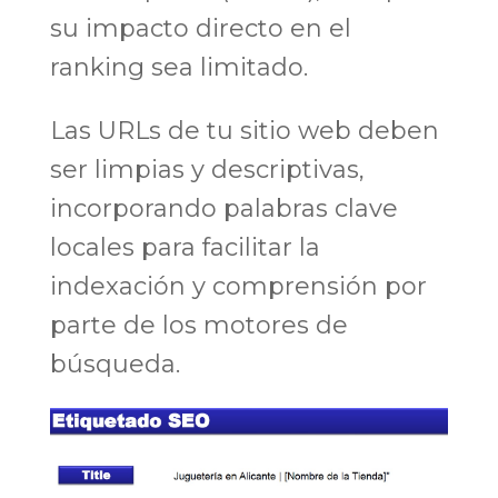
su impacto directo en el
ranking sea limitado.
Las URLs de tu sitio web deben
ser limpias y descriptivas,
incorporando palabras clave
locales para facilitar la
indexación y comprensión por
parte de los motores de
búsqueda.