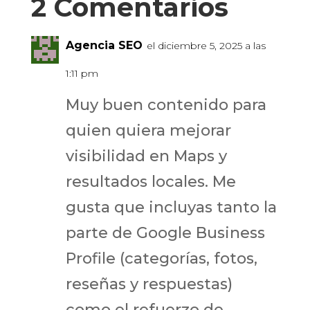
2 Comentarios
Agencia SEO
el diciembre 5, 2025 a las
1:11 pm
Muy buen contenido para
quien quiera mejorar
visibilidad en Maps y
resultados locales. Me
gusta que incluyas tanto la
parte de Google Business
Profile (categorías, fotos,
reseñas y respuestas)
como el refuerzo de