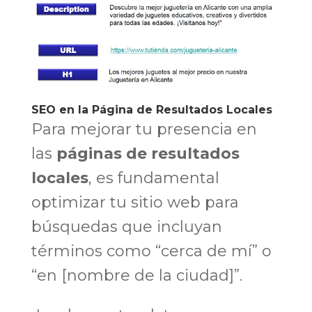
SEO en la Página de Resultados Locales
Para mejorar tu presencia en
las
páginas de resultados
locales
, es fundamental
optimizar tu sitio web para
búsquedas que incluyan
términos como “cerca de mí” o
“en [nombre de la ciudad]”.