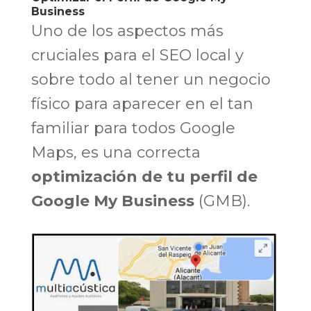
Business
Uno de los aspectos más
cruciales para el SEO local y
sobre todo al tener un negocio
físico para aparecer en el tan
familiar para todos Google
Maps, es una correcta
optimización de tu perfil de
Google My Business
(GMB).