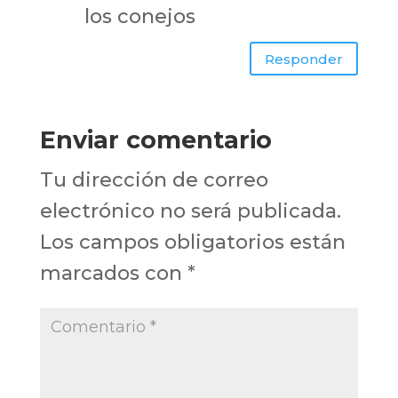
los conejos
Responder
Enviar comentario
Tu dirección de correo
electrónico no será publicada.
Los campos obligatorios están
marcados con
*