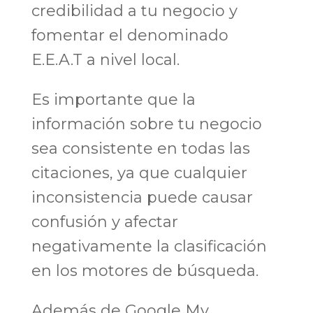
credibilidad a tu negocio y
fomentar el denominado
E.E.A.T a nivel local.
Es importante que la
información sobre tu negocio
sea consistente en todas las
citaciones, ya que cualquier
inconsistencia puede causar
confusión y afectar
negativamente la clasificación
en los motores de búsqueda.
Además de Google My