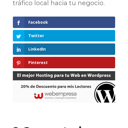
tráfico local hacia tu negocio.
Facebook
Twitter
LinkedIn
Pinterest