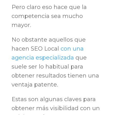
Pero claro eso hace que la
competencia sea mucho
mayor.
No obstante aquellos que
hacen SEO Local
con una
agencia especializada
que
suele ser lo habitual para
obtener resultados tienen una
ventaja patente.
Estas son algunas claves para
obtener más visibilidad con un