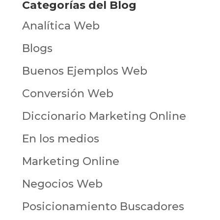
Categorías del Blog
Analítica Web
Blogs
Buenos Ejemplos Web
Conversión Web
Diccionario Marketing Online
En los medios
Marketing Online
Negocios Web
Posicionamiento Buscadores