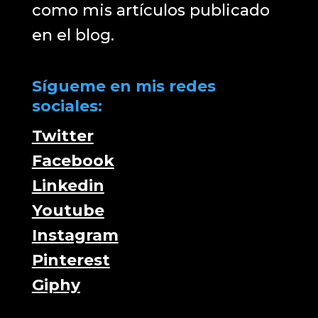
como mis artículos publicado
en el blog.
Sígueme en mis redes
sociales:
Twitter
Facebook
Linkedin
Youtube
Instagram
Pinterest
Giphy