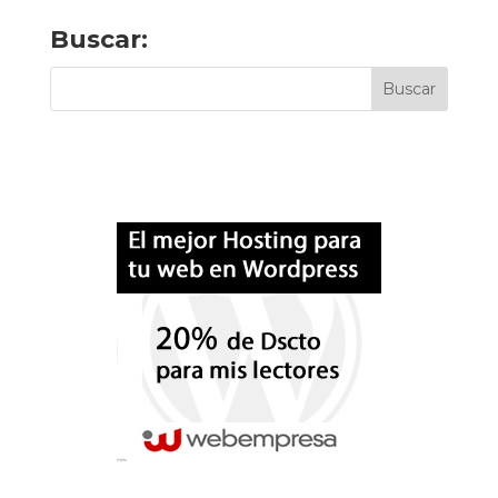
Buscar: