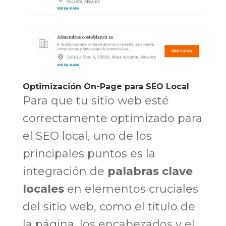
Optimización On-Page para SEO Local
Para que tu sitio web esté
correctamente optimizado para
el SEO local, uno de los
principales puntos es la
integración de
palabras clave
locales
en elementos cruciales
del sitio web, como el título de
la página, los encabezados y el