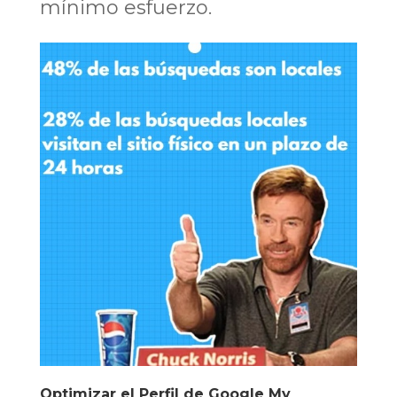
mínimo esfuerzo.
Optimizar el Perfil de Google My