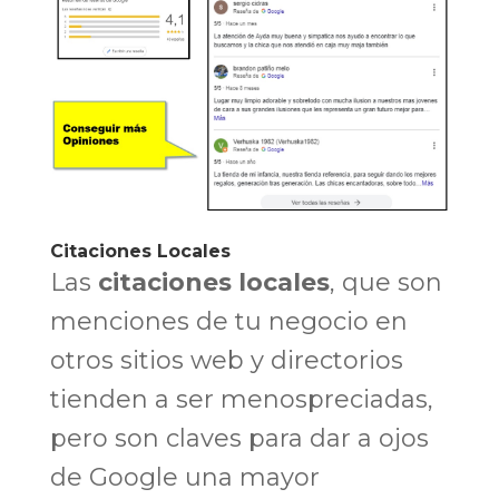
Citaciones Locales
Las
citaciones locales
, que son
menciones de tu negocio en
otros sitios web y directorios
tienden a ser menospreciadas,
pero son claves para dar a ojos
de Google una mayor