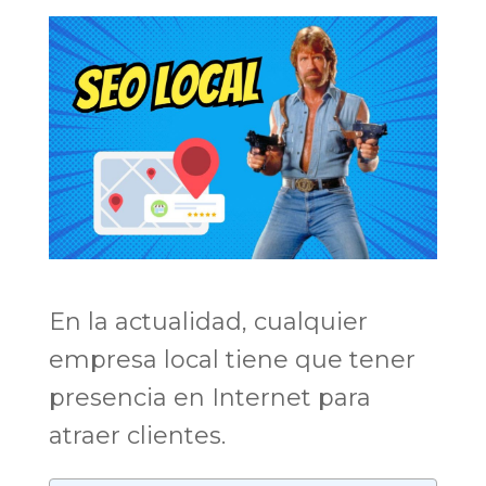
En la actualidad, cualquier
empresa local tiene que tener
presencia en Internet para
atraer clientes.