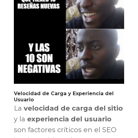
Velocidad de Carga y Experiencia del
Usuario
La
velocidad de carga del sitio
y la
experiencia del usuario
son factores críticos en el SEO