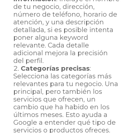
de tu negocio, dirección,
número de teléfono, horario de
atención, y una descripción
detallada, si es posible intenta
poner alguna keyword
relevante. Cada detalle
adicional mejora la precisión
del perfil.
Categorías precisas
:
Selecciona las categorías más
relevantes para tu negocio. Una
principal, pero también los
servicios que ofrecen, un
cambio que ha habido en los
últimos meses. Esto ayuda a
Google a entender qué tipo de
servicios o productos ofreces.