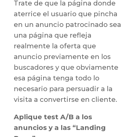
Trate de que la página donde
aterrice el usuario que pincha
en un anuncio patrocinado sea
una página que refleja
realmente la oferta que
anuncio previamente en los
buscadores y que obviamente
esa página tenga todo lo
necesario para persuadir a la
visita a convertirse en cliente.
Aplique test A/B a los
anuncios y a las “Landing