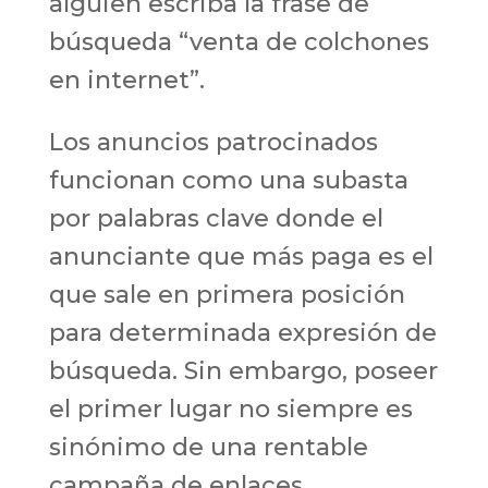
alguien escriba la frase de
búsqueda “venta de colchones
en internet”.
Los anuncios patrocinados
funcionan como una subasta
por palabras clave donde el
anunciante que más paga es el
que sale en primera posición
para determinada expresión de
búsqueda. Sin embargo, poseer
el primer lugar no siempre es
sinónimo de una rentable
campaña de enlaces