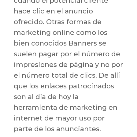
cuando el potencial cliente
hace clic en el anuncio
ofrecido. Otras formas de
marketing online como los
bien conocidos Banners se
suelen pagar por el número de
impresiones de página y no por
el número total de clics. De allí
que los enlaces patrocinados
son al día de hoy la
herramienta de marketing en
internet de mayor uso por
parte de los anunciantes.