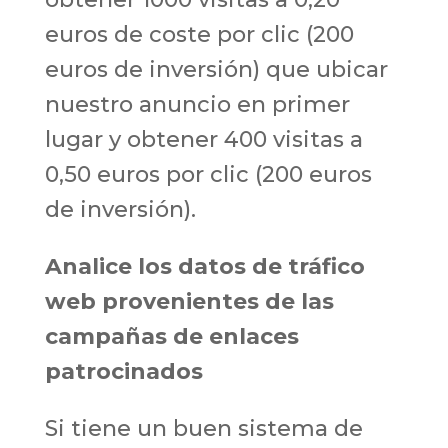
euros de coste por clic (200
euros de inversión) que ubicar
nuestro anuncio en primer
lugar y obtener 400 visitas a
0,50 euros por clic (200 euros
de inversión).
Analice los datos de tráfico
web provenientes de las
campañas de enlaces
patrocinados
Si tiene un buen sistema de