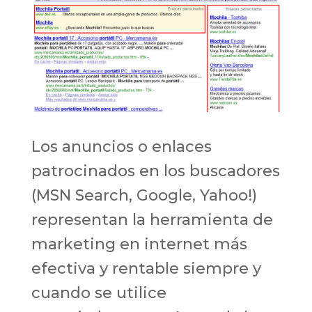
Los anuncios o enlaces
patrocinados en los buscadores
(MSN Search, Google, Yahoo!)
representan la herramienta de
marketing en internet más
efectiva y rentable siempre y
cuando se utilice