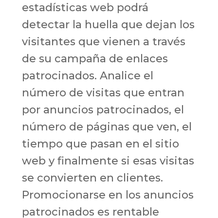
estadísticas web podrá
detectar la huella que dejan los
visitantes que vienen a través
de su campaña de enlaces
patrocinados. Analice el
número de visitas que entran
por anuncios patrocinados, el
número de páginas que ven, el
tiempo que pasan en el sitio
web y finalmente si esas visitas
se convierten en clientes.
Promocionarse en los anuncios
patrocinados es rentable