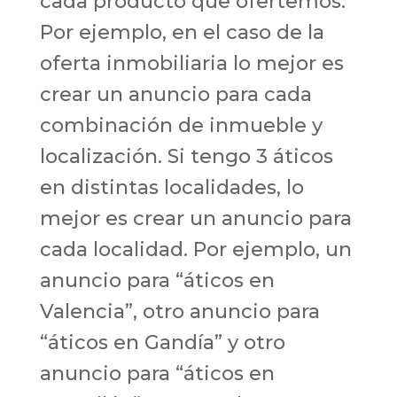
cada producto que ofertemos.
Por ejemplo, en el caso de la
oferta inmobiliaria lo mejor es
crear un anuncio para cada
combinación de inmueble y
localización. Si tengo 3 áticos
en distintas localidades, lo
mejor es crear un anuncio para
cada localidad. Por ejemplo, un
anuncio para “áticos en
Valencia”, otro anuncio para
“áticos en Gandía” y otro
anuncio para “áticos en