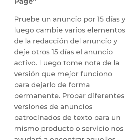
Page”
Pruebe un anuncio por 15 días y
luego cambie varios elementos
de la redacción del anuncio y
deje otros 15 días el anuncio
activo. Luego tome nota de la
versión que mejor funciono
para dejarlo de forma
permanente. Probar diferentes
versiones de anuncios
patrocinados de texto para un
mismo producto o servicio nos
ayudará a encontrar aquellos