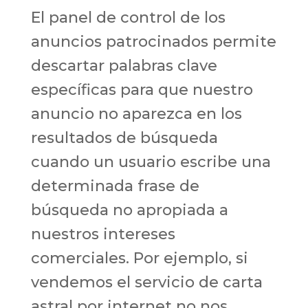
El panel de control de los
anuncios patrocinados permite
descartar palabras clave
específicas para que nuestro
anuncio no aparezca en los
resultados de búsqueda
cuando un usuario escribe una
determinada frase de
búsqueda no apropiada a
nuestros intereses
comerciales. Por ejemplo, si
vendemos el servicio de carta
astral por internet no nos