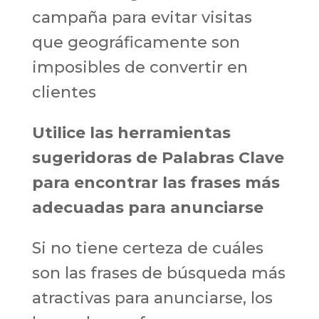
campaña para evitar visitas
que geográficamente son
imposibles de convertir en
clientes
Utilice las herramientas
sugeridoras de Palabras Clave
para encontrar las frases más
adecuadas para anunciarse
Si no tiene certeza de cuáles
son las frases de búsqueda más
atractivas para anunciarse, los