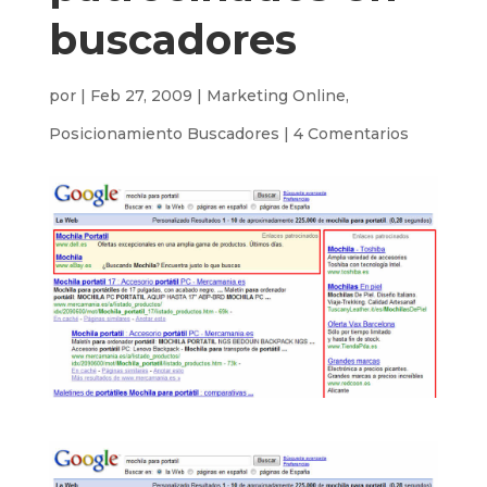
buscadores
por
|
Feb 27, 2009
|
Marketing Online
,
Posicionamiento Buscadores
|
4 Comentarios