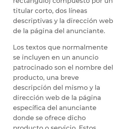
rectángulo) compuesto por un
titular corto, dos líneas
descriptivas y la dirección web
de la página del anunciante.
Los textos que normalmente
se incluyen en un anuncio
patrocinado son el nombre del
producto, una breve
descripción del mismo y la
dirección web de la página
específica del anunciante
donde se ofrece dicho
producto o servicio. Estos