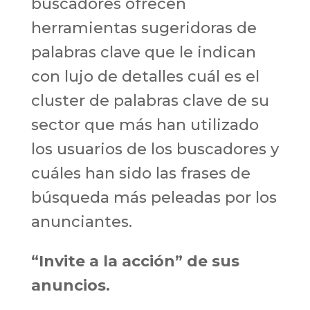
buscadores ofrecen
herramientas sugeridoras de
palabras clave que le indican
con lujo de detalles cuál es el
cluster de palabras clave de su
sector que más han utilizado
los usuarios de los buscadores y
cuáles han sido las frases de
búsqueda más peleadas por los
anunciantes.
“Invite a la acción” de sus
anuncios.