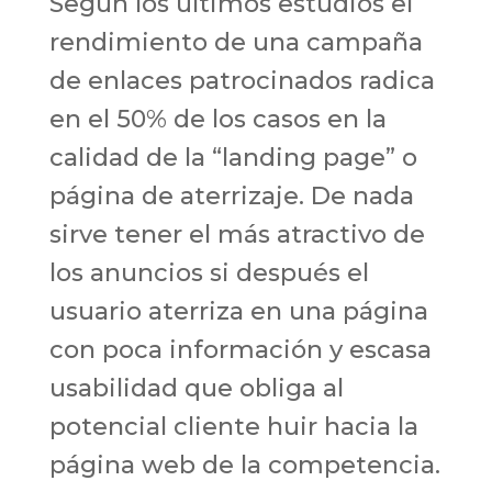
Según los últimos estudios el
rendimiento de una campaña
de enlaces patrocinados radica
en el 50% de los casos en la
calidad de la “landing page” o
página de aterrizaje. De nada
sirve tener el más atractivo de
los anuncios si después el
usuario aterriza en una página
con poca información y escasa
usabilidad que obliga al
potencial cliente huir hacia la
página web de la competencia.