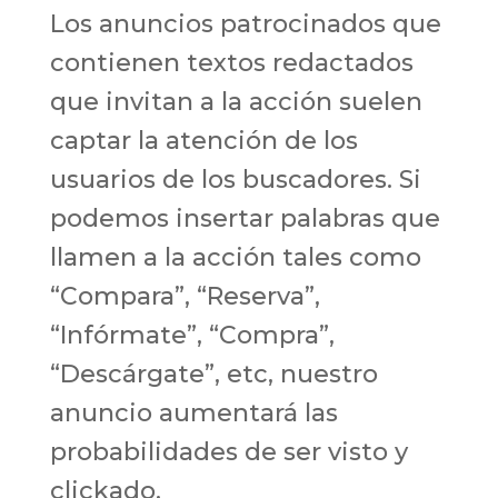
Los anuncios patrocinados que
contienen textos redactados
que invitan a la acción suelen
captar la atención de los
usuarios de los buscadores. Si
podemos insertar palabras que
llamen a la acción tales como
“Compara”, “Reserva”,
“Infórmate”, “Compra”,
“Descárgate”, etc, nuestro
anuncio aumentará las
probabilidades de ser visto y
clickado.