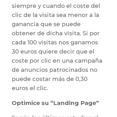
siempre y cuando el coste del
clic de la visita sea menor a la
ganancia que se puede
obtener de dicha visita. Si por
cada 100 visitas nos ganamos
30 euros quiere decir que el
coste por clic en una campaña
de anuncios patrocinados no
puede costar más de 0,30
euros el clic.
Optimice su “Landing Page”