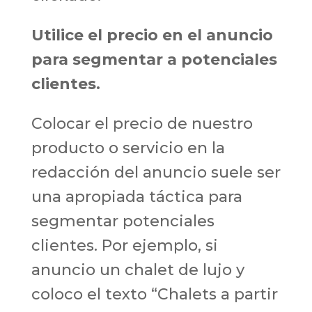
Utilice el precio en el anuncio
para segmentar a potenciales
clientes.
Colocar el precio de nuestro
producto o servicio en la
redacción del anuncio suele ser
una apropiada táctica para
segmentar potenciales
clientes. Por ejemplo, si
anuncio un chalet de lujo y
coloco el texto “Chalets a partir