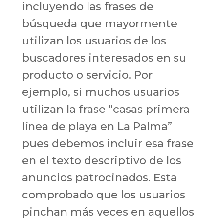
incluyendo las frases de
búsqueda que mayormente
utilizan los usuarios de los
buscadores interesados en su
producto o servicio. Por
ejemplo, si muchos usuarios
utilizan la frase “casas primera
línea de playa en La Palma”
pues debemos incluir esa frase
en el texto descriptivo de los
anuncios patrocinados. Esta
comprobado que los usuarios
pinchan más veces en aquellos