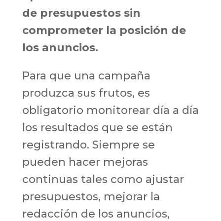
de presupuestos sin
comprometer la posición de
los anuncios.
Para que una campaña
produzca sus frutos, es
obligatorio monitorear día a día
los resultados que se están
registrando. Siempre se
pueden hacer mejoras
continuas tales como ajustar
presupuestos, mejorar la
redacción de los anuncios,