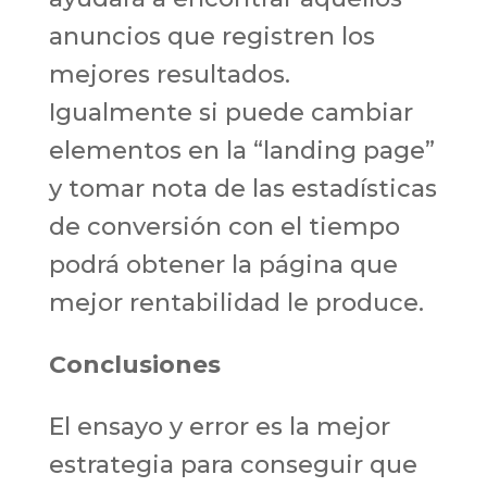
anuncios que registren los
mejores resultados.
Igualmente si puede cambiar
elementos en la “landing page”
y tomar nota de las estadísticas
de conversión con el tiempo
podrá obtener la página que
mejor rentabilidad le produce.
Conclusiones
El ensayo y error es la mejor
estrategia para conseguir que