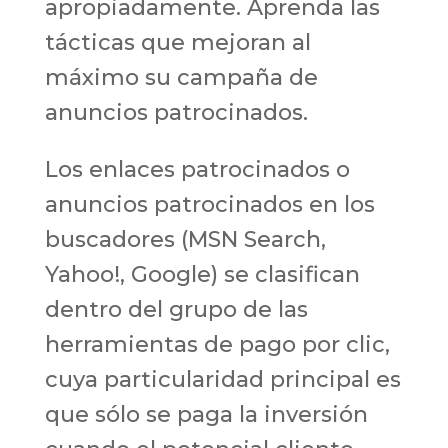
apropiadamente. Aprenda las
tácticas que mejoran al
máximo su campaña de
anuncios patrocinados.
Los enlaces patrocinados o
anuncios patrocinados en los
buscadores (MSN Search,
Yahoo!, Google) se clasifican
dentro del grupo de las
herramientas de pago por clic,
cuya particularidad principal es
que sólo se paga la inversión