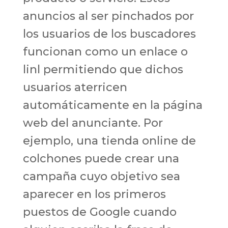
anuncios al ser pinchados por
los usuarios de los buscadores
funcionan como un enlace o
linl permitiendo que dichos
usuarios aterricen
automáticamente en la página
web del anunciante. Por
ejemplo, una tienda online de
colchones puede crear una
campaña cuyo objetivo sea
aparecer en los primeros
puestos de Google cuando