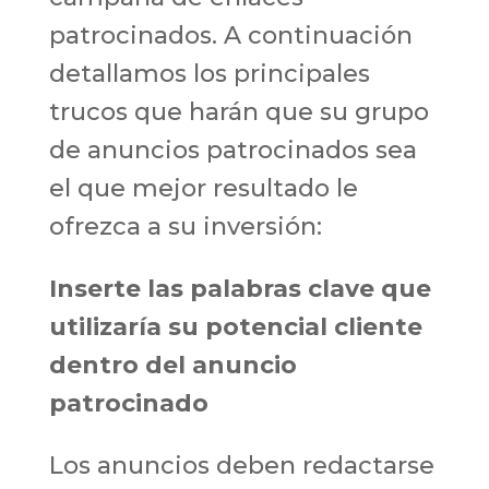
patrocinados. A continuación
detallamos los principales
trucos que harán que su grupo
de anuncios patrocinados sea
el que mejor resultado le
ofrezca a su inversión:
Inserte las palabras clave que
utilizaría su potencial cliente
dentro del anuncio
patrocinado
Los anuncios deben redactarse