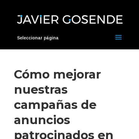
Seleccionar página
Cómo mejorar
nuestras
campañas de
anuncios
patrocinados en