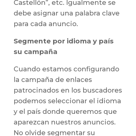
Castellón”, etc. Igualmente se
debe asignar una palabra clave
para cada anuncio.
Segmente por idioma y país
su campaña
Cuando estamos configurando
la campaña de enlaces
patrocinados en los buscadores
podemos seleccionar el idioma
y el país donde queremos que
aparezcan nuestros anuncios.
No olvide segmentar su