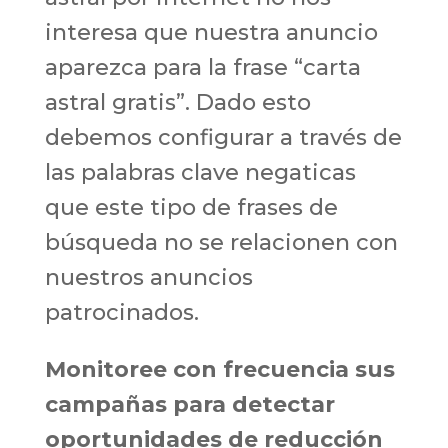
interesa que nuestra anuncio
aparezca para la frase “carta
astral gratis”. Dado esto
debemos configurar a través de
las palabras clave negaticas
que este tipo de frases de
búsqueda no se relacionen con
nuestros anuncios
patrocinados.
Monitoree con frecuencia sus
campañas para detectar
oportunidades de reducción