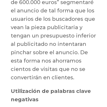
de 600.000 euros” segmentaré
el anuncio de tal forma que los
usuarios de los buscadores que
vean la pieza publicitaria y
tengan un presupuesto inferior
al publicitado no intentaran
pinchar sobre el anuncio. De
esta forma nos ahorramos
cientos de visitas que no se
convertirán en clientes.
Utilización de palabras clave
negativas