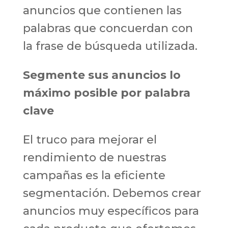
anuncios que contienen las
palabras que concuerdan con
la frase de búsqueda utilizada.
Segmente sus anuncios lo
máximo posible por palabra
clave
El truco para mejorar el
rendimiento de nuestras
campañas es la eficiente
segmentación. Debemos crear
anuncios muy específicos para