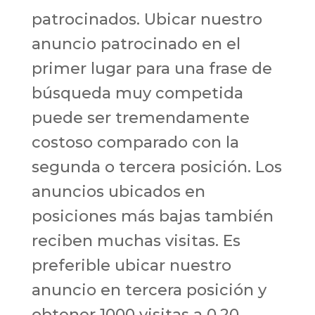
patrocinados. Ubicar nuestro
anuncio patrocinado en el
primer lugar para una frase de
búsqueda muy competida
puede ser tremendamente
costoso comparado con la
segunda o tercera posición. Los
anuncios ubicados en
posiciones más bajas también
reciben muchas visitas. Es
preferible ubicar nuestro
anuncio en tercera posición y
obtener 1000 visitas a 0,20