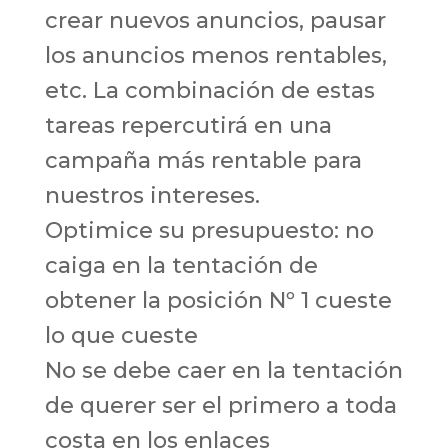
crear nuevos anuncios, pausar
los anuncios menos rentables,
etc. La combinación de estas
tareas repercutirá en una
campaña más rentable para
nuestros intereses.
Optimice su presupuesto: no
caiga en la tentación de
obtener la posición Nº 1 cueste
lo que cueste
No se debe caer en la tentación
de querer ser el primero a toda
costa en los enlaces