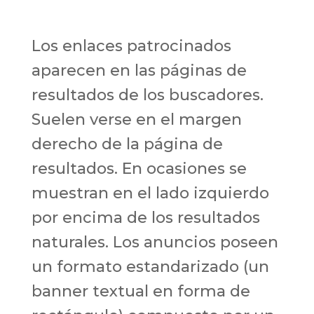
Los enlaces patrocinados
aparecen en las páginas de
resultados de los buscadores.
Suelen verse en el margen
derecho de la página de
resultados. En ocasiones se
muestran en el lado izquierdo
por encima de los resultados
naturales. Los anuncios poseen
un formato estandarizado (un
banner textual en forma de