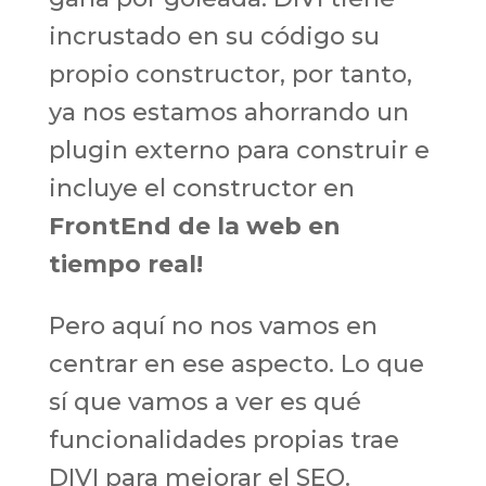
incrustado en su código su
propio constructor, por tanto,
ya nos estamos ahorrando un
plugin externo para construir e
incluye el constructor en
FrontEnd de la web en
tiempo real!
Pero aquí no nos vamos en
centrar en ese aspecto. Lo que
sí que vamos a ver es qué
funcionalidades propias trae
DIVI para mejorar el SEO.