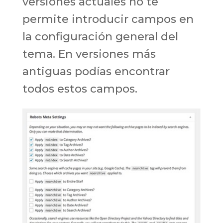
versiones actuales no te
permite introducir campos en
la configuración general del
tema. En versiones más
antiguas podías encontrar
todos estos campos.