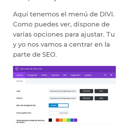
Aquí tenemos el menú de DIVI.
Como puedes ver, dispone de
varias opciones para ajustar. Tu
y yo nos vamos a centrar en la
parte de SEO.