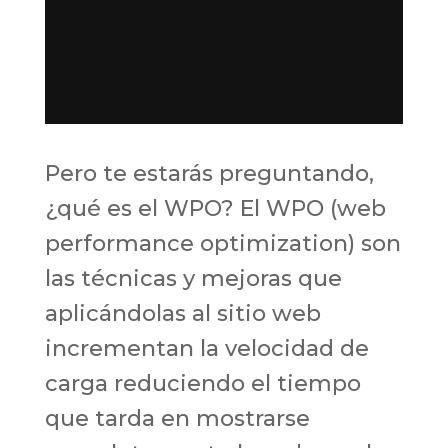
Pero te estarás preguntando,
¿qué es el WPO? El WPO (web
performance optimization) son
las técnicas y mejoras que
aplicándolas al sitio web
incrementan la velocidad de
carga reduciendo el tiempo
que tarda en mostrarse