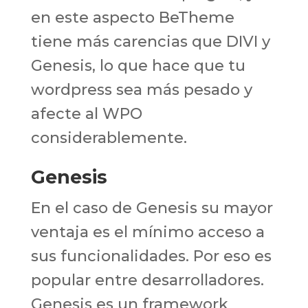
en este aspecto BeTheme
tiene más carencias que DIVI y
Genesis, lo que hace que tu
wordpress sea más pesado y
afecte al WPO
considerablemente.
Genesis
En el caso de Genesis su mayor
ventaja es el mínimo acceso a
sus funcionalidades. Por eso es
popular entre desarrolladores.
Genesis es un framework