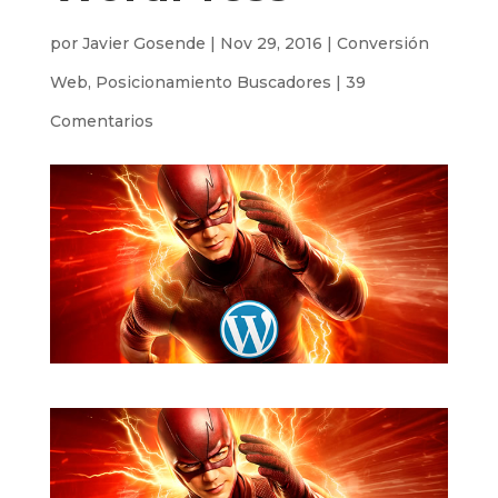
por
Javier Gosende
|
Nov 29, 2016
|
Conversión
Web
,
Posicionamiento Buscadores
|
39
Comentarios