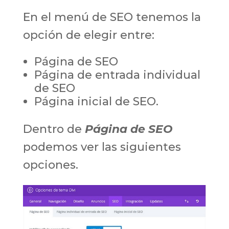
En el menú de SEO tenemos la
opción de elegir entre:
Página de SEO
Página de entrada individual
de SEO
Página inicial de SEO.
Dentro de
Página de SEO
podemos ver las siguientes
opciones.