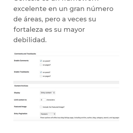
excelente en un gran número
de áreas, pero a veces su
fortaleza es su mayor
debilidad.