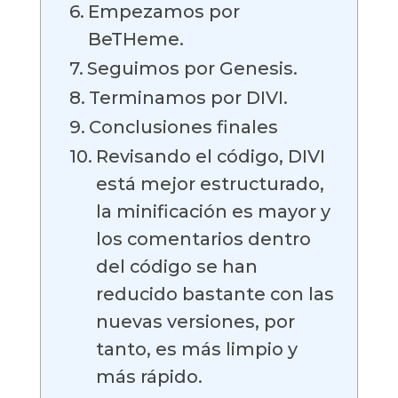
Empezamos por
BeTHeme.
Seguimos por Genesis.
Terminamos por DIVI.
Conclusiones finales
Revisando el código, DIVI
está mejor estructurado,
la minificación es mayor y
los comentarios dentro
del código se han
reducido bastante con las
nuevas versiones, por
tanto, es más limpio y
más rápido.