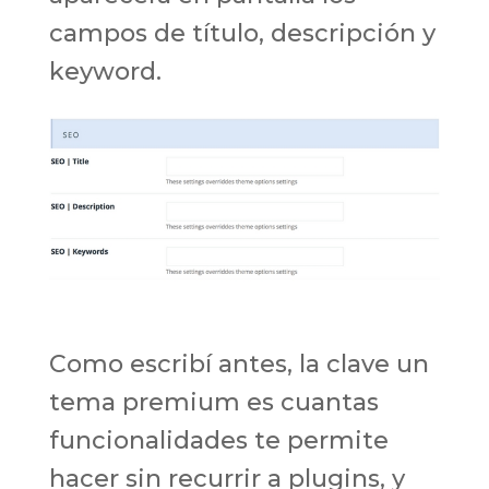
campos de título, descripción y
keyword.
Como escribí antes, la clave un
tema premium es cuantas
funcionalidades te permite
hacer sin recurrir a plugins, y