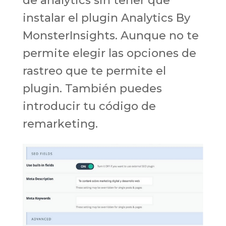
de analytics sin tener que
instalar el plugin Analytics By
MonsterInsights. Aunque no te
permite elegir las opciones de
rastreo que te permite el
plugin. También puedes
introducir tu código de
remarketing.