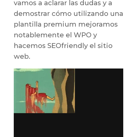
vamos a aclarar las dudas y a
demostrar cómo utilizando una
plantilla premium mejoramos
notablemente el WPO y
hacemos SEOfriendly el sitio
web.