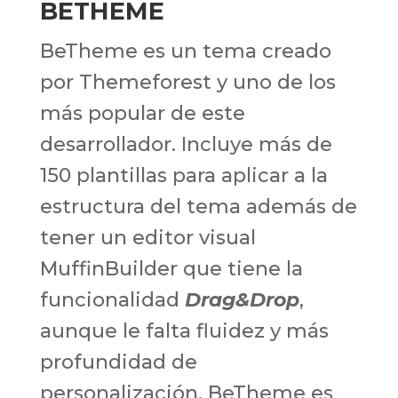
BETHEME
BeTheme es un tema creado
por Themeforest y uno de los
más popular de este
desarrollador. Incluye más de
150 plantillas para aplicar a la
estructura del tema además de
tener un editor visual
MuffinBuilder que tiene la
funcionalidad
Drag&Drop
,
aunque le falta fluidez y más
profundidad de
personalización. BeTheme es