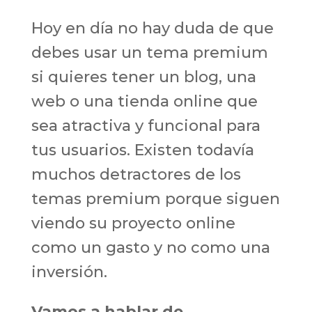
Hoy en día no hay duda de que
debes usar un tema premium
si quieres tener un blog, una
web o una tienda online que
sea atractiva y funcional para
tus usuarios. Existen todavía
muchos detractores de los
temas premium porque siguen
viendo su proyecto online
como un gasto y no como una
inversión.
Vamos a hablar de