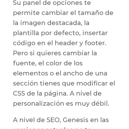
Su panel de opciones te
permite cambiar el tamaño de
la imagen destacada, la
plantilla por defecto, insertar
código en el header y footer.
Pero si quieres cambiar la
fuente, el color de los
elementos o el ancho de una
sección tienes que modificar el
CSS de la página. A nivel de
personalización es muy débil.
A nivel de SEO, Genesis en las