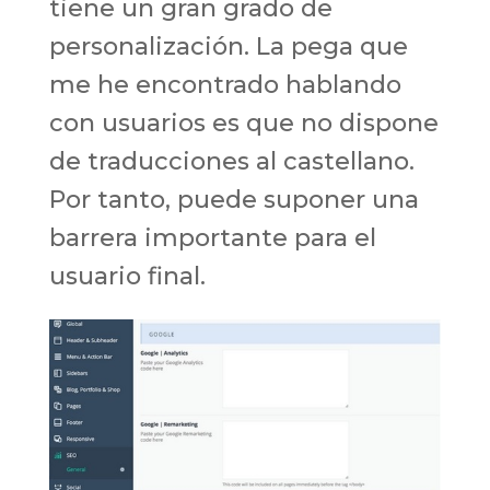
tiene un gran grado de
personalización. La pega que
me he encontrado hablando
con usuarios es que no dispone
de traducciones al castellano.
Por tanto, puede suponer una
barrera importante para el
usuario final.