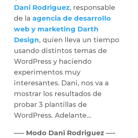
Dani Rodriguez
, responsable
de la
agencia de desarrollo
web y marketing Darth
Design
, quien lleva un tiempo
usando distintos temas de
WordPress y haciendo
experimentos muy
interesantes. Dani, nos va a
mostrar los resultados de
probar 3 plantillas de
WordPress. Adelante…
—– Modo Dani Rodriguez —-