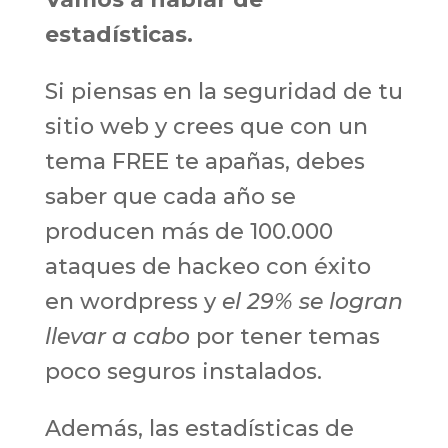
estadísticas.
Si piensas en la seguridad de tu
sitio web y crees que con un
tema FREE te apañas, debes
saber que cada año se
producen más de 100.000
ataques de hackeo con éxito
en wordpress y
el 29% se logran
llevar a cabo
por tener temas
poco seguros instalados.
Además, las estadísticas de