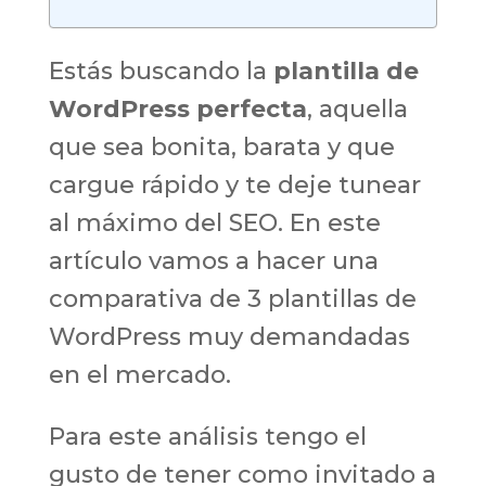
Estás buscando la
plantilla de
WordPress perfecta
, aquella
que sea bonita, barata y que
cargue rápido y te deje tunear
al máximo del SEO. En este
artículo vamos a hacer una
comparativa de 3 plantillas de
WordPress muy demandadas
en el mercado.
Para este análisis tengo el
gusto de tener como invitado a