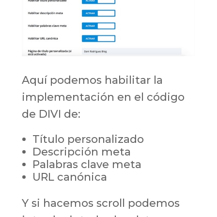
Aquí podemos habilitar la
implementación en el código
de DIVI de:
Título personalizado
Descripción meta
Palabras clave meta
URL canónica
Y si hacemos scroll podemos