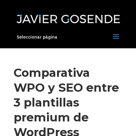
Seleccionar página
Comparativa
WPO y SEO entre
3 plantillas
premium de
WordPress