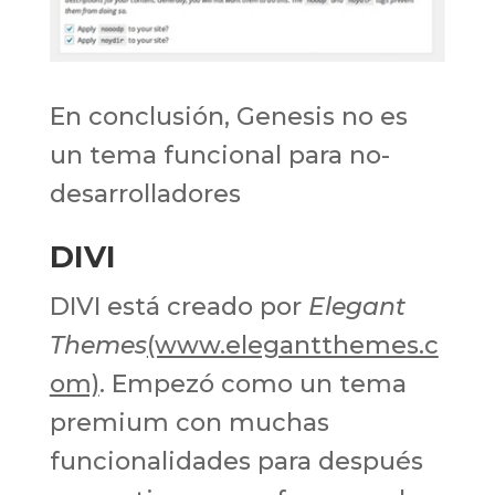
En conclusión, Genesis no es
un tema funcional para no-
desarrolladores
DIVI
DIVI está creado por
Elegant
Themes
(www.elegantthemes.c
om)
. Empezó como un tema
premium con muchas
funcionalidades para después