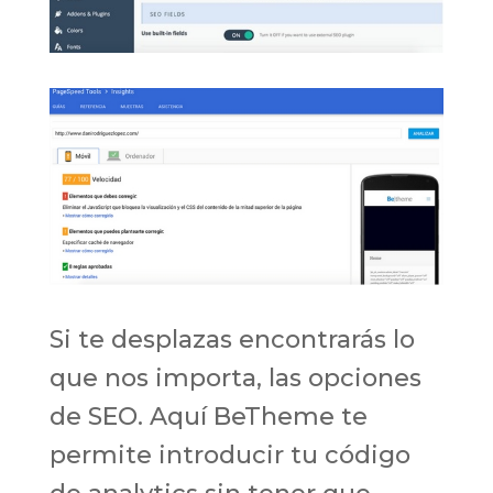
Si te desplazas encontrarás lo
que nos importa, las opciones
de SEO. Aquí BeTheme te
permite introducir tu código