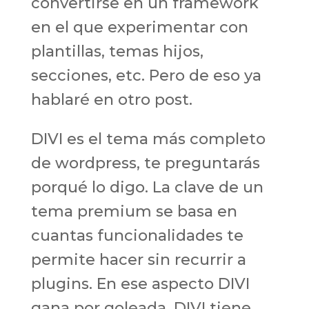
convertirse en un framework
en el que experimentar con
plantillas, temas hijos,
secciones, etc. Pero de eso ya
hablaré en otro post.
DIVI es el tema más completo
de wordpress, te preguntarás
porqué lo digo. La clave de un
tema premium se basa en
cuantas funcionalidades te
permite hacer sin recurrir a
plugins. En ese aspecto DIVI
gana por goleada. DIVI tiene