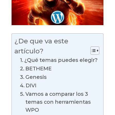
¿De que va este
artículo?
¿Qué temas puedes elegir?
BETHEME
Genesis
DIVI
Vamos a comparar los 3
temas con herramientas
WPO