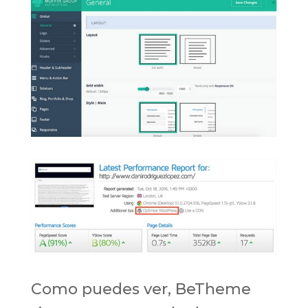
Como puedes ver, BeTheme