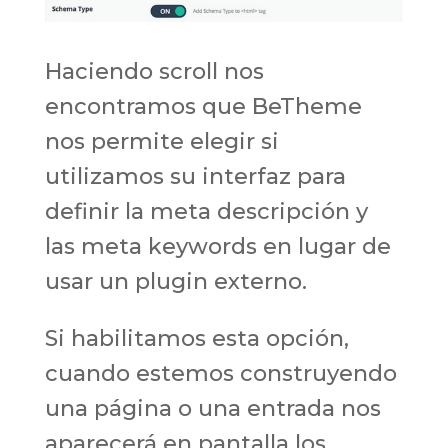
Haciendo scroll nos
encontramos que BeTheme
nos permite elegir si
utilizamos su interfaz para
definir la meta descripción y
las meta keywords en lugar de
usar un plugin externo.
Si habilitamos esta opción,
cuando estemos construyendo
una página o una entrada nos
aparecerá en pantalla los