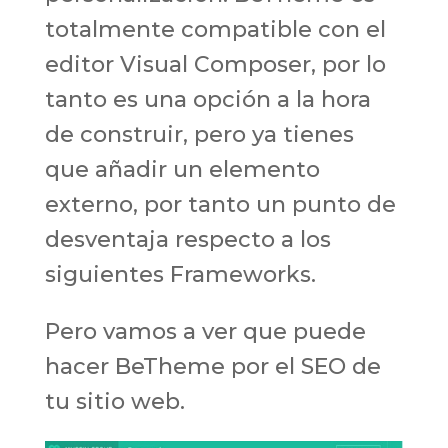
totalmente compatible con el
editor Visual Composer, por lo
tanto es una opción a la hora
de construir, pero ya tienes
que añadir un elemento
externo, por tanto un punto de
desventaja respecto a los
siguientes Frameworks.
Pero vamos a ver que puede
hacer BeTheme por el SEO de
tu sitio web.