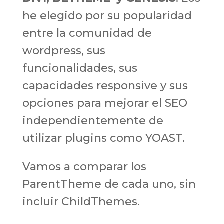
he elegido por su popularidad
entre la comunidad de
wordpress, sus
funcionalidades, sus
capacidades responsive y sus
opciones para mejorar el SEO
independientemente de
utilizar plugins como YOAST.
Vamos a comparar los
ParentTheme de cada uno, sin
incluir ChildThemes.