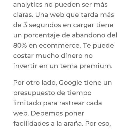
analytics no pueden ser más
claras. Una web que tarda más
de 3 segundos en cargar tiene
un porcentaje de abandono del
80% en ecommerce. Te puede
costar mucho dinero no
invertir en un tema premium.
Por otro lado, Google tiene un
presupuesto de tiempo
limitado para rastrear cada
web. Debemos poner
facilidades a la araña. Por eso,