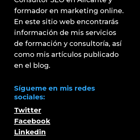
formador en marketing online.
En este sitio web encontrarás
información de mis servicios
de formación y consultoría, así
como mis artículos publicado
en el blog.
Sígueme en mis redes
sociales:
Twitter
Facebook
Linkedin