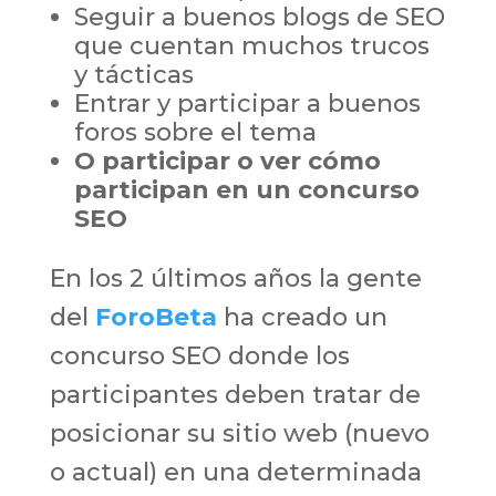
Seguir a buenos blogs de SEO
que cuentan muchos trucos
y tácticas
Entrar y participar a buenos
foros sobre el tema
O participar o ver cómo
participan en un concurso
SEO
En los 2 últimos años la gente
del
ForoBeta
ha creado un
concurso SEO donde los
participantes deben tratar de
posicionar su sitio web (nuevo
o actual) en una determinada