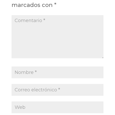
marcados con
*