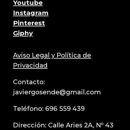
Youtube
Instagram
Pinterest
Giphy
Aviso Legal y Política de
Privacidad
Contacto:
javiergosende@gmail.com
Teléfono:
696 559 439
Dirección: Calle Aries 2A, Nº 43