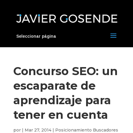
Seleccionar página
Concurso SEO: un
escaparate de
aprendizaje para
tener en cuenta
por
|
Mar 27, 2014
|
Posicionamiento Buscadores