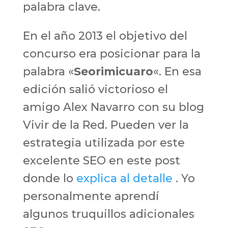
palabra clave.
En el año 2013 el objetivo del
concurso era posicionar para la
palabra «
Seorimicuaro
«. En esa
edición salió victorioso el
amigo Alex Navarro con su blog
Vivir de la Red. Pueden ver la
estrategia utilizada por este
excelente SEO en este post
donde lo
explica al detalle
. Yo
personalmente aprendí
algunos truquillos adicionales