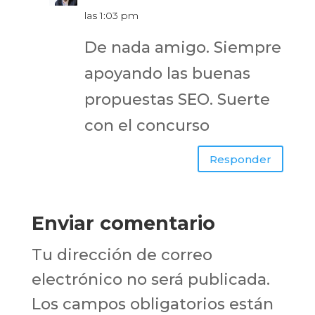
las 1:03 pm
De nada amigo. Siempre
apoyando las buenas
propuestas SEO. Suerte
con el concurso
Responder
Enviar comentario
Tu dirección de correo
electrónico no será publicada.
Los campos obligatorios están