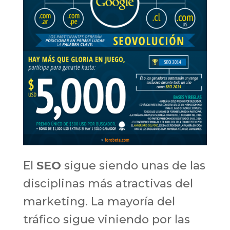
El
SEO
sigue siendo unas de las
disciplinas más atractivas del
marketing. La mayoría del
tráfico sigue viniendo por las