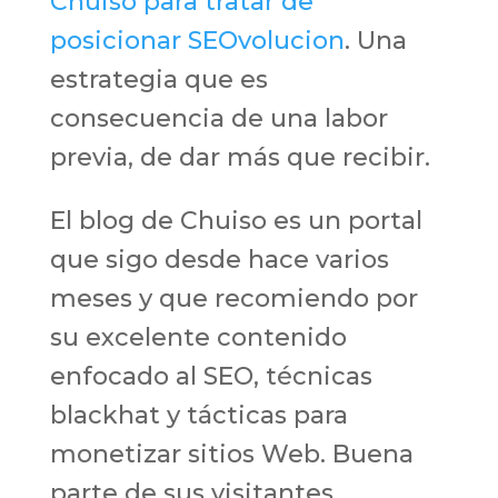
Chuiso para tratar de
posicionar SEOvolucion
. Una
estrategia que es
consecuencia de una labor
previa, de dar más que recibir.
El blog de Chuiso es un portal
que sigo desde hace varios
meses y que recomiendo por
su excelente contenido
enfocado al SEO, técnicas
blackhat y tácticas para
monetizar sitios Web. Buena
parte de sus visitantes