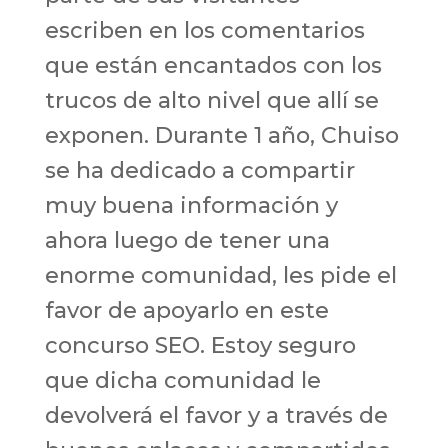
escriben en los comentarios
que están encantados con los
trucos de alto nivel que allí se
exponen. Durante 1 año, Chuiso
se ha dedicado a compartir
muy buena información y
ahora luego de tener una
enorme comunidad, les pide el
favor de apoyarlo en este
concurso SEO. Estoy seguro
que dicha comunidad le
devolverá el favor y a través de