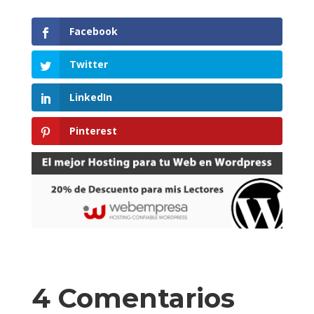
Facebook
Twitter
LinkedIn
Pinterest
4 Comentarios