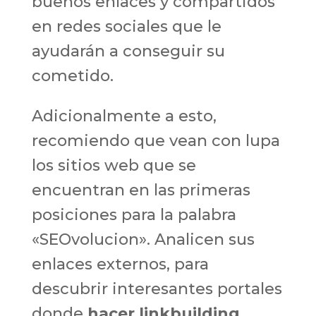
buenos enlaces y compartidos
en redes sociales que le
ayudarán a conseguir su
cometido.
Adicionalmente a esto,
recomiendo que vean con lupa
los sitios web que se
encuentran en las primeras
posiciones para la palabra
«SEOvolucion». Analicen sus
enlaces externos, para
descubrir interesantes portales
donde
hacer linkbuilding
.