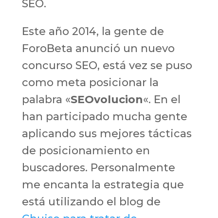
SEO.
Este año 2014, la gente de
ForoBeta anunció un nuevo
concurso SEO, está vez se puso
como meta posicionar la
palabra «
SEOvolucion
«. En el
han participado mucha gente
aplicando sus mejores tácticas
de posicionamiento en
buscadores. Personalmente
me encanta la estrategia que
está utilizando el blog de