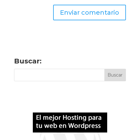
Buscar: