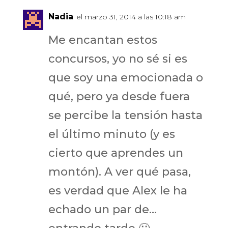
Nadia
el marzo 31, 2014 a las 10:18 am
Me encantan estos
concursos, yo no sé si es
que soy una emocionada o
qué, pero ya desde fuera
se percibe la tensión hasta
el último minuto (y es
cierto que aprendes un
montón). A ver qué pasa,
es verdad que Alex le ha
echado un par de…