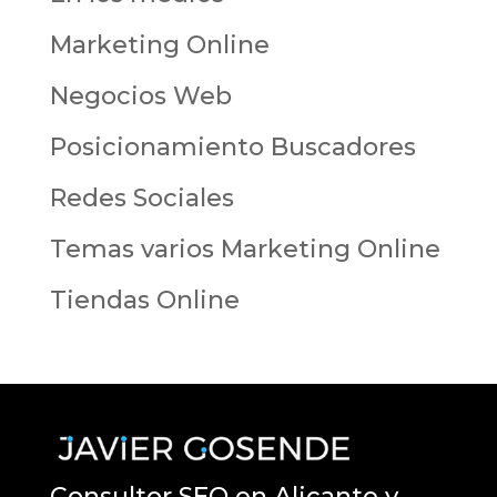
Marketing Online
Negocios Web
Posicionamiento Buscadores
Redes Sociales
Temas varios Marketing Online
Tiendas Online
Consultor SEO en Alicante y