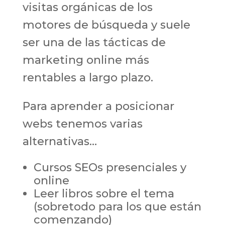
visitas orgánicas de los
motores de búsqueda y suele
ser una de las tácticas de
marketing online más
rentables a largo plazo.
Para aprender a posicionar
webs tenemos varias
alternativas…
Cursos SEOs presenciales y
online
Leer libros sobre el tema
(sobretodo para los que están
comenzando)