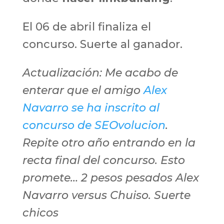
El 06 de abril finaliza el
concurso. Suerte al ganador.
Actualización: Me acabo de
enterar que el amigo
Alex
Navarro se ha inscrito al
concurso de SEOvolucion
.
Repite otro año entrando en la
recta final del concurso. Esto
promete… 2 pesos pesados Alex
Navarro versus Chuiso. Suerte
chicos