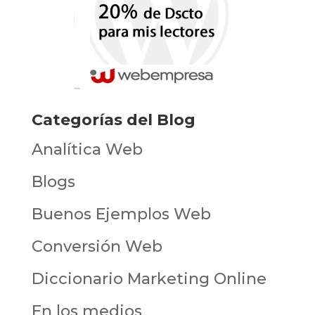
Categorías del Blog
Analítica Web
Blogs
Buenos Ejemplos Web
Conversión Web
Diccionario Marketing Online
En los medios