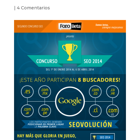
|
4 Comentarios