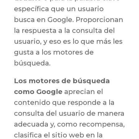
específica que un usuario
busca en Google. Proporcionan
la respuesta a la consulta del
usuario, y eso es lo que más les
gusta a los motores de
búsqueda.
Los motores de búsqueda
como Google
aprecian el
contenido que responde a la
consulta del usuario de manera
adecuada y, como recompensa,
clasifica el sitio web en la