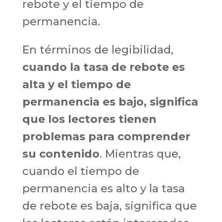
rebote y el tiempo de
permanencia.
En términos de legibilidad,
cuando la tasa de rebote es
alta y el tiempo de
permanencia es bajo, significa
que los lectores tienen
problemas para comprender
su contenido
. Mientras que,
cuando el tiempo de
permanencia es alto y la tasa
de rebote es baja, significa que