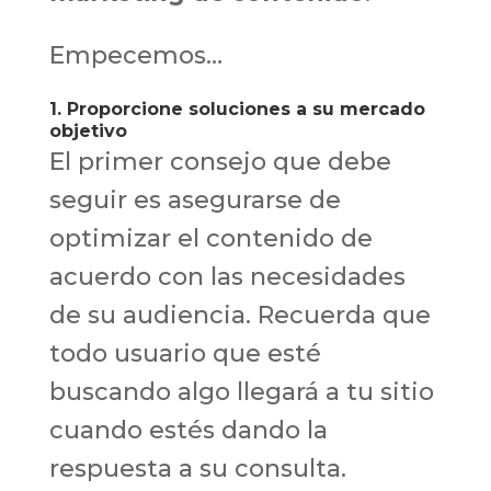
Empecemos…
1. Proporcione soluciones a su mercado
objetivo
El primer consejo que debe
seguir es asegurarse de
optimizar el contenido de
acuerdo con las necesidades
de su audiencia. Recuerda que
todo usuario que esté
buscando algo llegará a tu sitio
cuando estés dando la
respuesta a su consulta.