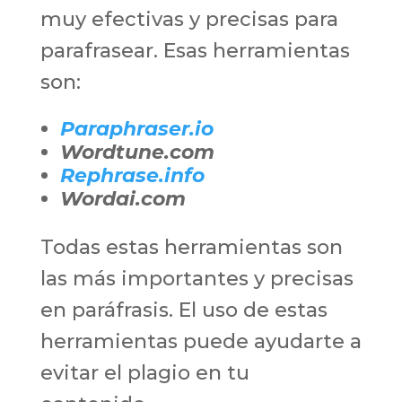
muy efectivas y precisas para
parafrasear. Esas herramientas
son:
Paraphraser.io
Wordtune.com
Rephrase.info
Wordai.com
Todas estas herramientas son
las más importantes y precisas
en paráfrasis. El uso de estas
herramientas puede ayudarte a
evitar el plagio en tu