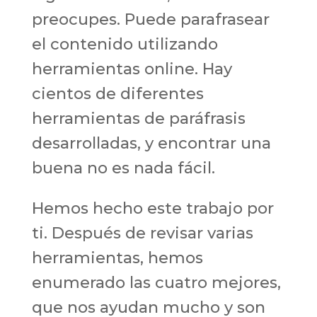
preocupes. Puede parafrasear
el contenido utilizando
herramientas online. Hay
cientos de diferentes
herramientas de paráfrasis
desarrolladas, y encontrar una
buena no es nada fácil.
Hemos hecho este trabajo por
ti. Después de revisar varias
herramientas, hemos
enumerado las cuatro mejores,
que nos ayudan mucho y son