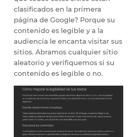
clasificados en la primera
página de Google? Porque su
contenido es legible y a la
audiencia le encanta visitar sus
sitios. Abramos cualquier sitio
aleatorio y verifiquemos si su
contenido es legible o no.