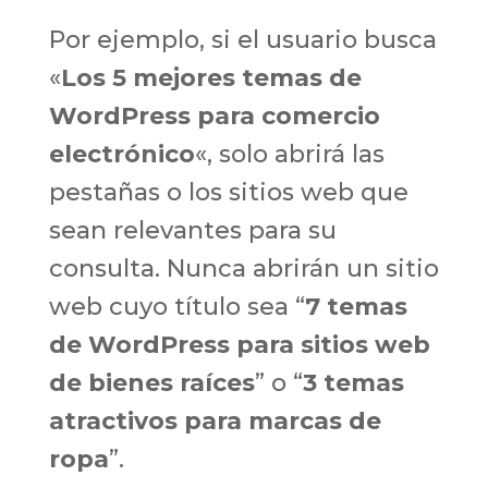
Por ejemplo, si el usuario busca
«
Los 5 mejores temas de
WordPress para comercio
electrónico
«, solo abrirá las
pestañas o los sitios web que
sean relevantes para su
consulta. Nunca abrirán un sitio
web cuyo título sea “
7 temas
de WordPress para sitios web
de bienes raíces
” o “
3 temas
atractivos para marcas de
ropa
”.