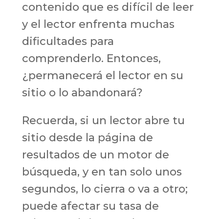
contenido que es difícil de leer
y el lector enfrenta muchas
dificultades para
comprenderlo. Entonces,
¿permanecerá el lector en su
sitio o lo abandonará?
Recuerda, si un lector abre tu
sitio desde la página de
resultados de un motor de
búsqueda, y en tan solo unos
segundos, lo cierra o va a otro;
puede afectar su tasa de