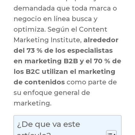
demandada que toda marca o
negocio en línea busca y
optimiza. Según el Content
Marketing Institute,
alrededor
del 73 % de los especialistas
en marketing B2B y el 70 % de
los B2C utilizan el marketing
de contenidos
como parte de
su enfoque general de
marketing.
¿De que va este