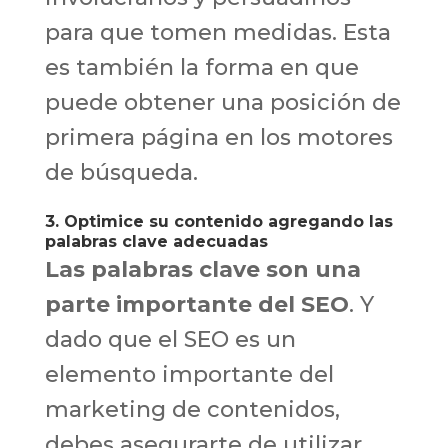
para que tomen medidas. Esta
es también la forma en que
puede obtener una posición de
primera página en los motores
de búsqueda.
3. Optimice su contenido agregando las
palabras clave adecuadas
Las palabras clave son una
parte importante del SEO
. Y
dado que el SEO es un
elemento importante del
marketing de contenidos,
debes asegurarte de utilizar