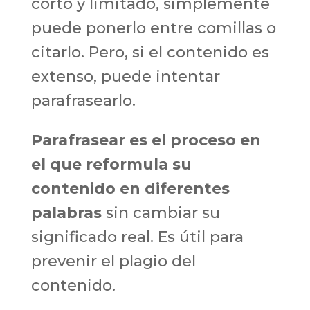
corto y limitado, simplemente
puede ponerlo entre comillas o
citarlo. Pero, si el contenido es
extenso, puede intentar
parafrasearlo.
Parafrasear es el proceso en
el que reformula su
contenido en diferentes
palabras
sin cambiar su
significado real. Es útil para
prevenir el plagio del
contenido.