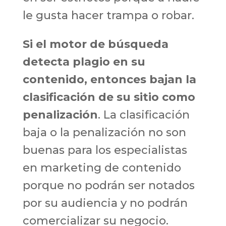
le gusta hacer trampa o robar.
Si el motor de búsqueda
detecta plagio en su
contenido, entonces bajan la
clasificación de su sitio como
penalización
. La clasificación
baja o la penalización no son
buenas para los especialistas
en marketing de contenido
porque no podrán ser notados
por su audiencia y no podrán
comercializar su negocio.