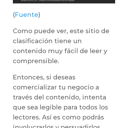
(
Fuente
)
Como puede ver, este sitio de
clasificación tiene un
contenido muy fácil de leer y
comprensible.
Entonces, si deseas
comercializar tu negocio a
través del contenido, intenta
que sea legible para todos los
lectores. Así es como podrás
involucrarlos y persuadirlos