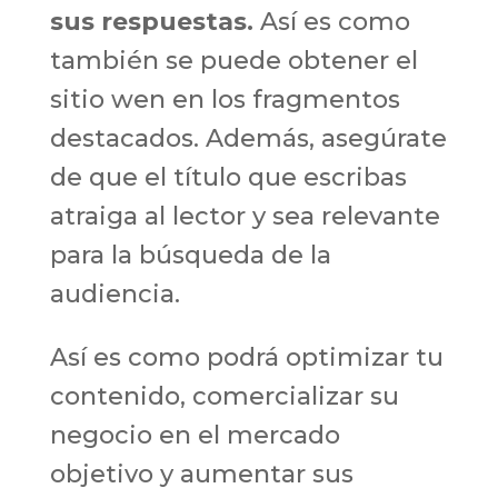
sus respuestas.
Así es como
también se puede obtener el
sitio wen en los fragmentos
destacados. Además, asegúrate
de que el título que escribas
atraiga al lector y sea relevante
para la búsqueda de la
audiencia.
Así es como podrá optimizar tu
contenido, comercializar su
negocio en el mercado
objetivo y aumentar sus