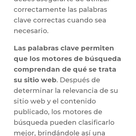
correctamente las palabras
clave correctas cuando sea
necesario.
Las palabras clave permiten
que los motores de búsqueda
comprendan de qué se trata
su sitio web
. Después de
determinar la relevancia de su
sitio web y el contenido
publicado, los motores de
búsqueda pueden clasificarlo
mejor, brindándole así una