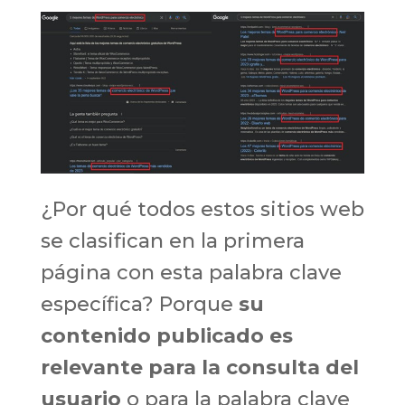
¿Por qué todos estos sitios web
se clasifican en la primera
página con esta palabra clave
específica? Porque
su
contenido publicado es
relevante para la consulta del
usuario
o para la palabra clave