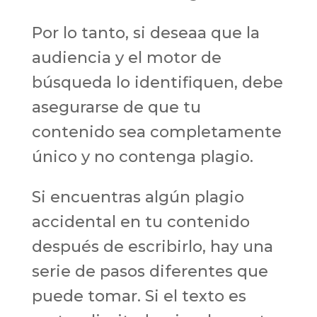
Por lo tanto, si deseaa que la
audiencia y el motor de
búsqueda lo identifiquen, debe
asegurarse de que tu
contenido sea completamente
único y no contenga plagio.
Si encuentras algún plagio
accidental en tu contenido
después de escribirlo, hay una
serie de pasos diferentes que
puede tomar. Si el texto es