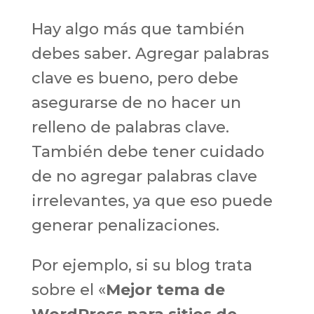
Hay algo más que también
debes saber. Agregar palabras
clave es bueno, pero debe
asegurarse de no hacer un
relleno de palabras clave.
También debe tener cuidado
de no agregar palabras clave
irrelevantes, ya que eso puede
generar penalizaciones.
Por ejemplo, si su blog trata
sobre el «
Mejor tema de