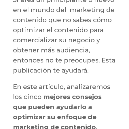
en el mundo del marketing de
contenido que no sabes cómo
optimizar el contenido para
comercializar su negocio y
obtener más audiencia,
entonces no te preocupes. Esta
publicación te ayudará.
En este artículo, analizaremos
los cinco
mejores consejos
que pueden ayudarlo a
optimizar su enfoque de
marketing de contenido
.