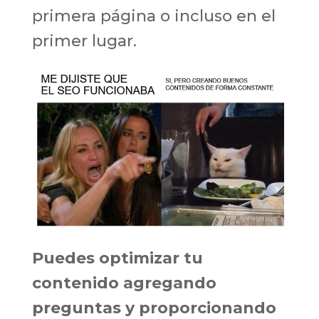
primera página o incluso en el
primer lugar.
Puedes optimizar tu
contenido agregando
preguntas y proporcionando