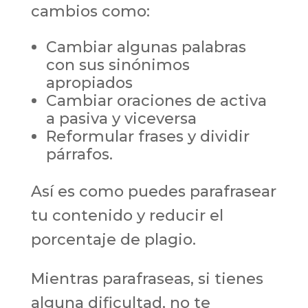
cambios como:
Cambiar algunas palabras
con sus sinónimos
apropiados
Cambiar oraciones de activa
a pasiva y viceversa
Reformular frases y dividir
párrafos.
Así es como puedes parafrasear
tu contenido y reducir el
porcentaje de plagio.
Mientras parafraseas, si tienes
alguna dificultad, no te