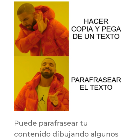
Puede parafrasear tu
contenido dibujando algunos