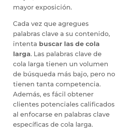
mayor exposición.
Cada vez que agregues
palabras clave a su contenido,
intenta
buscar las de cola
larga
. Las palabras clave de
cola larga tienen un volumen
de búsqueda más bajo, pero no
tienen tanta competencia.
Además, es fácil obtener
clientes potenciales calificados
al enfocarse en palabras clave
específicas de cola larga.