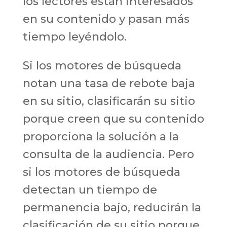
los lectores están interesados
en su contenido y pasan más
tiempo leyéndolo.
Si los motores de búsqueda
notan una tasa de rebote baja
en su sitio, clasificarán su sitio
porque creen que su contenido
proporciona la solución a la
consulta de la audiencia. Pero
si los motores de búsqueda
detectan un tiempo de
permanencia bajo, reducirán la
clasificación de su sitio porque