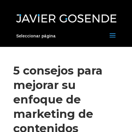
Seleccionar página
5 consejos para
mejorar su
enfoque de
marketing de
contenidos