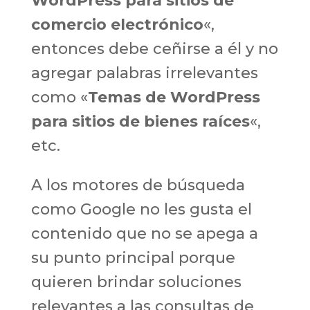
WordPress para sitios de
comercio electrónico
«,
entonces debe ceñirse a él y no
agregar palabras irrelevantes
como «
Temas de WordPress
para sitios de bienes raíces
«,
etc.
A los motores de búsqueda
como Google no les gusta el
contenido que no se apega a
su punto principal porque
quieren brindar soluciones
relevantes a las consultas de