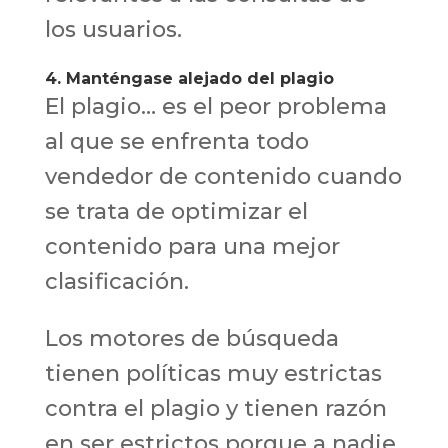
los usuarios.
4. Manténgase alejado del plagio
El plagio… es el peor problema
al que se enfrenta todo
vendedor de contenido cuando
se trata de optimizar el
contenido para una mejor
clasificación.
Los motores de búsqueda
tienen políticas muy estrictas
contra el plagio y tienen razón
en ser estrictos porque a nadie