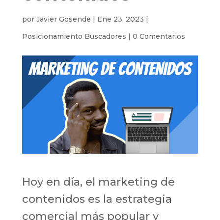
por
Javier Gosende
|
Ene 23, 2023
|
Posicionamiento Buscadores
|
0 Comentarios
Hoy en día, el marketing de
contenidos es la estrategia
comercial más popular y