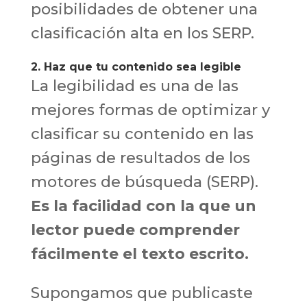
posibilidades de obtener una
clasificación alta en los SERP.
2. Haz que tu contenido sea legible
La legibilidad es una de las
mejores formas de optimizar y
clasificar su contenido en las
páginas de resultados de los
motores de búsqueda (SERP).
Es la facilidad con la que un
lector puede comprender
fácilmente el texto escrito.
Supongamos que publicaste