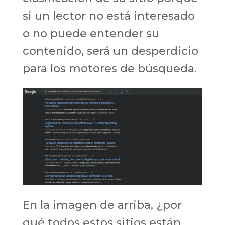
si un lector no está interesado
o no puede entender su
contenido, será un desperdicio
para los motores de búsqueda.
En la imagen de arriba, ¿por
qué todos estos sitios están