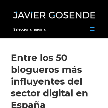
Seleccionar página
Entre los 50
blogueros más
influyentes del
sector digital en
España