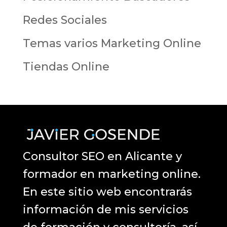
Redes Sociales
Temas varios Marketing Online
Tiendas Online
Consultor SEO en Alicante y
formador en marketing online.
En este sitio web encontrarás
información de mis servicios