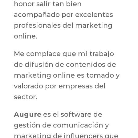
honor salir tan bien
acompañado por excelentes
profesionales del marketing
online.
Me complace que mi trabajo
de difusión de contenidos de
marketing online es tomado y
valorado por empresas del
sector.
Augure
es el software de
gestión de comunicación y
marketing de influencers que