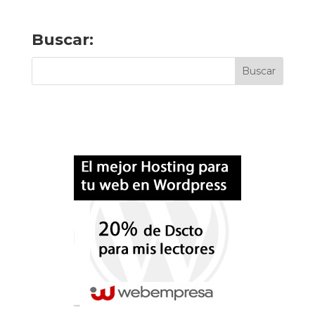
Buscar: