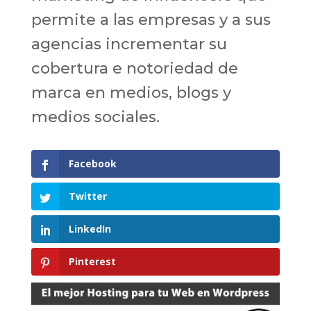
permite a las empresas y a sus
agencias incrementar su
cobertura e notoriedad de
marca en medios, blogs y
medios sociales.
Facebook
Twitter
LinkedIn
Pinterest