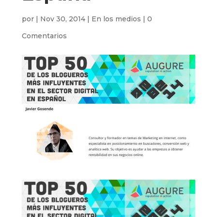
por
|
Nov 30, 2014
|
En los medios
|
0
Comentarios