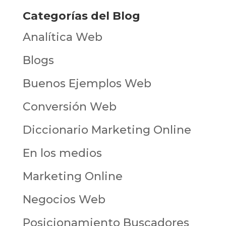
Categorías del Blog
Analítica Web
Blogs
Buenos Ejemplos Web
Conversión Web
Diccionario Marketing Online
En los medios
Marketing Online
Negocios Web
Posicionamiento Buscadores