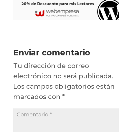
Enviar comentario
Tu dirección de correo
electrónico no será publicada.
Los campos obligatorios están
marcados con
*