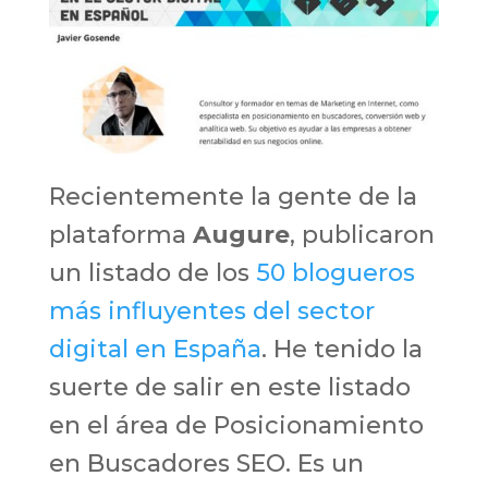
Recientemente la gente de la
plataforma
Augure
, publicaron
un listado de los
50 blogueros
más influyentes del sector
digital en España
. He tenido la
suerte de salir en este listado
en el área de Posicionamiento
en Buscadores SEO. Es un