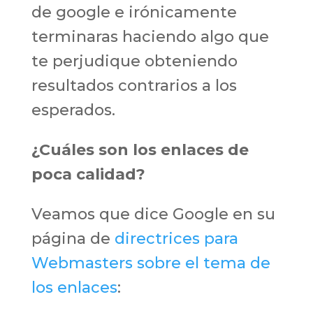
de google e irónicamente
terminaras haciendo algo que
te perjudique obteniendo
resultados contrarios a los
esperados.
¿Cuáles son los enlaces de
poca calidad?
Veamos que dice Google en su
página de
directrices para
Webmasters sobre el tema de
los enlaces
: