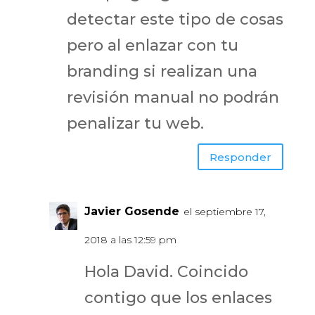
detectar este tipo de cosas
pero al enlazar con tu
branding si realizan una
revisión manual no podrán
penalizar tu web.
Responder
Javier Gosende
el septiembre 17,
2018 a las 12:59 pm
Hola David. Coincido
contigo que los enlaces