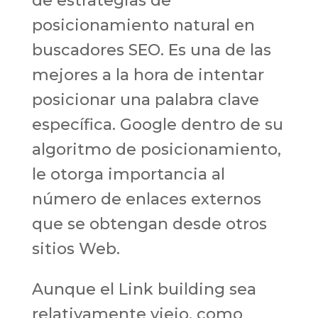
de estrategias de
posicionamiento natural en
buscadores SEO. Es una de las
mejores a la hora de intentar
posicionar una palabra clave
específica. Google dentro de su
algoritmo de posicionamiento,
le otorga importancia al
número de enlaces externos
que se obtengan desde otros
sitios Web.
Aunque el Link building sea
relativamente viejo, como