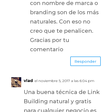
con nombre de marca o
branding son de los más
naturales. Con eso no
creo que te penalicen.
Gracias por tu
comentario
Responder
vlad
el noviembre 5, 2017 a las 6:04 pm
Una buena técnica de Link
Building natural y gratis
para cualquier negocio es