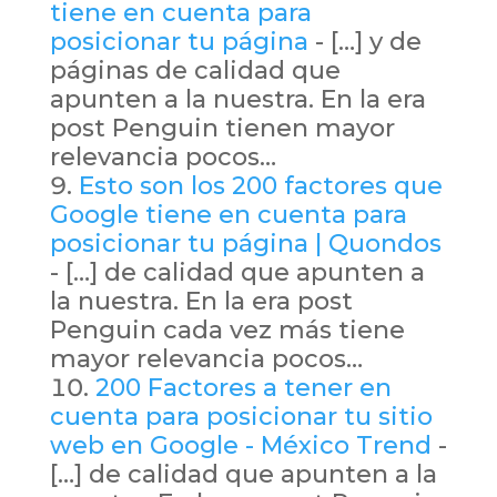
tiene en cuenta para
posicionar tu página
- […] y de
páginas de calidad que
apunten a la nuestra. En la era
post Penguin tienen mayor
relevancia pocos…
Esto son los 200 factores que
Google tiene en cuenta para
posicionar tu página | Quondos
- […] de calidad que apunten a
la nuestra. En la era post
Penguin cada vez más tiene
mayor relevancia pocos…
200 Factores a tener en
cuenta para posicionar tu sitio
web en Google - México Trend
-
[…] de calidad que apunten a la