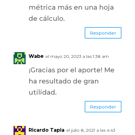
métrica más en una hoja
de cálculo.
Responder
Wabe
el mayo 20, 2023 a las 1:38 am
¡Gracias por el aporte! Me
ha resultado de gran
utilidad.
Responder
Ricardo Tapia
el julio 8, 2021 a las 4:43