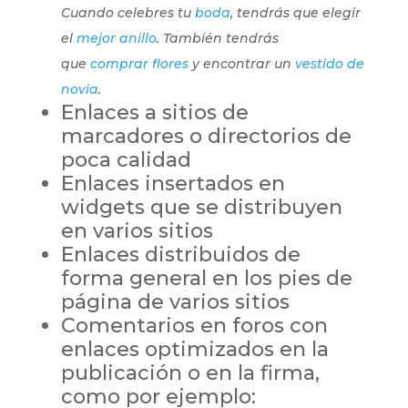
Cuando celebres tu
boda
, tendrás que elegir
el
mejor anillo
. También tendrás
que
comprar flores
y encontrar un
vestido de
novia
.
Enlaces a sitios de
marcadores o directorios de
poca calidad
Enlaces insertados en
widgets que se distribuyen
en varios sitios
Enlaces distribuidos de
forma general en los pies de
página de varios sitios
Comentarios en foros con
enlaces optimizados en la
publicación o en la firma,
como por ejemplo: