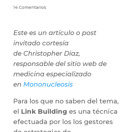
14 Comentarios
Este es un artículo o post
invitado cortesía
de Christopher Diaz,
responsable del sitio web de
medicina especializado
en
Mononucleosis
Para los que no saben del tema,
el
Link Building
es una técnica
efectuada por los los gestores