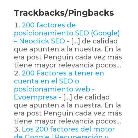
Trackbacks/Pingbacks
200 factores de
posicionamiento SEO (Google)
– Neoclick SEO
- […] de calidad
que apunten a la nuestra. En la
era post Penguin cada vez más
tiene mayor relevancia pocos…
200 Factores a tener en
cuenta en el SEO o
posicionamiento web -
Evoempresa
- […] de calidad
que apunten a la nuestra. En la
era post Penguin cada vez más
tiene mayor relevancia pocos…
Los 200 factores del motor
de Google | Recuperación y