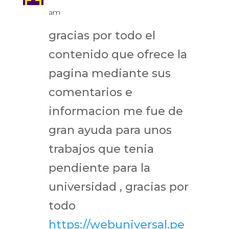
am
gracias por todo el
contenido que ofrece la
pagina mediante sus
comentarios e
informacion me fue de
gran ayuda para unos
trabajos que tenia
pendiente para la
universidad , gracias por
todo
https://webuniversal.pe