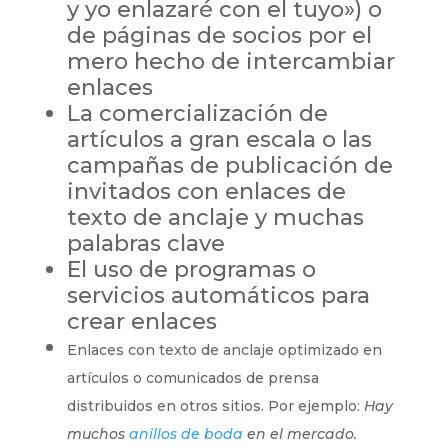
y yo enlazaré con el tuyo») o
de páginas de socios por el
mero hecho de intercambiar
enlaces
La comercialización de
artículos a gran escala o las
campañas de publicación de
invitados con enlaces de
texto de anclaje y muchas
palabras clave
El uso de programas o
servicios automáticos para
crear enlaces
Enlaces con texto de anclaje optimizado en
artículos o comunicados de prensa
distribuidos en otros sitios. Por ejemplo:
Hay
muchos
anillos de boda
en el mercado.