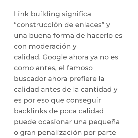
Link building significa
“construcción de enlaces” y
una buena forma de hacerlo es
con moderación y
calidad. Google ahora ya no es
como antes, el famoso
buscador ahora prefiere la
calidad antes de la cantidad y
es por eso que conseguir
backlinks de poca calidad
puede ocasionar una pequeña
o gran penalización por parte