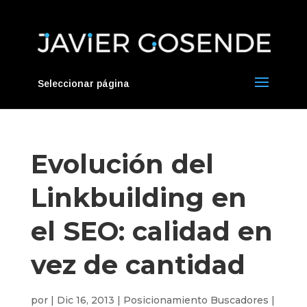
Seleccionar página
Evolución del
Linkbuilding en
el SEO: calidad en
vez de cantidad
por
|
Dic 16, 2013
|
Posicionamiento Buscadores
|