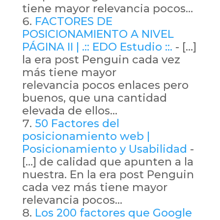
tiene mayor relevancia pocos…
FACTORES DE
POSICIONAMIENTO A NIVEL
PÁGINA II | .:: EDO Estudio ::.
- […]
la era post Penguin cada vez
más tiene mayor
relevancia pocos enlaces pero
buenos, que una cantidad
elevada de ellos…
50 Factores del
posicionamiento web |
Posicionamiento y Usabilidad
-
[…] de calidad que apunten a la
nuestra. En la era post Penguin
cada vez más tiene mayor
relevancia pocos…
Los 200 factores que Google