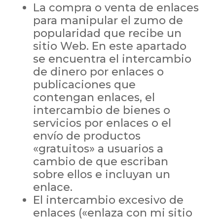
La compra o venta de enlaces
para manipular el zumo de
popularidad que recibe un
sitio Web. En este apartado
se encuentra el intercambio
de dinero por enlaces o
publicaciones que
contengan enlaces, el
intercambio de bienes o
servicios por enlaces o el
envío de productos
«gratuitos» a usuarios a
cambio de que escriban
sobre ellos e incluyan un
enlace.
El intercambio excesivo de
enlaces («enlaza con mi sitio