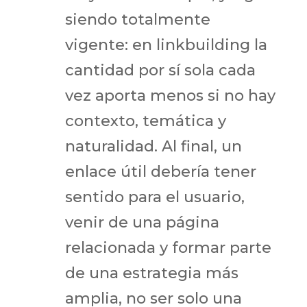
siendo totalmente
vigente: en linkbuilding la
cantidad por sí sola cada
vez aporta menos si no hay
contexto, temática y
naturalidad. Al final, un
enlace útil debería tener
sentido para el usuario,
venir de una página
relacionada y formar parte
de una estrategia más
amplia, no ser solo una