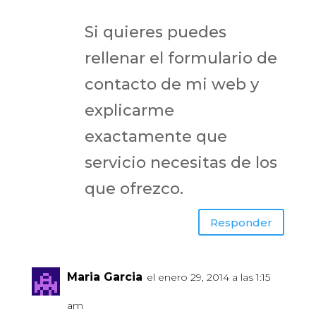
Si quieres puedes
rellenar el formulario de
contacto de mi web y
explicarme
exactamente que
servicio necesitas de los
que ofrezco.
Responder
Maria Garcia
el enero 29, 2014 a las 1:15
am