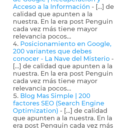
Acceso a la Información
- […] de
calidad que apunten a la
nuestra. En la era post Penguin
cada vez más tiene mayor
relevancia pocos…
Posicionamiento en Google,
200 variantes que debes
conocer - La Nave del Misterio
-
[…] de calidad que apunten a la
nuestra. En la era post Penguin
cada vez más tiene mayor
relevancia pocos…
Blog Mas Simple | 200
factores SEO (Search Engine
Optimization)
- […] de calidad
que apunten a la nuestra. En la
era post Penguin cada vez más