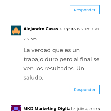
Responder
Alejandro Casas
el agosto 15, 2020 a las
2:17 pm
La verdad que es un
trabajo duro pero al final se
ven los resultados. Un
saludo.
Responder
MKD Marketing Digital
el julio 4, 2019 a