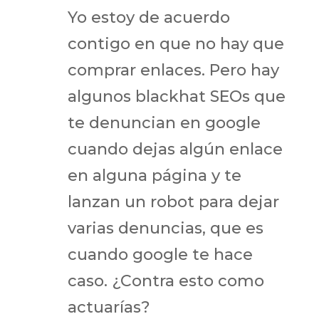
Yo estoy de acuerdo
contigo en que no hay que
comprar enlaces. Pero hay
algunos blackhat SEOs que
te denuncian en google
cuando dejas algún enlace
en alguna página y te
lanzan un robot para dejar
varias denuncias, que es
cuando google te hace
caso. ¿Contra esto como
actuarías?