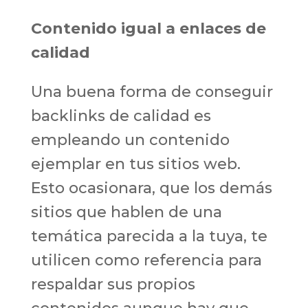
Contenido igual a enlaces de
calidad
Una buena forma de conseguir
backlinks de calidad es
empleando un contenido
ejemplar en tus sitios web.
Esto ocasionara, que los demás
sitios que hablen de una
temática parecida a la tuya, te
utilicen como referencia para
respaldar sus propios