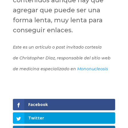
contenidos aunque hay que
agregar que puede ser una
forma lenta, muy lenta para
conseguir enlaces.
Este es un artículo o post invitado cortesía
de Christopher Diaz, responsable del sitio web
de medicina especializado en
Mononucleosis
Facebook
Twitter