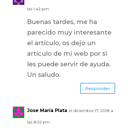
las 1:42 pm
Buenas tardes, me ha
parecido muy interesante
el artículo, os dejo un
artículo de mi web por si
les puede servir de ayuda.
Un saludo.
Responder
Jose María Plata
el diciembre 17, 2018 a
las 8:32 pm