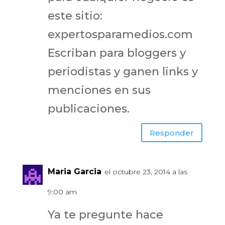
este sitio:
expertosparamedios.com
Escriban para bloggers y
periodistas y ganen links y
menciones en sus
publicaciones.
Responder
Maria Garcia
el octubre 23, 2014 a las
9:00 am
Ya te pregunte hace