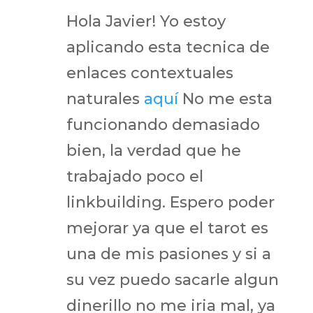
Hola Javier! Yo estoy
aplicando esta tecnica de
enlaces contextuales
naturales
aquí
No me esta
funcionando demasiado
bien, la verdad que he
trabajado poco el
linkbuilding. Espero poder
mejorar ya que el tarot es
una de mis pasiones y si a
su vez puedo sacarle algun
dinerillo no me iria mal, ya