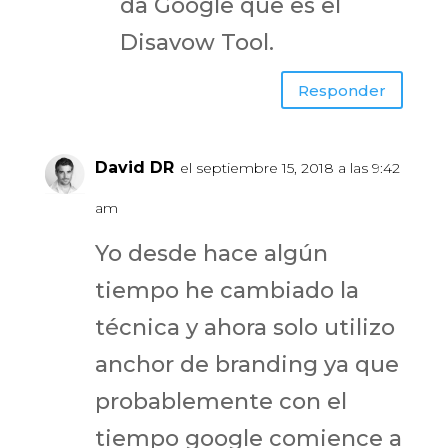
da Google que es el
Disavow Tool.
Responder
David DR
el septiembre 15, 2018 a las 9:42
am
Yo desde hace algún
tiempo he cambiado la
técnica y ahora solo utilizo
anchor de branding ya que
probablemente con el
tiempo google comience a