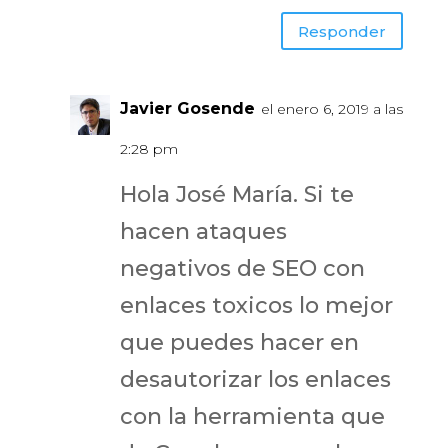
Responder
Javier Gosende
el enero 6, 2019 a las
2:28 pm
Hola José María. Si te
hacen ataques
negativos de SEO con
enlaces toxicos lo mejor
que puedes hacer en
desautorizar los enlaces
con la herramienta que