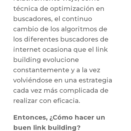
técnica de optimización en
buscadores, el continuo
cambio de los algoritmos de
los diferentes buscadores de
internet ocasiona que el link
building evolucione
constantemente y a la vez
volviéndose en una estrategia
cada vez más complicada de
realizar con eficacia.
Entonces, ¿Cómo hacer un
buen link building?