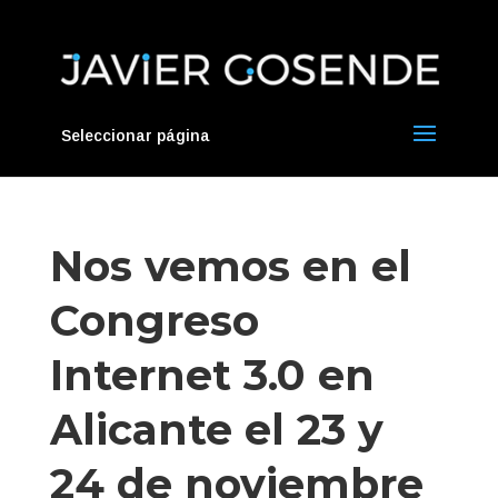
Seleccionar página
Nos vemos en el
Congreso
Internet 3.0 en
Alicante el 23 y
24 de noviembre