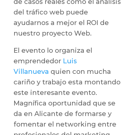
de casos reales como el análisis
del tráfico web puede
ayudarnos a mejor el ROI de
nuestro proyecto Web.
El evento lo organiza el
emprendedor
Luis
Villanueva
quien con mucha
cariño y trabajo esta montando
este interesante evento.
Magnífica oportunidad que se
da en Alicante de formarse y
fomentar el networking entre
profesionales del marketing