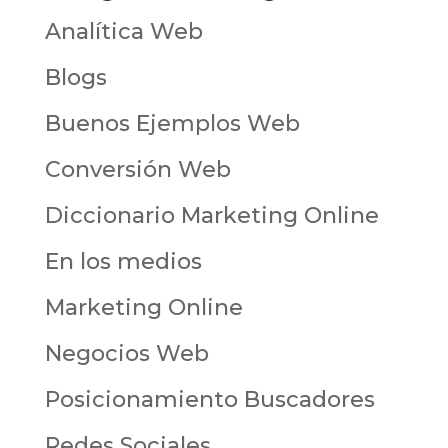
Analítica Web
Blogs
Buenos Ejemplos Web
Conversión Web
Diccionario Marketing Online
En los medios
Marketing Online
Negocios Web
Posicionamiento Buscadores
Redes Sociales