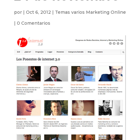
por
|
Oct 6, 2012
|
Temas varios Marketing Online
|
0 Comentarios