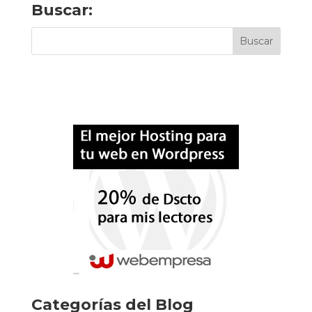
Buscar:
Categorías del Blog