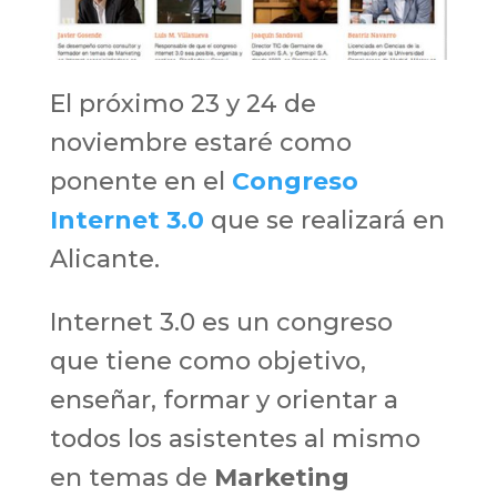
El próximo 23 y 24 de
noviembre estaré como
ponente en el
Congreso
Internet 3.0
que se realizará en
Alicante.
Internet 3.0 es un congreso
que tiene como objetivo,
enseñar, formar y orientar a
todos los asistentes al mismo
en temas de
Marketing