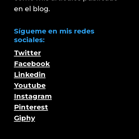
en el blog.
Sígueme en mis redes
sociales:
Twitter
Facebook
Linkedin
Youtube
Instagram
Pinterest
Giphy