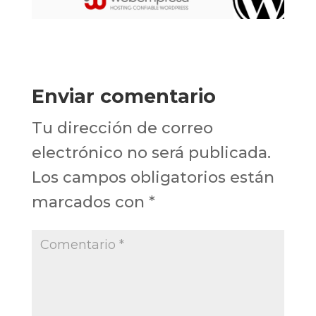
Enviar comentario
Tu dirección de correo
electrónico no será publicada.
Los campos obligatorios están
marcados con
*