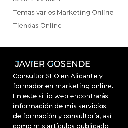
Temas varios Marketing Online
Tiendas Online
Consultor SEO en Alicante y
formador en marketing online.
En este sitio web encontrarás
información de mis servicios
de formación y consultoría, así
como mis artículos publicado