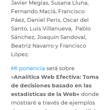
Javier Megias, Susana Lluna,
Fernando Maciá, Francisco
Páez, Daniel Peris, Oscar del
Santo, Luis Villanueva, Pablo
Sánchez, Joaquín Sandoval,
Beatriz Navarro y Francisco
López.
MI ponencia
será sobre
«
Analítica Web Efectiva: Toma
de decisiones
basado en las
estadísticas de la Web»
donde
mostraré a través de ejemplos