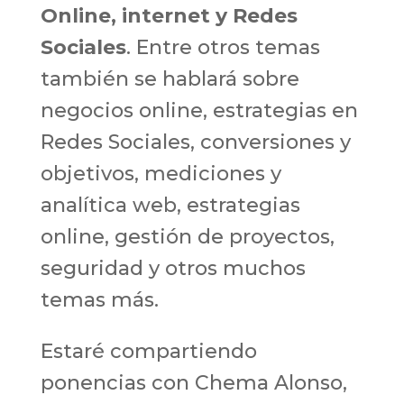
Online, internet y Redes
Sociales
. Entre otros temas
también se hablará sobre
negocios online, estrategias en
Redes Sociales, conversiones y
objetivos, mediciones y
analítica web, estrategias
online, gestión de proyectos,
seguridad y otros muchos
temas más.
Estaré compartiendo
ponencias con Chema Alonso,