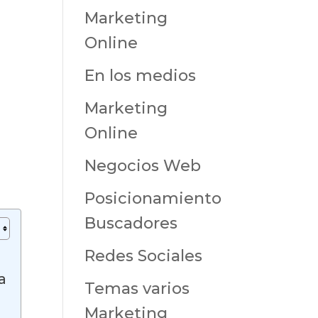
Marketing
Online
En los medios
Marketing
Online
Negocios Web
Posicionamiento
Buscadores
Redes Sociales
a
Temas varios
Marketing