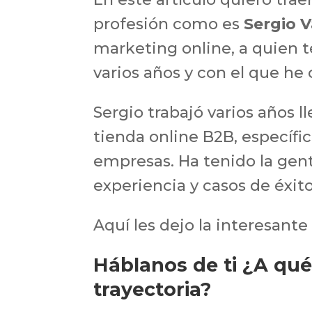
profesión como es
Sergio 
marketing online, a quien 
varios años y con el que he 
Sergio trabajó varios años 
tienda online B2B, específ
empresas. Ha tenido la gen
experiencia y casos de éxito
Aquí les dejo la interesante
Háblanos de ti ¿A qué 
trayectoria?