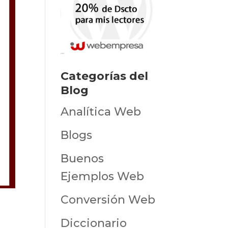
Categorías del
Blog
Analítica Web
Blogs
Buenos
Ejemplos Web
Conversión Web
Diccionario