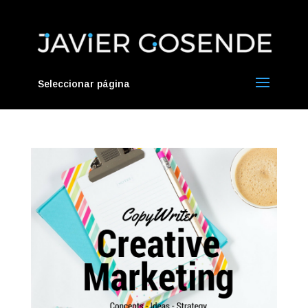
Seleccionar página