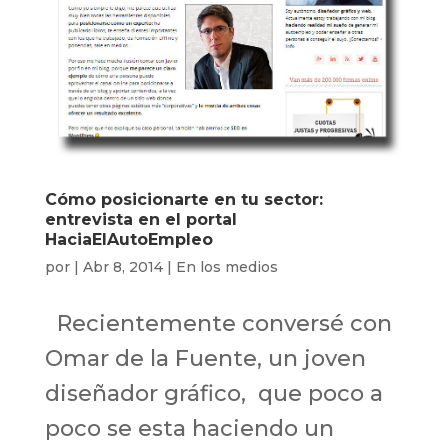
Cómo posicionarte en tu sector:
entrevista en el portal
HaciaElAutoEmpleo
por
|
Abr 8, 2014
|
En los medios
Recientemente conversé con
Omar de la Fuente, un joven
diseñador gráfico, que poco a
poco se esta haciendo un