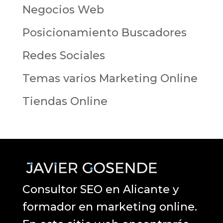
Negocios Web
Posicionamiento Buscadores
Redes Sociales
Temas varios Marketing Online
Tiendas Online
Consultor SEO en Alicante y
formador en marketing online.