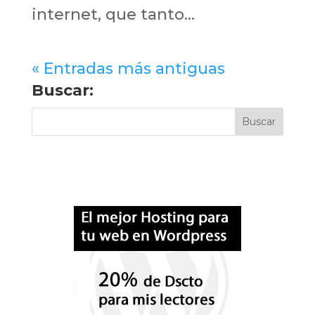
internet, que tanto...
« Entradas más antiguas
Buscar: