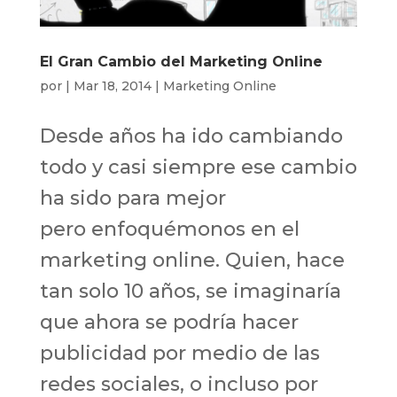
El Gran Cambio del Marketing Online
por
|
Mar 18, 2014
|
Marketing Online
Desde años ha ido cambiando
todo y casi siempre ese cambio
ha sido para mejor
pero enfoquémonos en el
marketing online. Quien, hace
tan solo 10 años, se imaginaría
que ahora se podría hacer
publicidad por medio de las
redes sociales, o incluso por