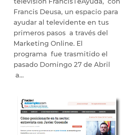
televisión FrancisTeAyuda, con
Francis Deusa, un espacio para
ayudar al televidente en tus
primeros pasos a través del
Marketing Online. El
programa fue trasmitido el
pasado Domingo 27 de Abril
a...