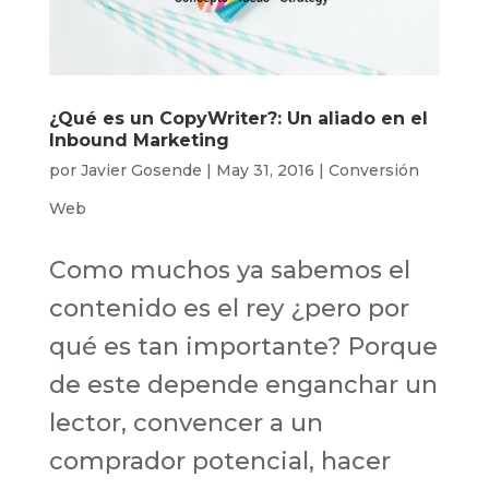
¿Qué es un CopyWriter?: Un aliado en el
Inbound Marketing
por
Javier Gosende
|
May 31, 2016
|
Conversión
Web
Como muchos ya sabemos el
contenido es el rey ¿pero por
qué es tan importante? Porque
de este depende enganchar un
lector, convencer a un
comprador potencial, hacer