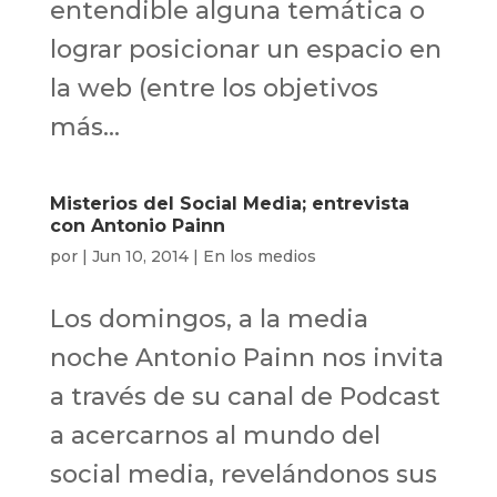
entendible alguna temática o
lograr posicionar un espacio en
la web (entre los objetivos
más...
Misterios del Social Media; entrevista
con Antonio Painn
por
|
Jun 10, 2014
|
En los medios
Los domingos, a la media
noche Antonio Painn nos invita
a través de su canal de Podcast
a acercarnos al mundo del
social media, revelándonos sus