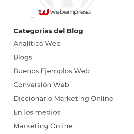
Categorías del Blog
Analítica Web
Blogs
Buenos Ejemplos Web
Conversión Web
Diccionario Marketing Online
En los medios
Marketing Online