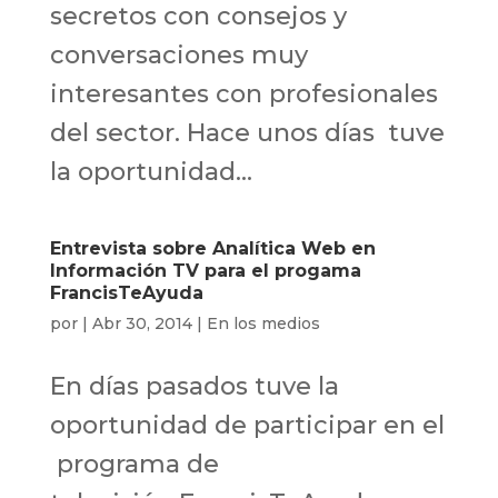
secretos con consejos y
conversaciones muy
interesantes con profesionales
del sector. Hace unos días tuve
la oportunidad...
Entrevista sobre Analítica Web en
Información TV para el progama
FrancisTeAyuda
por
|
Abr 30, 2014
|
En los medios
En días pasados tuve la
oportunidad de participar en el
programa de