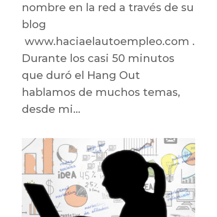
nombre en la red a través de su
blog
www.haciaelautoempleo.com .
Durante los casi 50 minutos
que duró el Hang Out
hablamos de muchos temas,
desde mi...