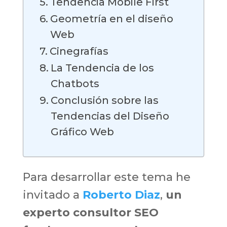
Tendencia Mobile First
Geometría en el diseño
Web
Cinegrafías
La Tendencia de los
Chatbots
Conclusión sobre las
Tendencias del Diseño
Gráfico Web
Para desarrollar este tema he
invitado a
Roberto Diaz
,
un
experto consultor SEO