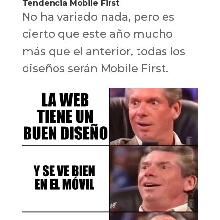
Tendencia Mobile First
No ha variado nada, pero es
cierto que este año mucho
más que el anterior, todas los
diseños serán Mobile First.