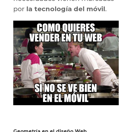
por
la tecnología del móvil
.
Geometría en el diseño Web