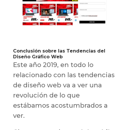
Conclusión sobre las Tendencias del
Diseño Gráfico Web
Este año 2019, en todo lo
relacionado con las tendencias
de diseño web va a ver una
revolución de lo que
estábamos acostumbrados a
ver.