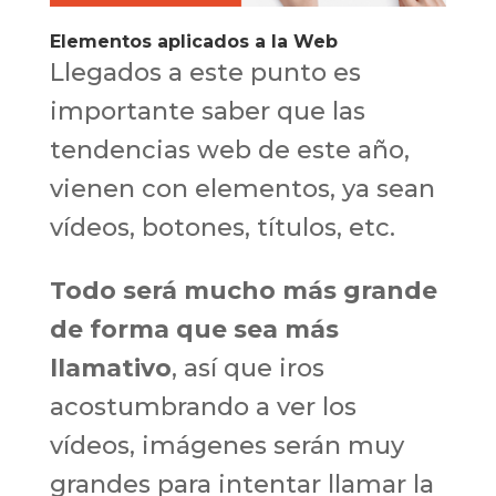
Elementos aplicados a la Web
Llegados a este punto es
importante saber que las
tendencias web de este año,
vienen con elementos, ya sean
vídeos, botones, títulos, etc.
Todo será mucho más grande
de forma que sea más
llamativo
, así que iros
acostumbrando a ver los
vídeos, imágenes serán muy
grandes para intentar llamar la