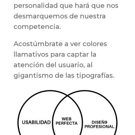
personalidad que hará que nos
desmarquemos de nuestra
competencia.
Acostúmbrate a ver colores
llamativos para captar la
atención del usuario, al
gigantismo de las tipografías.