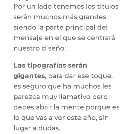
Por un lado tenemos los títulos
serán muchos más grandes
siendo la parte principal del
mensaje en el que se centrará
nuestro diseño.
Las tipografías serán
gigantes
, para dar ese toque,
es seguro que ha muchos les
parezca muy llamativo pero
debes abrir la mente porque es
lo que vas a ver este año, sin
lugar a dudas.