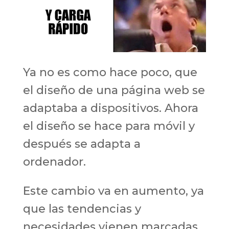
Ya no es como hace poco, que
el diseño de una página web se
adaptaba a dispositivos. Ahora
el diseño se hace para móvil y
después se adapta a
ordenador.
Este cambio va en aumento, ya
que las tendencias y
necesidades vienen marcadas