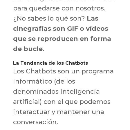
para quedarse con nosotros.
¿No sabes lo qué son?
Las
cinegrafías son GIF o vídeos
que se reproducen en forma
de bucle.
La Tendencia de los Chatbots
Los Chatbots son un programa
informático (de los
denominados inteligencia
artificial) con el que podemos
interactuar y mantener una
conversación.