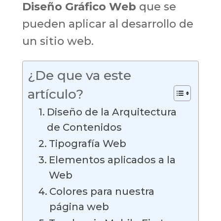
Diseño Gráfico Web
que se
pueden aplicar al desarrollo de
un sitio web.
¿De que va este
artículo?
Diseño de la Arquitectura
de Contenidos
Tipografía Web
Elementos aplicados a la
Web
Colores para nuestra
página web