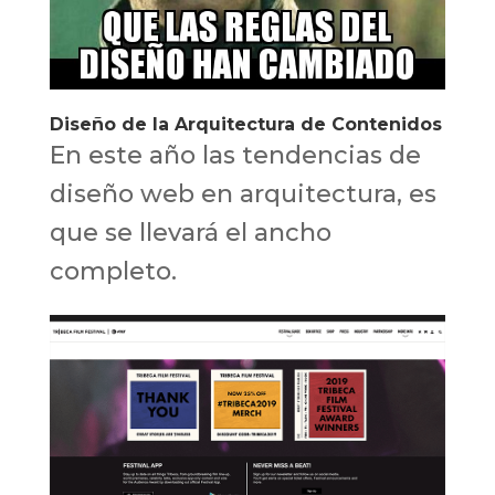
Diseño de la Arquitectura de Contenidos
En este año las tendencias de
diseño web en arquitectura, es
que se llevará el ancho
completo.