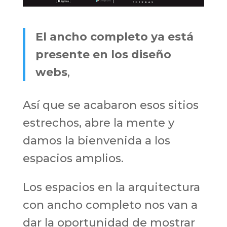
El ancho completo ya está
presente en los diseño
webs
,
Así que se acabaron esos sitios
estrechos, abre la mente y
damos la bienvenida a los
espacios amplios.
Los espacios en la arquitectura
con ancho completo nos van a
dar la oportunidad de mostrar