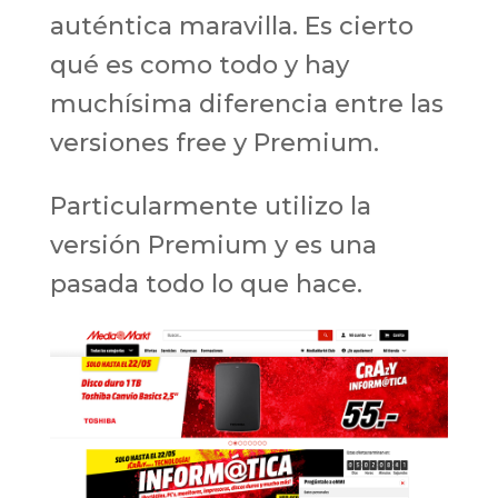
auténtica maravilla. Es cierto
qué es como todo y hay
muchísima diferencia entre las
versiones free y Premium.
Particularmente utilizo la
versión Premium y es una
pasada todo lo que hace.