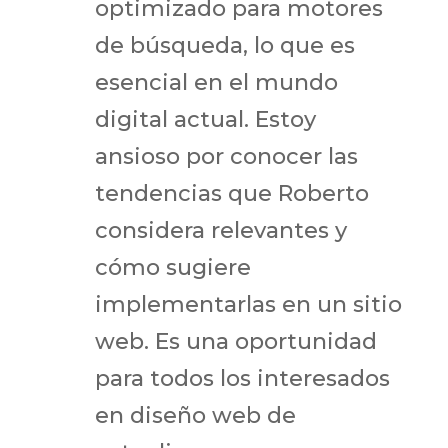
optimizado para motores
de búsqueda, lo que es
esencial en el mundo
digital actual. Estoy
ansioso por conocer las
tendencias que Roberto
considera relevantes y
cómo sugiere
implementarlas en un sitio
web. Es una oportunidad
para todos los interesados
en diseño web de