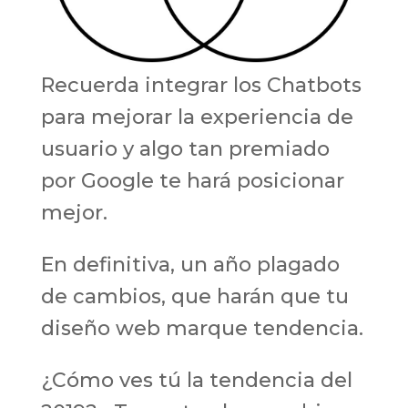
Recuerda integrar los Chatbots
para mejorar la experiencia de
usuario y algo tan premiado
por Google te hará posicionar
mejor.
En definitiva, un año plagado
de cambios, que harán que tu
diseño web marque tendencia.
¿Cómo ves tú la tendencia del