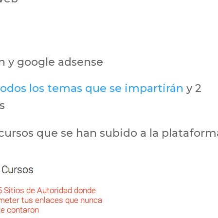
ón y google adsense
todos los temas que se impartirán
y 2
s
 cursos que se han subido a la plataform