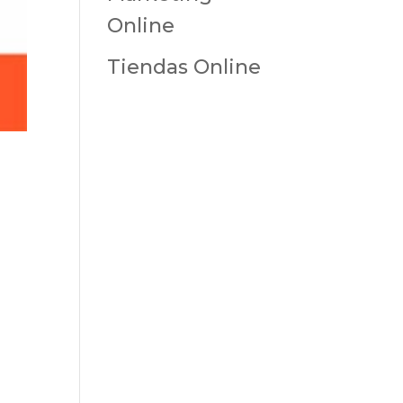
Online
Tiendas Online