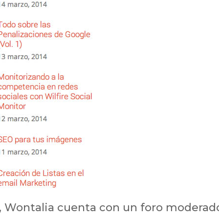
, Wontalia cuenta con un foro moderad