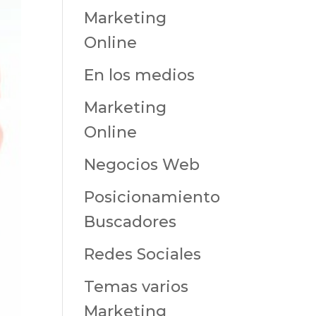
Marketing
Online
En los medios
Marketing
Online
Negocios Web
Posicionamiento
Buscadores
Redes Sociales
Temas varios
Marketing