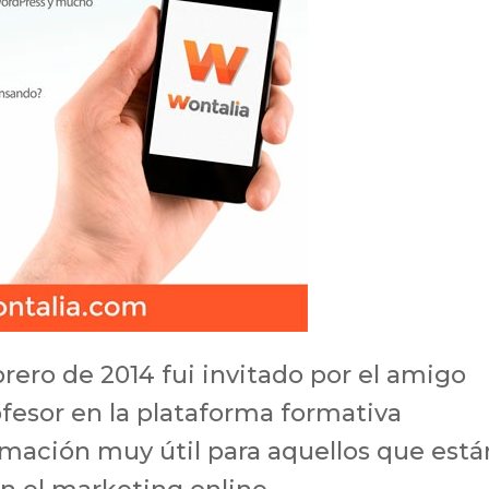
ero de 2014 fui invitado por el amigo
ofesor en la plataforma formativa
mación muy útil para aquellos que está