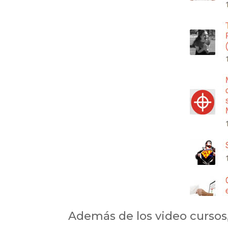
Además de los video cursos