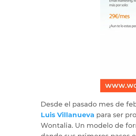
Desde el pasado mes de febr
Luis Villanueva
para ser pr
Wontalia. Un modelo de for