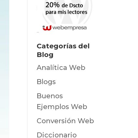
Categorías del
Blog
Analítica Web
Blogs
Buenos
Ejemplos Web
Conversión Web
Diccionario