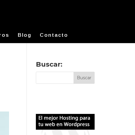
ros
Blog
Contacto
Buscar: