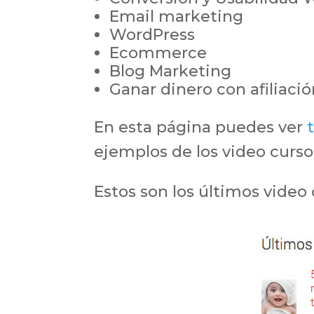
Email marketing
WordPress
Ecommerce
Blog Marketing
Ganar dinero con afiliaci
En esta página puedes ver
ejemplos de los video curso
Estos son los últimos video