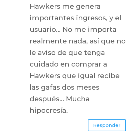
Hawkers me genera
importantes ingresos, y el
usuario… No me importa
realmente nada, así que no
le aviso de que tenga
cuidado en comprar a
Hawkers que igual recibe
las gafas dos meses
después… Mucha
hipocresía.
Responder