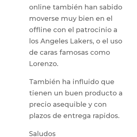
online también han sabido
moverse muy bien en el
offline con el patrocinio a
los Angeles Lakers, o el uso
de caras famosas como
Lorenzo.
También ha influido que
tienen un buen producto a
precio asequible y con
plazos de entrega rapidos.
Saludos