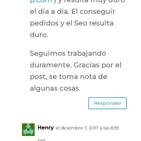
el dia a dia. El conseguir
pedidos y el Seo resulta
duro.
Seguimos trabajando
duramente. Gracias por el
post, se toma nota de
algunas cosas
Responder
Henry
el diciembre 7, 2017 a las 8:59
pm