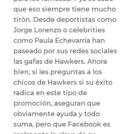
que eso siempre tiene mucho
tirón. Desde deportistas como
Jorge Lorenzo o celebrities
como Paula Echevarría han
paseado por sus redes sociales
las gafas de Hawkers. Ahora
bien, si les preguntas a los
chicos de Hawkers si su éxito
radica en este tipo de
promoción, aseguran que
obviamente ayuda y todo
suma, pero que Facebook es