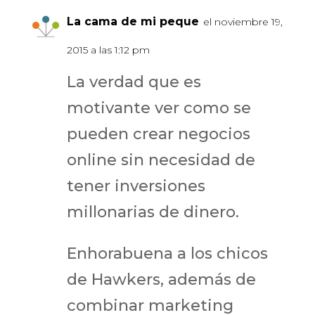
La cama de mi peque
el noviembre 19,
2015 a las 1:12 pm
La verdad que es
motivante ver como se
pueden crear negocios
online sin necesidad de
tener inversiones
millonarias de dinero.
Enhorabuena a los chicos
de Hawkers, además de
combinar marketing