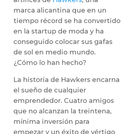
marca alicantina que en un
tiempo récord se ha convertido
en la startup de moda y ha
conseguido colocar sus gafas
de sol en medio mundo.
¿Cómo lo han hecho?
La historia de Hawkers encarna
el sueño de cualquier
emprendedor. Cuatro amigos
que no alcanzan la treintena,
mínima inversión para
empezar y un éxito de vértigo