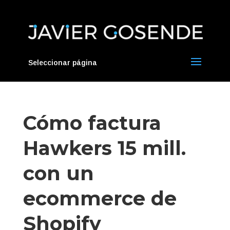
Seleccionar página
Cómo factura
Hawkers 15 mill.
con un
ecommerce de
Shopify