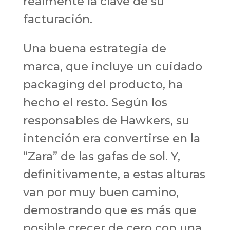
realmente la clave de su
facturación.
Una buena estrategia de
marca, que incluye un cuidado
packaging del producto, ha
hecho el resto. Según los
responsables de Hawkers, su
intención era convertirse en la
“Zara” de las gafas de sol. Y,
definitivamente, a estas alturas
van por muy buen camino,
demostrando que es más que
posible crecer de cero con una