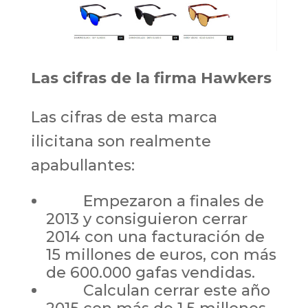
Las cifras de la firma Hawkers
Las cifras de esta marca
ilicitana son realmente
apabullantes:
Empezaron a finales de
2013 y consiguieron cerrar
2014 con una facturación de
15 millones de euros, con más
de 600.000 gafas vendidas.
Calculan cerrar este año