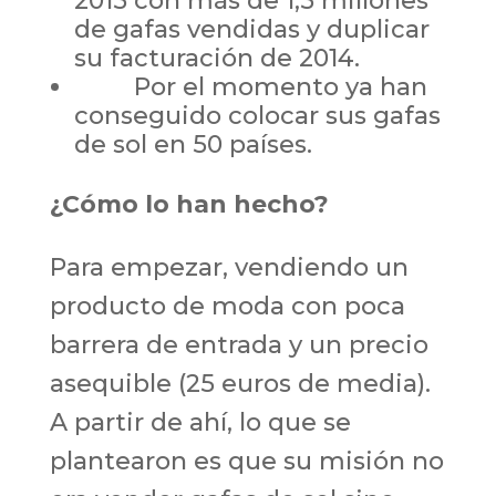
2015 con más de 1,5 millones
de gafas vendidas y duplicar
su facturación de 2014.
Por el momento ya han
conseguido colocar sus gafas
de sol en 50 países.
¿Cómo lo han hecho?
Para empezar, vendiendo un
producto de moda con poca
barrera de entrada y un precio
asequible (25 euros de media).
A partir de ahí, lo que se
plantearon es que su misión no