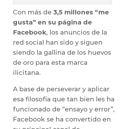
Con más de
3,5 millones “me
gusta” en su página de
Facebook
, los anuncios de la
red social han sido y siguen
siendo la gallina de los huevos
de oro para esta marca
ilicitana.
A base de perseverar y aplicar
esa filosofía que tan bien les ha
funcionado de “ensayo y error”,
Facebook se ha convertido en