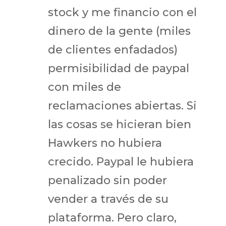
stock y me financio con el
dinero de la gente (miles
de clientes enfadados)
permisibilidad de paypal
con miles de
reclamaciones abiertas. Si
las cosas se hicieran bien
Hawkers no hubiera
crecido. Paypal le hubiera
penalizado sin poder
vender a través de su
plataforma. Pero claro,