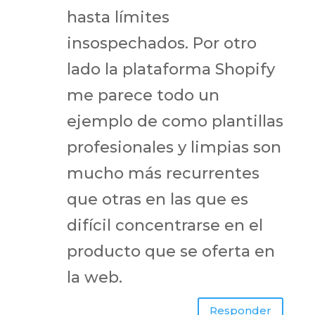
hasta límites
insospechados. Por otro
lado la plataforma Shopify
me parece todo un
ejemplo de como plantillas
profesionales y limpias son
mucho más recurrentes
que otras en las que es
difícil concentrarse en el
producto que se oferta en
la web.
Responder