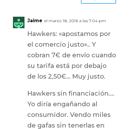
Jaime
el marzo 18, 2016 a las 7:04 pm
Hawkers: «apostamos por
el comercio justo».. Y
cobran 7€ de envío cuando
su tarifa está por debajo
de los 2,50€… Muy justo.
Hawkers sin financiación….
Yo diría engañando al
consumidor. Vendo miles
de gafas sin tenerlas en