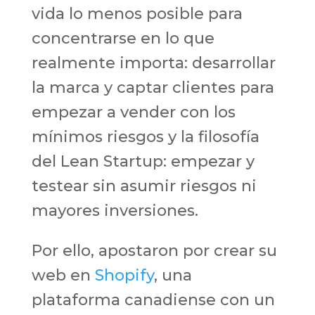
vida lo menos posible para
concentrarse en lo que
realmente importa: desarrollar
la marca y captar clientes para
empezar a vender con los
mínimos riesgos y la filosofía
del Lean Startup: empezar y
testear sin asumir riesgos ni
mayores inversiones.
Por ello, apostaron por crear su
web en
Shopify
, una
plataforma canadiense con un