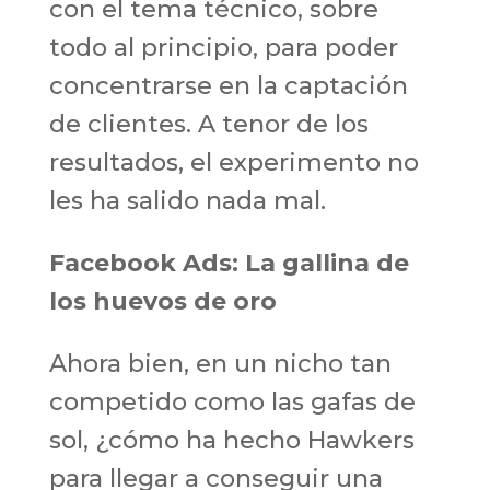
con el tema técnico, sobre
todo al principio, para poder
concentrarse en la captación
de clientes. A tenor de los
resultados, el experimento no
les ha salido nada mal.
Facebook Ads: La gallina de
los huevos de oro
Ahora bien, en un nicho tan
competido como las gafas de
sol, ¿cómo ha hecho Hawkers
para llegar a conseguir una