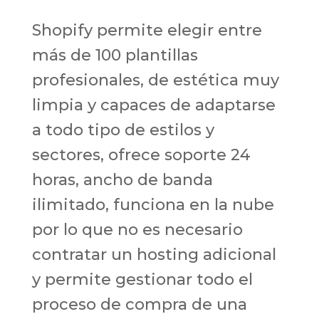
Shopify permite elegir entre
más de 100 plantillas
profesionales, de estética muy
limpia y capaces de adaptarse
a todo tipo de estilos y
sectores, ofrece soporte 24
horas, ancho de banda
ilimitado, funciona en la nube
por lo que no es necesario
contratar un hosting adicional
y permite gestionar todo el
proceso de compra de una