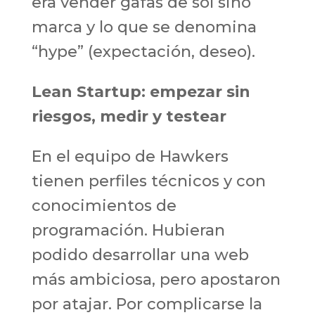
era vender gafas de sol sino
marca y lo que se denomina
“hype” (expectación, deseo).
Lean Startup: empezar sin
riesgos, medir y testear
En el equipo de Hawkers
tienen perfiles técnicos y con
conocimientos de
programación. Hubieran
podido desarrollar una web
más ambiciosa, pero apostaron
por atajar. Por complicarse la