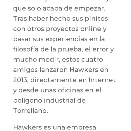
que solo acaba de empezar.
Tras haber hecho sus pinitos
con otros proyectos online y
basar sus experiencias en la
filosofía de la prueba, el error y
mucho medir, estos cuatro
amigos lanzaron Hawkers en
2013, directamente en Internet
y desde unas oficinas en el
polígono industrial de
Torrellano.
Hawkers es una empresa