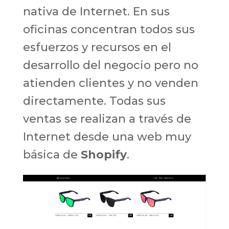
nativa de Internet. En sus
oficinas concentran todos sus
esfuerzos y recursos en el
desarrollo del negocio pero no
atienden clientes y no venden
directamente. Todas sus
ventas se realizan a través de
Internet desde una web muy
básica de
Shopify
.