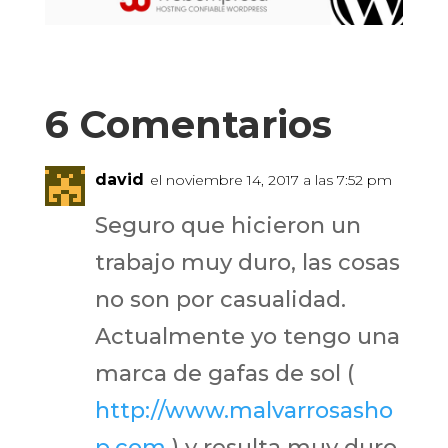
6 Comentarios
david
el noviembre 14, 2017 a las 7:52 pm
Seguro que hicieron un
trabajo muy duro, las cosas
no son por casualidad.
Actualmente yo tengo una
marca de gafas de sol (
http://www.malvarrosasho
p.com
) y resulta muy duro