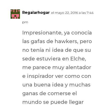
Regalarhogar
el mayo 22, 2016 a las 7:44
pm
Impresionante, ya conocía
las gafas de hawkers, pero
no tenía ni idea de que su
sede estuviera en Elche,
me parece muy alentador
e inspirador ver como con
una buena idea y muchas
ganas de comerse el
mundo se puede llegar