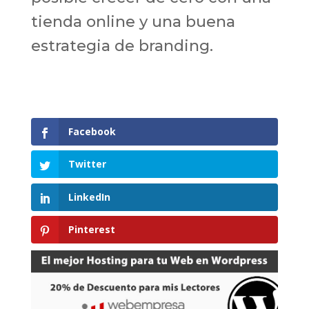
tienda online y una buena
estrategia de branding.
Facebook
Twitter
LinkedIn
Pinterest