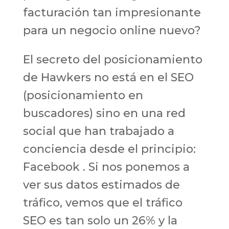
facturación tan impresionante
para un negocio online nuevo?
El secreto del posicionamiento
de Hawkers no está en el SEO
(posicionamiento en
buscadores) sino en una red
social que han trabajado a
conciencia desde el principio:
Facebook . Si nos ponemos a
ver sus datos estimados de
tráfico, vemos que el tráfico
SEO es tan solo un 26% y la