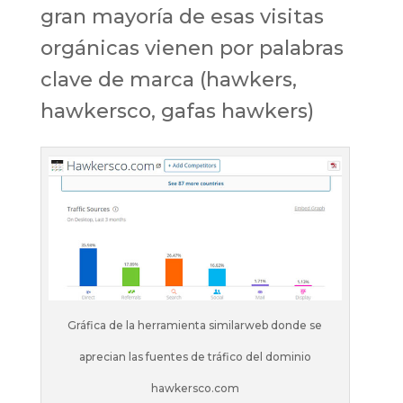
gran mayoría de esas visitas
orgánicas vienen por palabras
clave de marca (hawkers,
hawkersco, gafas hawkers)
Gráfica de la herramienta similarweb donde se
aprecian las fuentes de tráfico del dominio
hawkersco.com