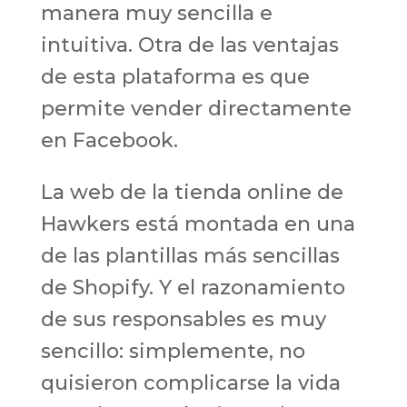
manera muy sencilla e
intuitiva. Otra de las ventajas
de esta plataforma es que
permite vender directamente
en Facebook.
La web de la tienda online de
Hawkers está montada en una
de las plantillas más sencillas
de Shopify. Y el razonamiento
de sus responsables es muy
sencillo: simplemente, no
quisieron complicarse la vida