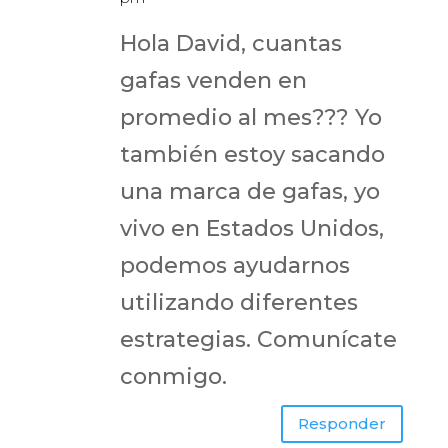
Hola David, cuantas
gafas venden en
promedio al mes??? Yo
también estoy sacando
una marca de gafas, yo
vivo en Estados Unidos,
podemos ayudarnos
utilizando diferentes
estrategias. Comunícate
conmigo.
Responder