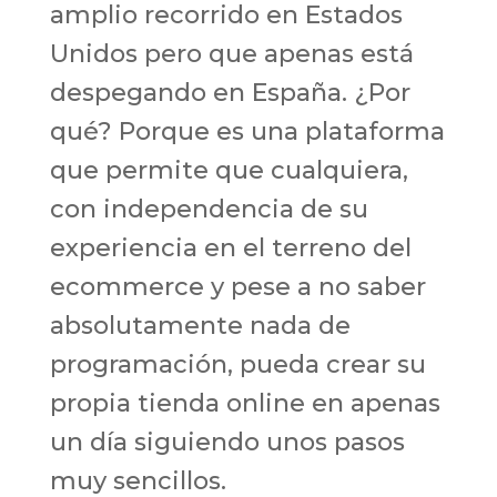
amplio recorrido en Estados
Unidos pero que apenas está
despegando en España. ¿Por
qué? Porque es una plataforma
que permite que cualquiera,
con independencia de su
experiencia en el terreno del
ecommerce y pese a no saber
absolutamente nada de
programación, pueda crear su
propia tienda online en apenas
un día siguiendo unos pasos
muy sencillos.