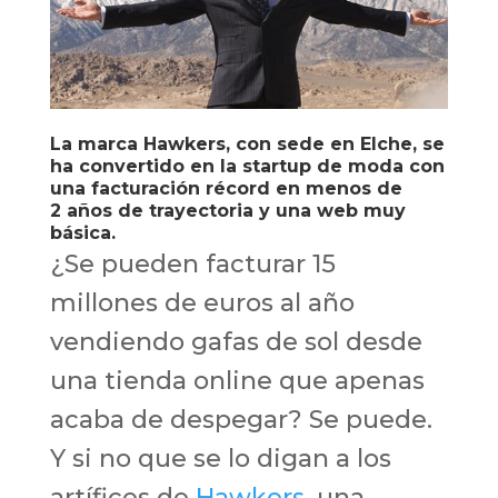
La marca Hawkers, con sede en Elche, se
ha convertido en la startup de moda con
una facturación récord en menos de
2 años de trayectoria y una web muy
básica.
¿Se pueden facturar 15
millones de euros al año
vendiendo gafas de sol desde
una tienda online que apenas
acaba de despegar? Se puede.
Y si no que se lo digan a los
artífices de
Hawkers
, una