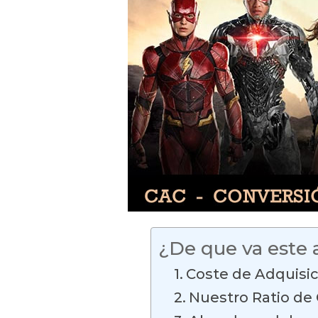
¿De que va este a
Coste de Adquisic
Nuestro Ratio de