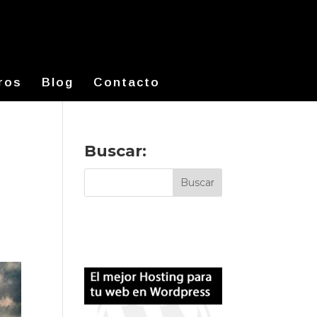
ros
Blog
Contacto
Buscar: