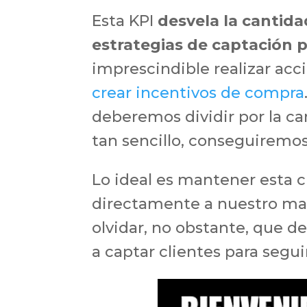
Esta KPI
desvela la cantid
estrategias de captación 
imprescindible realizar acci
crear incentivos de compra
deberemos dividir por la ca
tan sencillo, conseguiremos
Lo ideal es mantener esta c
directamente a nuestro ma
olvidar, no obstante, que 
a captar clientes para segu