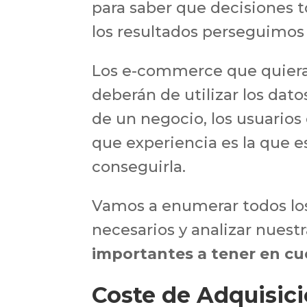
para saber que decisiones
los resultados perseguimos 
Los e-commerce que quiera
deberán de utilizar los dato
de un negocio, los usuario
que experiencia es la que 
conseguirla.
Vamos a enumerar todos los 
necesarios y analizar nuest
importantes a tener en cu
Coste de Adquisici