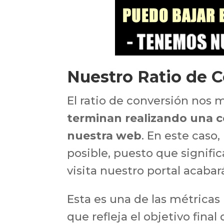
Nuestro Ratio de 
El ratio de conversión nos
terminan realizando una co
nuestra web
. En este caso,
posible, puesto que signific
visita nuestro portal acab
Esta es una de las métrica
que refleja el objetivo final