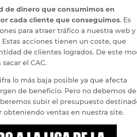
ad de dinero que consumimos en
por cada cliente que conseguimos
. Es
ones para atraer tráfico a nuestra web y
. Estas acciones tienen un coste, que
ntidad de clientes logrados. De este m
 sacar el CAC.
ifra lo más baja posible ya que afecta
rgen de beneficio. Pero no debemos de
deberemos subir el presupuesto destinad
ir obteniendo ventas en nuestra site.