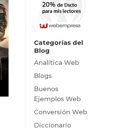
Categorías del
Blog
Analítica Web
Blogs
Buenos
Ejemplos Web
Conversión Web
Diccionario