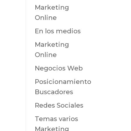
Marketing
Online
En los medios
Marketing
Online
Negocios Web
Posicionamiento
Buscadores
Redes Sociales
Temas varios
Marketing