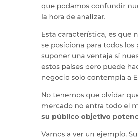
que podamos confundir nues
la hora de analizar.
Esta característica, es que 
se posiciona para todos los
suponer una ventaja si nues
estos países pero puede hac
negocio solo contempla a E
No tenemos que olvidar qu
mercado no entra todo el 
su público objetivo potenci
Vamos a ver un ejemplo. 