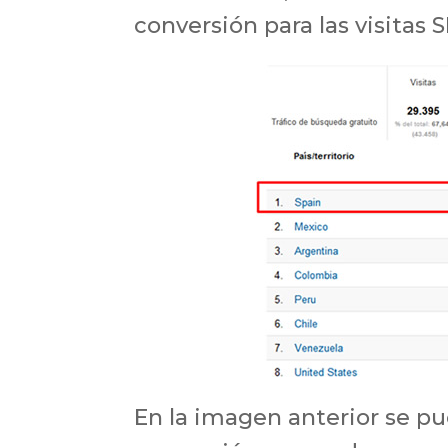
conversión para las visitas 
En la imagen anterior se p