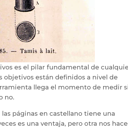
ivos es el pilar fundamental de cualqui
 objetivos están definidos a nivel de
rramienta llega el momento de medir s
o no.
 las páginas en castellano tiene una
eces es una ventaja, pero otra nos hace