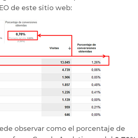
SEO de este sitio web:
uede observar como el porcentaje de