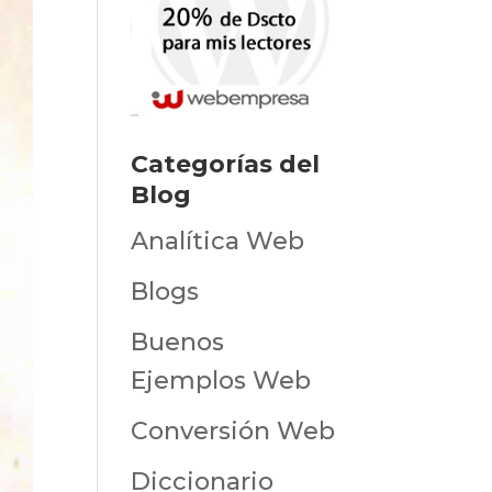
Categorías del
Blog
Analítica Web
Blogs
Buenos
Ejemplos Web
Conversión Web
Diccionario