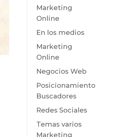
Marketing
Online
En los medios
Marketing
Online
Negocios Web
Posicionamiento
Buscadores
Redes Sociales
Temas varios
Marketing