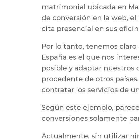
matrimonial ubicada en Mad
de conversión en la web, e
cita presencial en sus oficin
Por lo tanto, tenemos claro
España es el que nos interes
posible y adaptar nuestros d
procedente de otros países.
contratar los servicios de 
Según este ejemplo, parece
conversiones solamente pa
Actualmente, sin utilizar ni