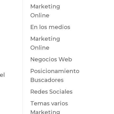
Marketing
Online
En los medios
Marketing
Online
Negocios Web
Posicionamiento
el
Buscadores
Redes Sociales
Temas varios
Marketing