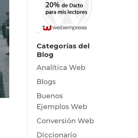
Categorías del
Blog
Analítica Web
Blogs
Buenos
Ejemplos Web
Conversión Web
Diccionario