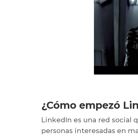
¿Cómo empezó Lin
LinkedIn es una red social
personas interesadas en ma