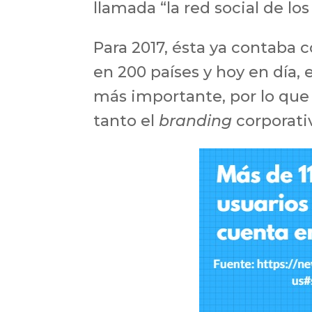
llamada “la red social de lo
Para 2017, ésta ya contaba 
en 200 países y hoy en día, 
más importante, por lo que 
tanto el
branding
corporati