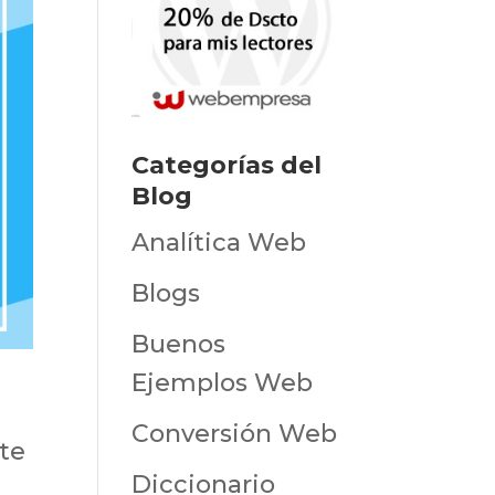
Categorías del
Blog
Analítica Web
Blogs
Buenos
Ejemplos Web
Conversión Web
te
Diccionario