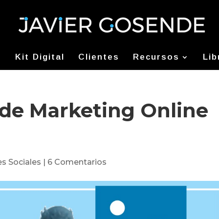
Kit Digital
Clientes
Recursos
Lib
】de Marketing Online
s Sociales
|
6 Comentarios