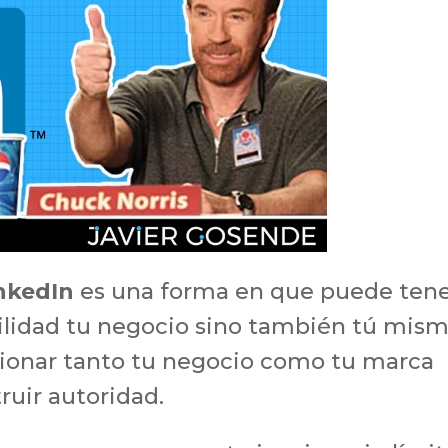
nkedIn
es una forma en que puede ten
lidad tu negocio sino también tú mism
icionar tanto tu negocio como tu marca
ruir autoridad.