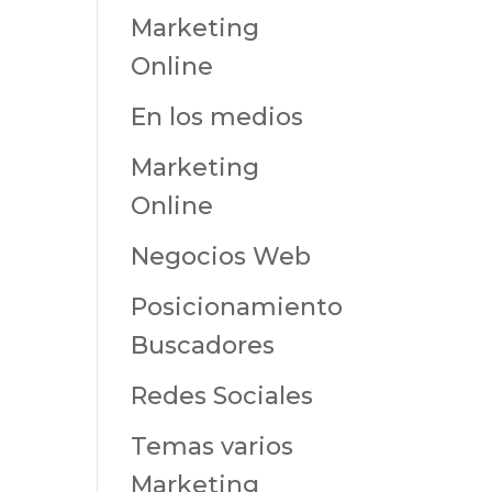
Marketing
Online
En los medios
Marketing
Online
Negocios Web
Posicionamiento
Buscadores
Redes Sociales
Temas varios
Marketing