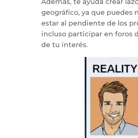
Además, te ayuda crear lazo
geográfico, ya que puedes 
estar al pendiente de los p
incluso participar en foros
de tu interés.