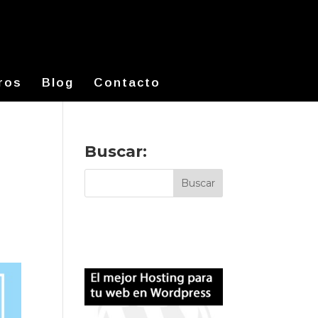
ros
Blog
Contacto
Buscar: