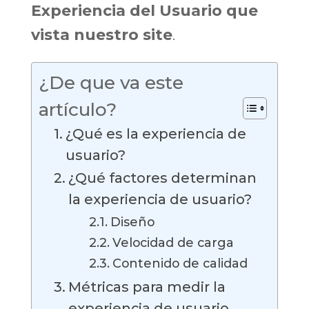
Experiencia del Usuario que
vista nuestro site
.
¿De que va este
artículo?
¿Qué es la experiencia de
usuario?
¿Qué factores determinan
la experiencia de usuario?
Diseño
Velocidad de carga
Contenido de calidad
Métricas para medir la
experiencia de usuario