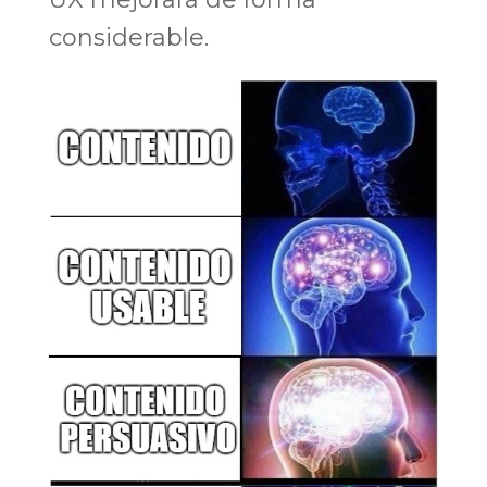
considerable.