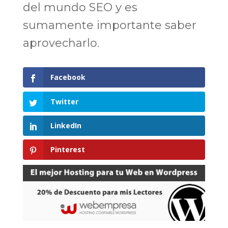
del mundo SEO y es
sumamente importante saber
aprovecharlo.
Facebook
Twitter
LinkedIn
Pinterest