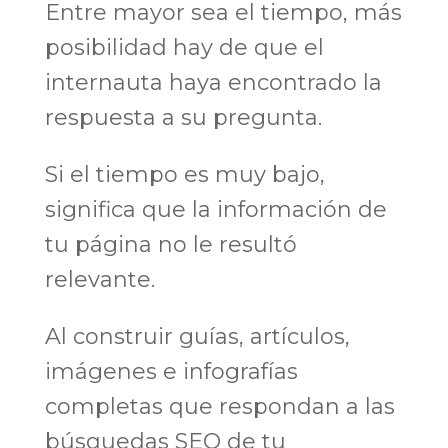
Entre mayor sea el tiempo, más
posibilidad hay de que el
internauta haya encontrado la
respuesta a su pregunta.
Si el tiempo es muy bajo,
significa que la información de
tu página no le resultó
relevante.
Al construir guías, artículos,
imágenes e infografías
completas que respondan a las
búsquedas SEO de tu