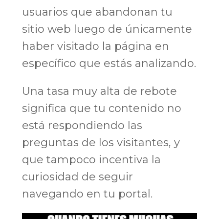
usuarios que abandonan tu
sitio web luego de únicamente
haber visitado la página en
específico que estás analizando.
Una tasa muy alta de rebote
significa que tu contenido no
está respondiendo las
preguntas de los visitantes, y
que tampoco incentiva la
curiosidad de seguir
navegando en tu portal.