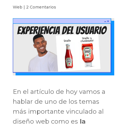
Web
|
2 Comentarios
En el artículo de hoy vamos a
hablar de uno de los temas
más importante vinculado al
diseño web como es
la