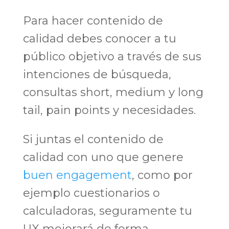
Para hacer contenido de
calidad debes conocer a tu
público objetivo a través de sus
intenciones de búsqueda,
consultas short, medium y long
tail, pain points y necesidades.
Si juntas el contenido de
calidad con uno que genere
buen engagement
, como por
ejemplo cuestionarios o
calculadoras, seguramente tu
UX mejorará de forma