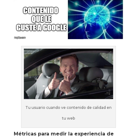
Tu usuario cuando ve contenido de calidad en
tu web
Métricas para medir la experiencia de