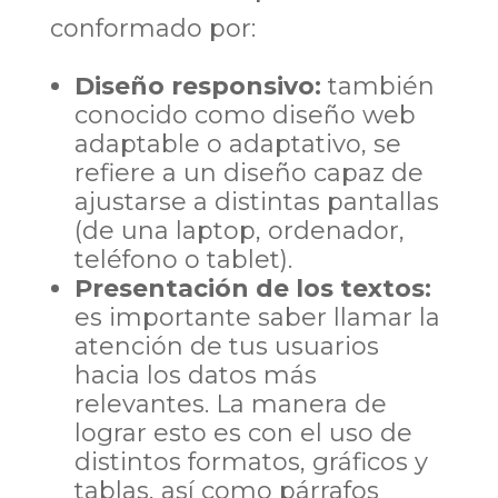
conformado por:
Diseño responsivo:
también
conocido como diseño web
adaptable o adaptativo, se
refiere a un diseño capaz de
ajustarse a distintas pantallas
(de una laptop, ordenador,
teléfono o tablet).
Presentación de los textos:
es importante saber llamar la
atención de tus usuarios
hacia los datos más
relevantes. La manera de
lograr esto es con el uso de
distintos formatos, gráficos y
tablas, así como párrafos