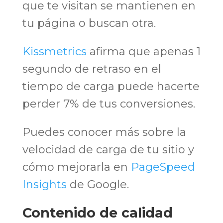
que te visitan se mantienen en
tu página o buscan otra.
Kissmetrics
afirma que apenas 1
segundo de retraso en el
tiempo de carga puede hacerte
perder 7% de tus conversiones.
Puedes conocer más sobre la
velocidad de carga de tu sitio y
cómo mejorarla en
PageSpeed
Insights
de Google.
Contenido de calidad