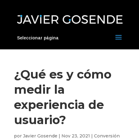
Seleccionar página
¿Qué es y cómo
medir la
experiencia de
usuario?
por
Javier Gosende
|
Nov 23, 2021
|
Conversión