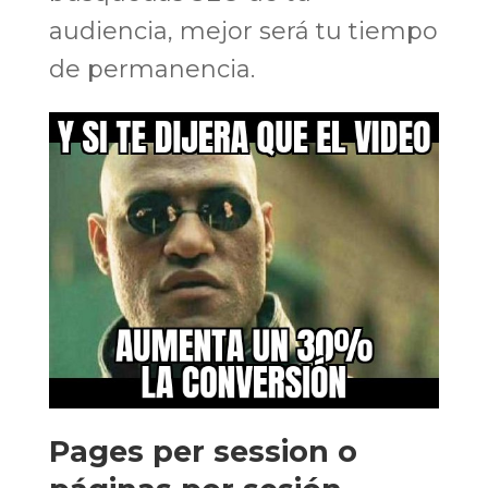
audiencia, mejor será tu tiempo
de permanencia.
Pages per session o