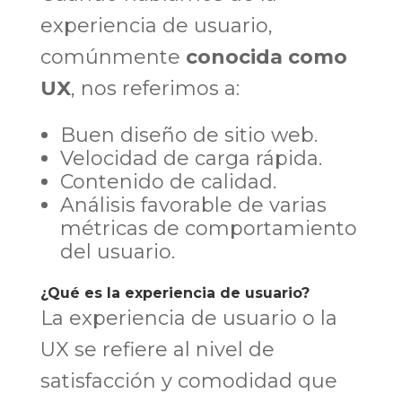
experiencia de usuario,
comúnmente
conocida como
UX
, nos referimos a:
Buen diseño de sitio web.
Velocidad de carga rápida.
Contenido de calidad.
Análisis favorable de varias
métricas de comportamiento
del usuario.
¿Qué es la experiencia de usuario?
La experiencia de usuario o la
UX se refiere al nivel de
satisfacción y comodidad que