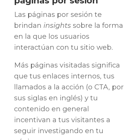
páginas por sesión
Las páginas por sesión te
brindan
insights
sobre la forma
en la que los usuarios
interactúan con tu sitio web.
Más páginas visitadas significa
que tus enlaces internos, tus
llamados a la acción (o CTA, por
sus siglas en inglés) y tu
contenido en general
incentivan a tus visitantes a
seguir investigando en tu