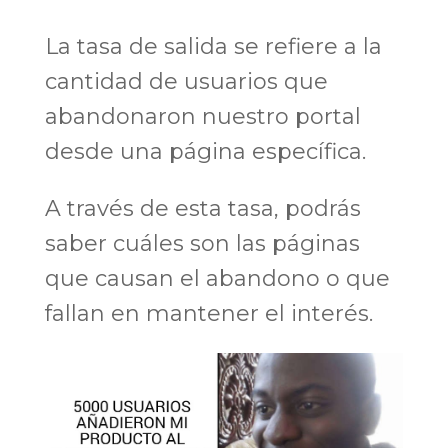
La tasa de salida se refiere a la
cantidad de usuarios que
abandonaron nuestro portal
desde una página específica.
A través de esta tasa, podrás
saber cuáles son las páginas
que causan el abandono o que
fallan en mantener el interés.