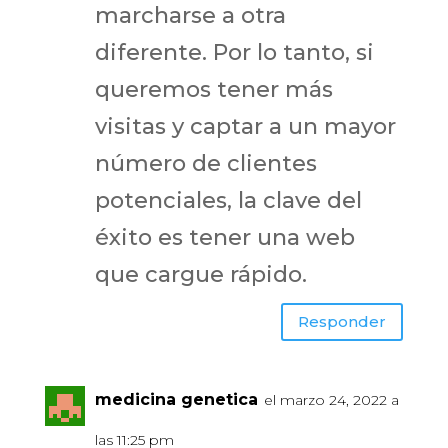
marcharse a otra
diferente. Por lo tanto, si
queremos tener más
visitas y captar a un mayor
número de clientes
potenciales, la clave del
éxito es tener una web
que cargue rápido.
Responder
medicina genetica
el marzo 24, 2022 a
las 11:25 pm