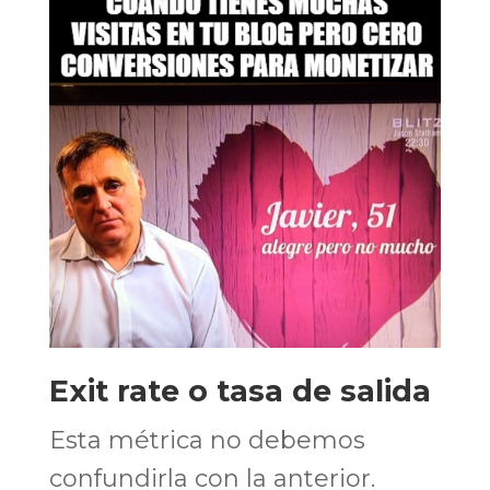
Exit rate o tasa de salida
Esta métrica no debemos
confundirla con la anterior.