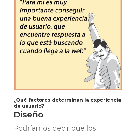
¿Qué factores determinan la experiencia
de usuario?
Diseño
Podríamos decir que los