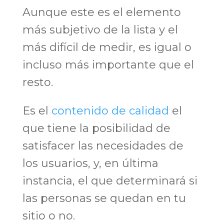
Aunque este es el elemento
más subjetivo de la lista y el
más difícil de medir, es igual o
incluso más importante que el
resto.
Es el
contenido de calidad
el
que tiene la posibilidad de
satisfacer las necesidades de
los usuarios, y, en última
instancia, el que determinará si
las personas se quedan en tu
sitio o no.