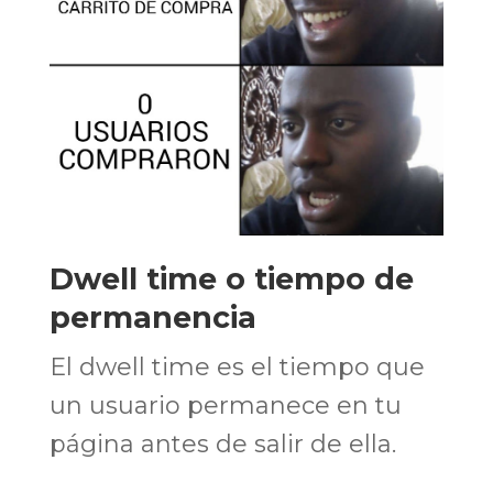
Dwell time o tiempo de
permanencia
El dwell time es el tiempo que
un usuario permanece en tu
página antes de salir de ella.