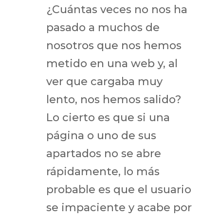
¿Cuántas veces no nos ha
pasado a muchos de
nosotros que nos hemos
metido en una web y, al
ver que cargaba muy
lento, nos hemos salido?
Lo cierto es que si una
página o uno de sus
apartados no se abre
rápidamente, lo más
probable es que el usuario
se impaciente y acabe por