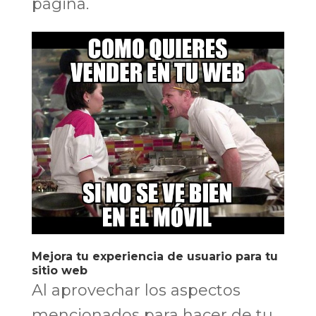
página.
Mejora tu experiencia de usuario para tu
sitio web
Al aprovechar los aspectos
mencionados para hacer de tu