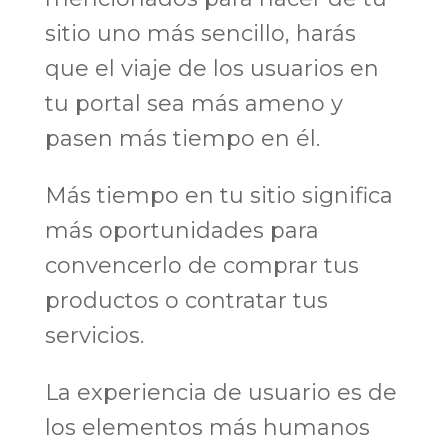
sitio uno más sencillo, harás
que el viaje de los usuarios en
tu portal sea más ameno y
pasen más tiempo en él.
Más tiempo en tu sitio significa
más oportunidades para
convencerlo de comprar tus
productos o contratar tus
servicios.
La experiencia de usuario es de
los elementos más humanos