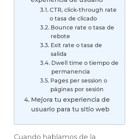
CTR, click-through rate
o tasa de clicado
Bounce rate o tasa de
rebote
Exit rate o tasa de
salida
Dwell time o tiempo de
permanencia
Pages per session o
páginas por sesión
Mejora tu experiencia de
usuario para tu sitio web
Cuando hablamos de la