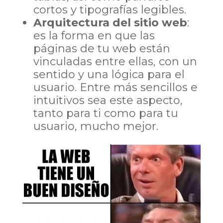
cortos y tipografías legibles.
Arquitectura del sitio web
:
es la forma en que las
páginas de tu web están
vinculadas entre ellas, con un
sentido y una lógica para el
usuario. Entre más sencillos e
intuitivos sea este aspecto,
tanto para ti como para tu
usuario, mucho mejor.