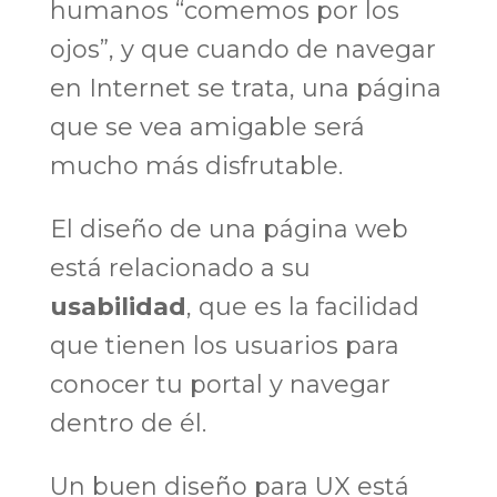
humanos “comemos por los
ojos”, y que cuando de navegar
en Internet se trata, una página
que se vea amigable será
mucho más disfrutable.
El diseño de una página web
está relacionado a su
usabilidad
, que es la facilidad
que tienen los usuarios para
conocer tu portal y navegar
dentro de él.
Un buen diseño para UX está