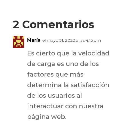
2 Comentarios
María
el mayo 31, 2022 a las 4:15 pm
Es cierto que la velocidad
de carga es uno de los
factores que más
determina la satisfacción
de los usuarios al
interactuar con nuestra
página web.