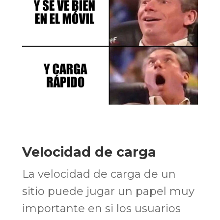
Velocidad de carga
La velocidad de carga de un
sitio puede jugar un papel muy
importante en si los usuarios