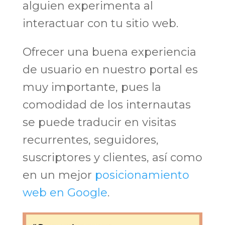
alguien experimenta al
interactuar con tu sitio web.
Ofrecer una buena experiencia
de usuario en nuestro portal es
muy importante, pues la
comodidad de los internautas
se puede traducir en visitas
recurrentes, seguidores,
suscriptores y clientes, así como
en un mejor
posicionamiento
web en Google
.