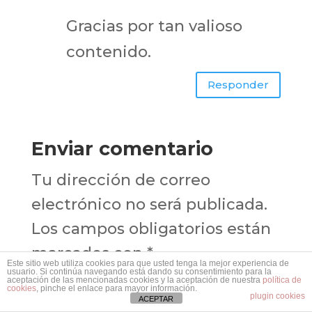
Gracias por tan valioso
contenido.
Responder
Enviar comentario
Tu dirección de correo
electrónico no será publicada.
Los campos obligatorios están
marcados con
*
Este sitio web utiliza cookies para que usted tenga la mejor experiencia de
usuario. Si continúa navegando está dando su consentimiento para la
aceptación de las mencionadas cookies y la aceptación de nuestra
política de
cookies
, pinche el enlace para mayor información.
plugin cookies
ACEPTAR