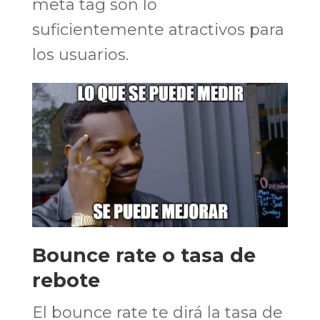
meta tag son lo
suficientemente atractivos para
los usuarios.
Bounce rate o tasa de
rebote
El bounce rate te dirá la tasa de