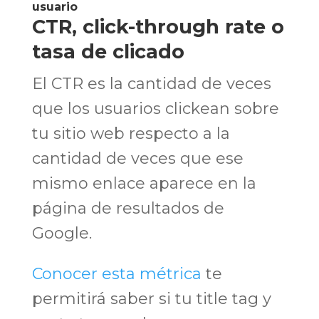
usuario
CTR, click-through rate o
tasa de clicado
El CTR es la cantidad de veces
que los usuarios clickean sobre
tu sitio web respecto a la
cantidad de veces que ese
mismo enlace aparece en la
página de resultados de
Google.
Conocer esta métrica
te
permitirá saber si tu title tag y